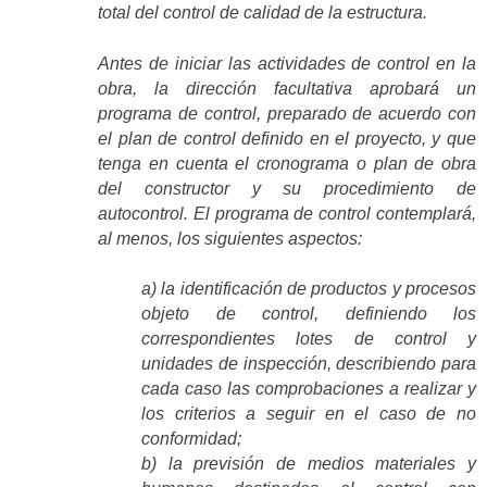
total del control de calidad de la estructura.
Antes de iniciar las actividades de control en la
obra, la dirección facultativa aprobará un
programa de control, preparado de acuerdo con
el plan de control definido en el proyecto, y que
tenga en cuenta el cronograma o plan de obra
del constructor y su procedimiento de
autocontrol. El programa de control contemplará,
al menos, los siguientes aspectos:
a) la identificación de productos y procesos
objeto de control, definiendo los
correspondientes lotes de control y
unidades de inspección, describiendo para
cada caso las comprobaciones a realizar y
los criterios a seguir en el caso de no
conformidad;
b) la previsión de medios materiales y