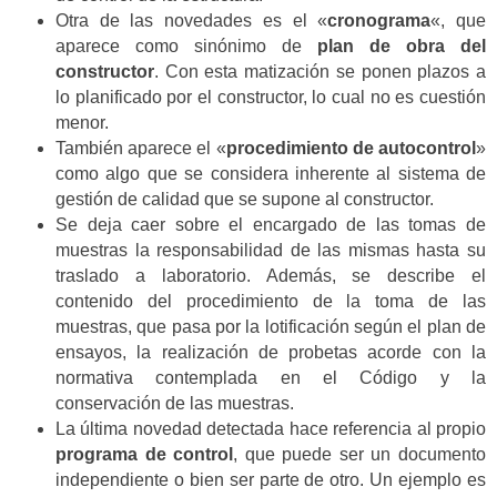
Otra de las novedades es el «
cronograma
«, que
aparece como sinónimo de
plan de obra del
constructor
. Con esta matización se ponen plazos a
lo planificado por el constructor, lo cual no es cuestión
menor.
También aparece el «
procedimiento de autocontrol
»
como algo que se considera inherente al sistema de
gestión de calidad que se supone al constructor.
Se deja caer sobre el encargado de las tomas de
muestras la responsabilidad de las mismas hasta su
traslado a laboratorio. Además, se describe el
contenido del procedimiento de la toma de las
muestras, que pasa por la lotificación según el plan de
ensayos, la realización de probetas acorde con la
normativa contemplada en el Código y la
conservación de las muestras.
La última novedad detectada hace referencia al propio
programa de control
, que puede ser un documento
independiente o bien ser parte de otro. Un ejemplo es