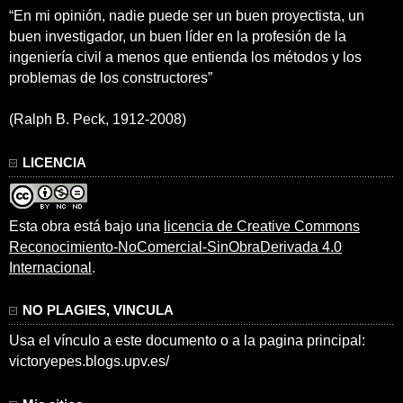
“En mi opinión, nadie puede ser un buen proyectista, un
buen investigador, un buen líder en la profesión de la
ingeniería civil a menos que entienda los métodos y los
problemas de los constructores”
(Ralph B. Peck, 1912-2008)
LICENCIA
Esta obra está bajo una
licencia de Creative Commons
Reconocimiento-NoComercial-SinObraDerivada 4.0
Internacional
.
NO PLAGIES, VINCULA
Usa el vínculo a este documento o a la pagina principal:
victoryepes.blogs.upv.es/