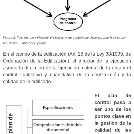
Figura 2. Fuentes para elaborar el programa de control que debe aprobar la dirección
facultativa. Elaboración propia.
En el campo de la edificación (Art. 13 de la Ley 38/1999, de
Ordenación de la Edificación), el director de la ejecución
asume la dirección de la ejecución material de la obra y el
control cualitativo y cuantitativo de la construcción y la
calidad de lo edificado.
El plan de
control pasa a
ser uno de los
puntos clave en
la gestión de la
calidad de las