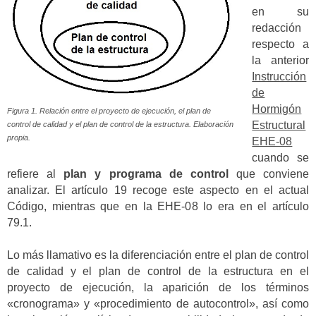
en su
redacción
respecto a
la anterior
Instrucción
de
Hormigón
Figura 1. Relación entre el proyecto de ejecución, el plan de
Estructural
control de calidad y el plan de control de la estructura. Elaboración
propia.
EHE-08
cuando se
refiere al
plan y programa de control
que conviene
analizar. El artículo 19 recoge este aspecto en el actual
Código, mientras que en la EHE-08 lo era en el artículo
79.1.
Lo más llamativo es la diferenciación entre el plan de control
de calidad y el plan de control de la estructura en el
proyecto de ejecución, la aparición de los términos
«cronograma» y «procedimiento de autocontrol», así como