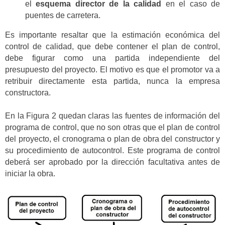
el
esquema director de la calidad
en el caso de
puentes de carretera.
Es importante resaltar que la estimación económica del
control de calidad, que debe contener el plan de control,
debe figurar como una partida independiente del
presupuesto del proyecto. El motivo es que el promotor va a
retribuir directamente esta partida, nunca la empresa
constructora.
En la Figura 2 quedan claras las fuentes de información del
programa de control, que no son otras que el plan de control
del proyecto, el cronograma o plan de obra del constructor y
su procedimiento de autocontrol. Este programa de control
deberá ser aprobado por la dirección facultativa antes de
iniciar la obra.