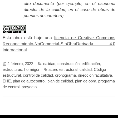
otro documento (por ejemplo, en el esquema
director de la calidad, en el caso de obras de
puentes de carretera).
Esta obra está bajo una
licencia de Creative Commons
Reconocimiento-NoComercial-SinObraDerivada 4.0
Internacional
.
4 febrero, 2022
calidad
,
construcción
,
edificación
,
estructuras
,
hormigón
acero estructural
,
calidad
,
Código
estructural
,
control de calidad
,
cronograma
,
dirección facultativa
,
EHE
,
plan de autocontrol
,
plan de calidad
,
plan de obra
,
programa
de control
,
proyecto