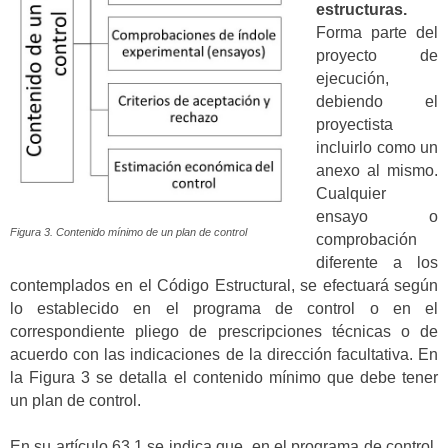
estructuras.
Forma parte del
proyecto de
ejecución,
debiendo el
proyectista
incluirlo como un
anexo al mismo.
Cualquier
ensayo o
Figura 3. Contenido mínimo de un plan de control
comprobación
diferente a los
contemplados en el Código Estructural, se efectuará según
lo establecido en el programa de control o en el
correspondiente pliego de prescripciones técnicas o de
acuerdo con las indicaciones de la dirección facultativa. En
la Figura 3 se detalla el contenido mínimo que debe tener
un plan de control.
En su artículo 63.1 se indica que, en el programa de control,