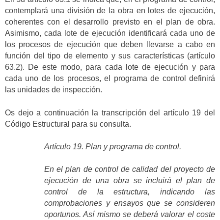
contemplará una división de la obra en lotes de ejecución,
coherentes con el desarrollo previsto en el plan de obra.
Asimismo, cada lote de ejecución identificará cada uno de
los procesos de ejecución que deben llevarse a cabo en
función del tipo de elemento y sus características (artículo
63.2). De este modo, para cada lote de ejecución y para
cada uno de los procesos, el programa de control definirá
las unidades de inspección.
Os dejo a continuación la transcripción del artículo 19 del
Código Estructural para su consulta.
Artículo 19. Plan y programa de control.
En el plan de control de calidad del proyecto de
ejecución de una obra se incluirá el plan de
control de la estructura, indicando las
comprobaciones y ensayos que se consideren
oportunos. Así mismo se deberá valorar el coste