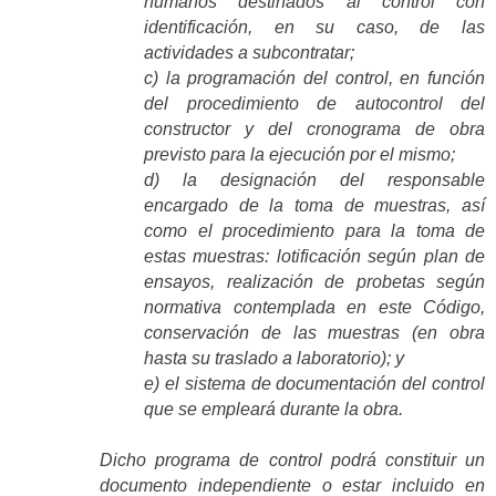
humanos destinados al control con
identificación, en su caso, de las
actividades a subcontratar;
c) la programación del control, en función
del procedimiento de autocontrol del
constructor y del cronograma de obra
previsto para la ejecución por el mismo;
d) la designación del responsable
encargado de la toma de muestras, así
como el procedimiento para la toma de
estas muestras: lotificación según plan de
ensayos, realización de probetas según
normativa contemplada en este Código,
conservación de las muestras (en obra
hasta su traslado a laboratorio); y
e) el sistema de documentación del control
que se empleará durante la obra.
Dicho programa de control podrá constituir un
documento independiente o estar incluido en