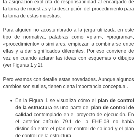
la asignación explícita de responsabilidad al encargado de
la toma de muestras y la descripción del procedimiento para
la toma de estas muestras.
Para alguien no acostumbrado a la jerga utilizada en este
tipo de normativa, palabras como «plan», «programa»,
«procedimiento» o similares, empiezan a combinarse entre
ellas y a dar significados diferentes. Por eso conviene de
vez en cuando aclarar las ideas con esquemas o dibujos
(ver Figuras 1 y 2).
Pero veamos con detalle estas novedades. Aunque algunos
cambios son sutiles, tienen cierta importancia conceptual.
En la Figura 1 se visualiza cómo el
plan de control
de la estructura
es una parte del
plan de control de
calidad
contemplado en el proyecto de ejecución. En
el anterior artículo 79.1 de la EHE-08 no había
distinción entre el plan de control de calidad y el plan
de control de la estructura.