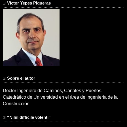
Víctor Yepes Piqueras
Sobre el autor
Doctor Ingeniero de Caminos, Canales y Puertos.
Catedrático de Universidad en el área de Ingeniería de la
Construcción
“Nihil difficile volenti”