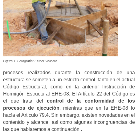
Figura 1. Fotografía: Esther Valiente
procesos realizados durante la construcción de una
estructura se someten a un estricto control, tanto en el actual
Código Estructural
, como en la anterior
Instrucción de
Hormigón Estructural EHE-08
. El Artículo 22 del Código es
el que trata del
control de la conformidad de los
procesos de ejecución
, mientras que en la EHE-08 lo
hacía el Artículo 79.4. Sin embargo, existen novedades en el
contenido y alcance, así como algunas incongruencias de
las que hablaremos a continuación .