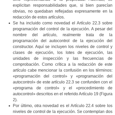
explicitan responsabilidades que, si bien parecían
obvias, no quedaban reflejadas expresamente en la
redacción de estos artículos.
Se ha incluido como novedad el Artículo 22.3 sobre
programación del control de la ejecución. A pesar del
nombre del artículo, realmente trata de la
programación del autocontrol de la ejecución del
constructor. Aquí se incluyen los niveles de control y
clases de ejecución, los lotes de ejecución, las
unidades de inspección y las frecuencias de
comprobación. Como crítica a la redacción de este
artículo cabe mencionar la confusión en los términos:
«programación del control» y «programación del
autocontrol» de este artículo 22.3 se confunden con el
«programa de control» y el «procedimiento de
autocontrol» descritos en el referido Artículo 19 (Figura
2).
Por último, otra novedad es el Artículo 22.4 sobre los
niveles de control de la ejecución. Se contemplan dos