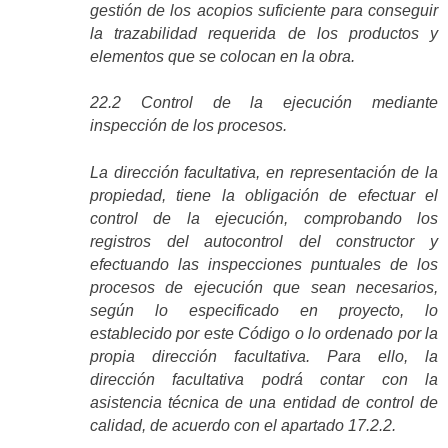
gestión de los acopios suficiente para conseguir
la trazabilidad requerida de los productos y
elementos que se colocan en la obra.
22.2 Control de la ejecución mediante
inspección de los procesos.
La dirección facultativa, en representación de la
propiedad, tiene la obligación de efectuar el
control de la ejecución, comprobando los
registros del autocontrol del constructor y
efectuando las inspecciones puntuales de los
procesos de ejecución que sean necesarios,
según lo especificado en proyecto, lo
establecido por este Código o lo ordenado por la
propia dirección facultativa. Para ello, la
dirección facultativa podrá contar con la
asistencia técnica de una entidad de control de
calidad, de acuerdo con el apartado 17.2.2.