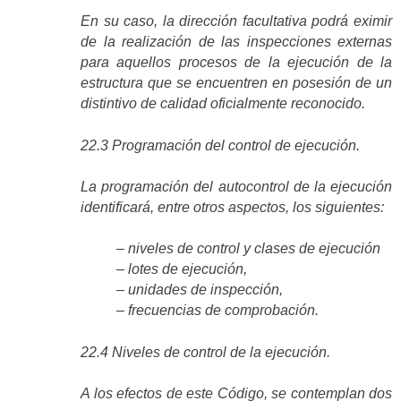
En su caso, la dirección facultativa podrá eximir
de la realización de las inspecciones externas
para aquellos procesos de la ejecución de la
estructura que se encuentren en posesión de un
distintivo de calidad oficialmente reconocido.
22.3 Programación del control de ejecución.
La programación del autocontrol de la ejecución
identificará, entre otros aspectos, los siguientes:
– niveles de control y clases de ejecución
– lotes de ejecución,
– unidades de inspección,
– frecuencias de comprobación.
22.4 Niveles de control de la ejecución.
A los efectos de este Código, se contemplan dos