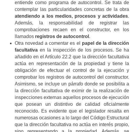
entiende como programa de autocontrol. Se trata de
contemplar las particularidades concretas de la obra
atendiendo a los medios, procesos y actividades
.
Además, la responsabilidad de registrar las
comprobaciones recaen en el constructor, en los
llamados
registros de autocontrol
.
Otra novedad a comentar es el
papel de la dirección
facultativa
en la inspección de los procesos. Se ha
añadido en el Artículo 22.2 que la dirección facultativa
actúa en representación de la propiedad y tiene la
obligación de efectuar el control de la ejecución y
comprobar los registros de autocontrol del constructor.
Asimismo, se incluye un párrafo donde se posibilita a
la dirección facultativa de eximir de la realización de
inspecciones externas aquellos procesos de ejecución
que posean un distintivo de calidad oficialmente
reconocido. Es evidente que el legislador resalta en
numerosas ocasiones a lo largo del Código Estructural
que la dirección facultativa no actúa en interés propio,
sino representando a la propiedad. Además, se