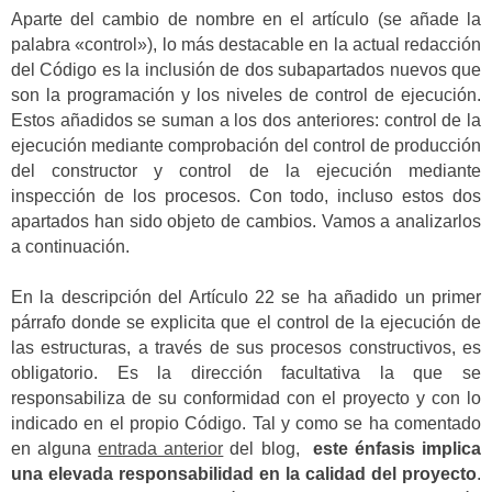
Aparte del cambio de nombre en el artículo (se añade la
palabra «control»), lo más destacable en la actual redacción
del Código es la inclusión de dos subapartados nuevos que
son la programación y los niveles de control de ejecución.
Estos añadidos se suman a los dos anteriores: control de la
ejecución mediante comprobación del control de producción
del constructor y control de la ejecución mediante
inspección de los procesos. Con todo, incluso estos dos
apartados han sido objeto de cambios. Vamos a analizarlos
a continuación.
En la descripción del Artículo 22 se ha añadido un primer
párrafo donde se explicita que el control de la ejecución de
las estructuras, a través de sus procesos constructivos, es
obligatorio. Es la dirección facultativa la que se
responsabiliza de su conformidad con el proyecto y con lo
indicado en el propio Código. Tal y como se ha comentado
en alguna
entrada anterior
del blog,
este énfasis implica
una elevada responsabilidad en la calidad del proyecto
.