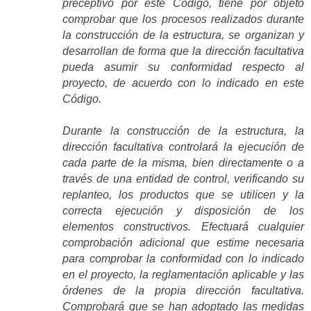
preceptivo por este Código, tiene por objeto
comprobar que los procesos realizados durante
la construcción de la estructura, se organizan y
desarrollan de forma que la dirección facultativa
pueda asumir su conformidad respecto al
proyecto, de acuerdo con lo indicado en este
Código.
Durante la construcción de la estructura, la
dirección facultativa controlará la ejecución de
cada parte de la misma, bien directamente o a
través de una entidad de control, verificando su
replanteo, los productos que se utilicen y la
correcta ejecución y disposición de los
elementos constructivos. Efectuará cualquier
comprobación adicional que estime necesaria
para comprobar la conformidad con lo indicado
en el proyecto, la reglamentación aplicable y las
órdenes de la propia dirección facultativa.
Comprobará que se han adoptado las medidas