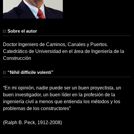
Sobre el autor
Doctor Ingeniero de Caminos, Canales y Puertos.
Catedrático de Universidad en el área de Ingeniería de la
Construcción
“Nihil difficile volenti”
“En mi opinión, nadie puede ser un buen proyectista, un
buen investigador, un buen líder en la profesión de la
ingeniería civil a menos que entienda los métodos y los
problemas de los constructores”
(Ralph B. Peck, 1912-2008)