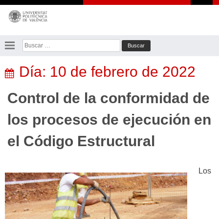
Saltar
al
contenido
Buscar:
Día:
10 de febrero de 2022
Control de la conformidad de
los procesos de ejecución en
el Código Estructural
Los