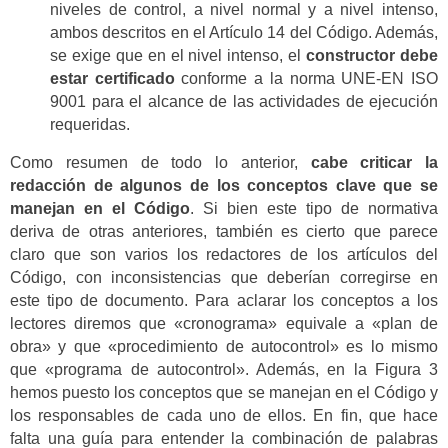
niveles de control, a nivel normal y a nivel intenso,
ambos descritos en el Artículo 14 del Código. Además,
se exige que en el nivel intenso, el
constructor debe
estar certificado
conforme a la norma UNE-EN ISO
9001 para el alcance de las actividades de ejecución
requeridas.
Como resumen de todo lo anterior,
cabe criticar la
redacción de algunos de los conceptos clave que se
manejan en el Código
. Si bien este tipo de normativa
deriva de otras anteriores, también es cierto que parece
claro que son varios los redactores de los artículos del
Código, con inconsistencias que deberían corregirse en
este tipo de documento. Para aclarar los conceptos a los
lectores diremos que «cronograma» equivale a «plan de
obra» y que «procedimiento de autocontrol» es lo mismo
que «programa de autocontrol». Además, en la Figura 3
hemos puesto los conceptos que se manejan en el Código y
los responsables de cada uno de ellos. En fin, que hace
falta una guía para entender la combinación de palabras