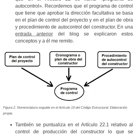
autocontrol». Recordemos que el programa de control
que tiene que aprobar la dirección facultativa se basa
en el plan de control del proyecto y en el plan de obra
y procedimiento de autocontrol del constructor. En una
entrada anterior
del blog se explicaron estos
conceptos y a él me remito.
Figura 2. Nomenclatura seguida en el Artículo 19 del Código Estructural. Elaboración
propia.
También se puntualiza en el Artículo 22.1 relativo al
control de producción del constructor lo que se