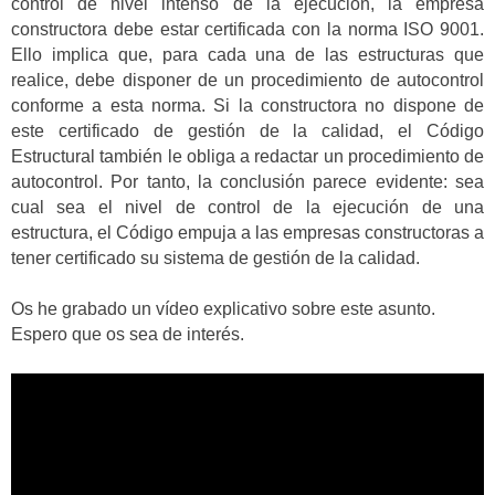
control de nivel intenso de la ejecución, la empresa
constructora debe estar certificada con la norma ISO 9001.
Ello implica que, para cada una de las estructuras que
realice, debe disponer de un procedimiento de autocontrol
conforme a esta norma. Si la constructora no dispone de
este certificado de gestión de la calidad, el Código
Estructural también le obliga a redactar un procedimiento de
autocontrol. Por tanto, la conclusión parece evidente: sea
cual sea el nivel de control de la ejecución de una
estructura, el Código empuja a las empresas constructoras a
tener certificado su sistema de gestión de la calidad.
Os he grabado un vídeo explicativo sobre este asunto.
Espero que os sea de interés.