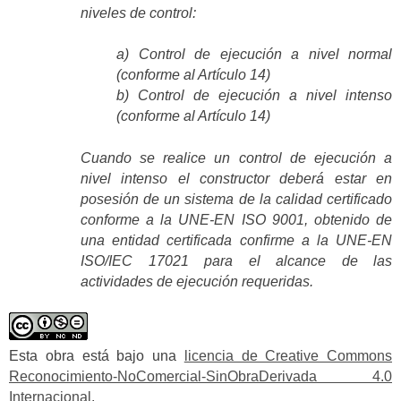
niveles de control:
a) Control de ejecución a nivel normal
(conforme al Artículo 14)
b) Control de ejecución a nivel intenso
(conforme al Artículo 14)
Cuando se realice un control de ejecución a
nivel intenso el constructor deberá estar en
posesión de un sistema de la calidad certificado
conforme a la UNE-EN ISO 9001, obtenido de
una entidad certificada confirme a la UNE-EN
ISO/IEC 17021 para el alcance de las
actividades de ejecución requeridas.
Esta obra está bajo una
licencia de Creative Commons
Reconocimiento-NoComercial-SinObraDerivada 4.0
Internacional
.