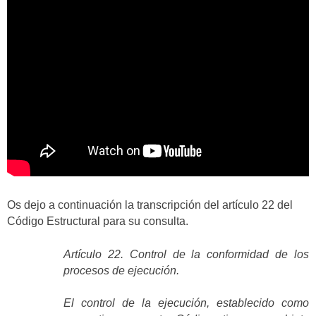
Os dejo a continuación la transcripción del artículo 22 del
Código Estructural para su consulta.
Artículo 22. Control de la conformidad de los
procesos de ejecución.
El control de la ejecución, establecido como