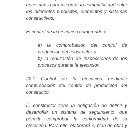
necesarias para asegurar la compatibilidad entre
los diferentes productos, elementos y sistemas
constructivos.
El control de la ejecución comprenderá:
a) la comprobación del control de
producción del constructor, y
b) la realización de inspecciones de los
procesos durante la ejecución.
22.1 Control de la ejecución mediante
comprobación del control de producción del
constructor.
El constructor tiene la obligación de definir y
desarrollar un sistema de seguimiento, que
permita comprobar la conformidad de la
ejecución. Para ello, elaborará el plan de obra y