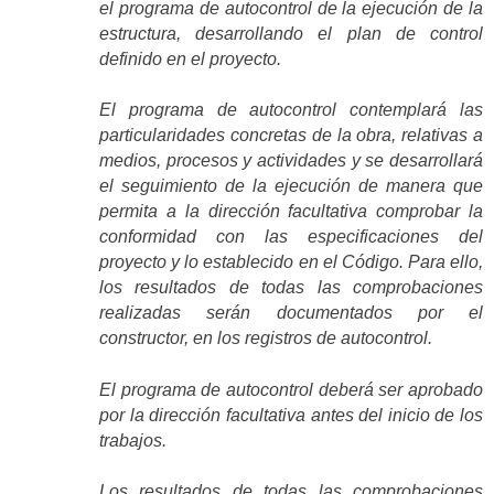
el programa de autocontrol de la ejecución de la
estructura, desarrollando el plan de control
definido en el proyecto.
El programa de autocontrol contemplará las
particularidades concretas de la obra, relativas a
medios, procesos y actividades y se desarrollará
el seguimiento de la ejecución de manera que
permita a la dirección facultativa comprobar la
conformidad con las especificaciones del
proyecto y lo establecido en el Código. Para ello,
los resultados de todas las comprobaciones
realizadas serán documentados por el
constructor, en los registros de autocontrol.
El programa de autocontrol deberá ser aprobado
por la dirección facultativa antes del inicio de los
trabajos.
Los resultados de todas las comprobaciones