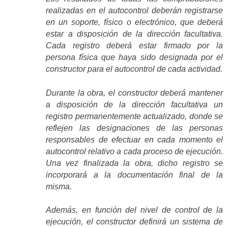
realizadas en el autocontrol deberán registrarse
en un soporte, físico o electrónico, que deberá
estar a disposición de la dirección facultativa.
Cada registro deberá estar firmado por la
persona física que haya sido designada por el
constructor para el autocontrol de cada actividad.
Durante la obra, el constructor deberá mantener
a disposición de la dirección facultativa un
registro permanentemente actualizado, donde se
reflejen las designaciones de las personas
responsables de efectuar en cada momento el
autocontrol relativo a cada proceso de ejecución.
Una vez finalizada la obra, dicho registro se
incorporará a la documentación final de la
misma.
Además, en función del nivel de control de la
ejecución, el constructor definirá un sistema de