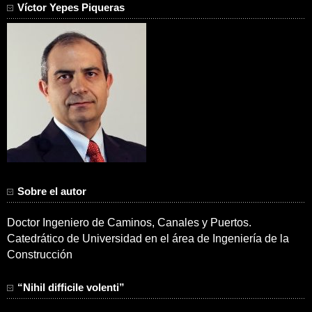
Víctor Yepes Piqueras
Sobre el autor
Doctor Ingeniero de Caminos, Canales y Puertos.
Catedrático de Universidad en el área de Ingeniería de la
Construcción
“Nihil difficile volenti”