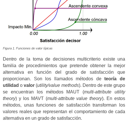
Figura 1. Funciones de valor típicas
Dentro de la toma de decisiones multicriterio existe una
familia de procedimientos que pretende obtener la mejor
alternativa en función del grado de satisfacción que
proporcionan. Son los llamados métodos de
teoría de
utilidad
o
valor
(
utility/value methods
). Dentro de este grupo
se encuentran los métodos MAUT (
multi-attribute utility
theory
) y los MAVT (
multi-attribute value theory
). En estos
métodos, unas funciones de satisfacción transforman los
valores reales que representan el comportamiento de cada
alternativa en un grado de satisfacción.