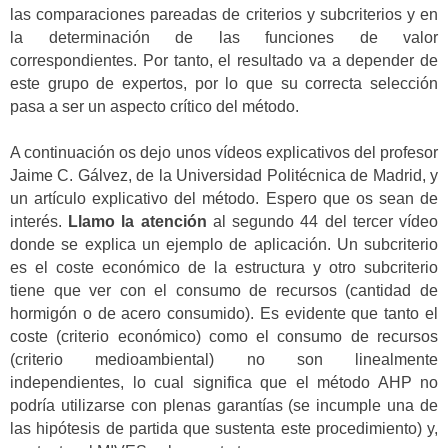
las comparaciones pareadas de criterios y subcriterios y en
la determinación de las funciones de valor
correspondientes. Por tanto, el resultado va a depender de
este grupo de expertos, por lo que su correcta selección
pasa a ser un aspecto crítico del método.
A continuación os dejo unos vídeos explicativos del profesor
Jaime C. Gálvez, de la Universidad Politécnica de Madrid, y
un artículo explicativo del método. Espero que os sean de
interés.
Llamo la atención
al segundo 44 del tercer vídeo
donde se explica un ejemplo de aplicación. Un subcriterio
es el coste económico de la estructura y otro subcriterio
tiene que ver con el consumo de recursos (cantidad de
hormigón o de acero consumido). Es evidente que tanto el
coste (criterio económico) como el consumo de recursos
(criterio medioambiental) no son linealmente
independientes, lo cual significa que el método AHP no
podría utilizarse con plenas garantías (se incumple una de
las hipótesis de partida que sustenta este procedimiento) y,