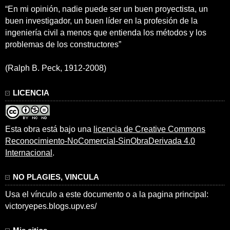
“En mi opinión, nadie puede ser un buen proyectista, un
buen investigador, un buen líder en la profesión de la
ingeniería civil a menos que entienda los métodos y los
problemas de los constructores”
(Ralph B. Peck, 1912-2008)
LICENCIA
Esta obra está bajo una
licencia de Creative Commons
Reconocimiento-NoComercial-SinObraDerivada 4.0
Internacional
.
NO PLAGIES, VINCULA
Usa el vínculo a este documento o a la pagina principal:
victoryepes.blogs.upv.es/