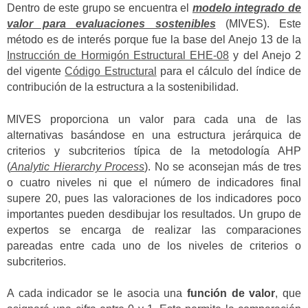
Dentro de este grupo se encuentra el
modelo integrado de
valor para evaluaciones sostenibles
(MIVES). Este
método es de interés porque fue la base del Anejo 13 de la
Instrucción de Hormigón Estructural EHE-08
y del Anejo 2
del vigente
Código Estructural
para el cálculo del índice de
contribución de la estructura a la sostenibilidad.
MIVES proporciona un valor para cada una de las
alternativas basándose en una estructura jerárquica de
criterios y subcriterios típica de la metodología AHP
(
Analytic Hierarchy Process
). No se aconsejan más de tres
o cuatro niveles ni que el número de indicadores final
supere 20, pues las valoraciones de los indicadores poco
importantes pueden desdibujar los resultados. Un grupo de
expertos se encarga de realizar las comparaciones
pareadas entre cada uno de los niveles de criterios o
subcriterios.
A cada indicador se le asocia una
función de valor
, que