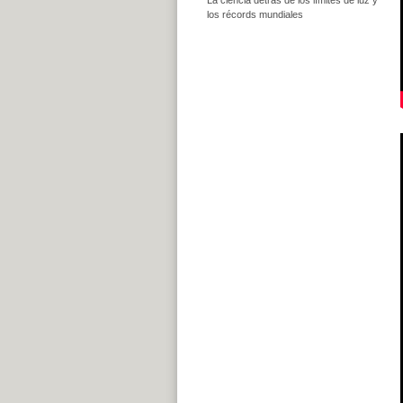
los récords mundiales