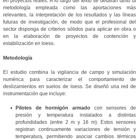
en proyectos reales. A lo largo del texto se detallan tanto la
metodología empleada como las aportaciones más
relevantes, la interpretación de los resultados y las líneas
futuras de investigación, de modo que el profesional del
sector disponga de criterios sólidos para aplicar en obra o
en la elaboración de proyectos de contención y
estabilización en loess.
Metodología
El estudio combina la vigilancia de campo y simulación
numérica para caracterizar el comportamiento de
deslizamientos en suelos de loess. Se diseñó una red de
instrumentación que incluye:
Pilotes de hormigón armado
con sensores de
presión y temperatura instalados a distintas
profundidades (entre 2 m y 16 m). Estos sensores
registran continuamente variaciones de tensión y
temperatura, permitiendo asociar cambios térmicos