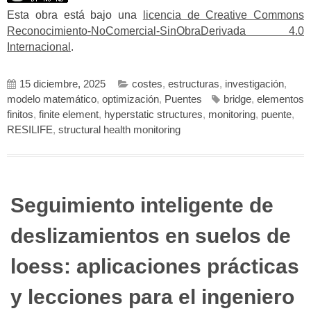
Esta obra está bajo una
licencia de Creative Commons
Reconocimiento-NoComercial-SinObraDerivada 4.0
Internacional
.
15 diciembre, 2025
costes
,
estructuras
,
investigación
,
modelo matemático
,
optimización
,
Puentes
bridge
,
elementos
finitos
,
finite element
,
hyperstatic structures
,
monitoring
,
puente
,
RESILIFE
,
structural health monitoring
Seguimiento inteligente de
deslizamientos en suelos de
loess: aplicaciones prácticas
y lecciones para el ingeniero