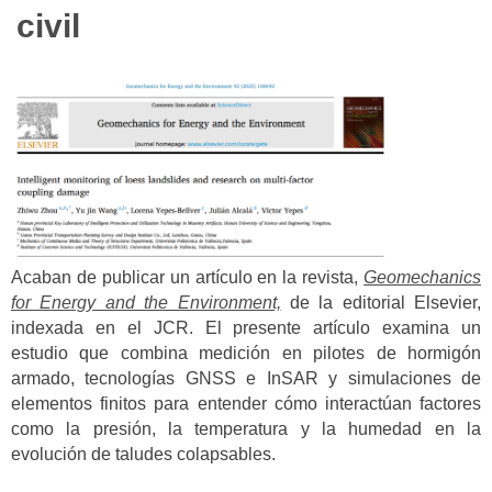
civil
Acaban de publicar un artículo en la revista,
Geomechanics
for Energy and the Environment,
de la editorial Elsevier,
indexada en el JCR. El presente artículo examina un
estudio que combina medición en pilotes de hormigón
armado, tecnologías GNSS e InSAR y simulaciones de
elementos finitos para entender cómo interactúan factores
como la presión, la temperatura y la humedad en la
evolución de taludes colapsables.