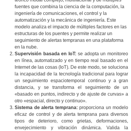
fuentes que combina la ciencia de la computación, la
ingeniería de comunicaciones, el control y la
automatización y la mecánica de ingeniería. Este
modelo analiza el impacto de múltiples factores en las
estructuras de los puentes y permite realizar un
seguimiento de alertas tempranas en una plataforma
en la nube.
Supervisión basada en IoT:
se adopta un monitoreo
en línea, automatizado y en tiempo real basado en el
Internet de las cosas (IoT). De este modo, se soluciona
la incapacidad de la tecnología tradicional para lograr
un seguimiento espaciotemporal continuo y a gran
distancia, y se transforma el seguimiento de un
«basado en puntos, indirecto y de ajuste de curvas» a
otro «espacial, directo y continuo».
Sistema de alerta temprana:
proporciona un modelo
eficaz de control y de alerta temprana para diversos
tipos de deterioro, como grietas, deformaciones,
envejecimiento y vibración dinámica. Valida la