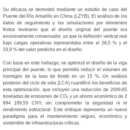
Su eficacia se demostró mediante un estudio de caso del
Puente del Río Amarillo en China (LZYB). El análisis de los
datos de seguimiento y las simulaciones por elementos
finitos revelaron que el diseño original del puente era
excesivamente conservador, ya que la deflexión vertical real
bajo cargas operativas representaba entre el 26,5 % y el
33,9 % del valor predicho en el diseño.
Con base en este hallazgo, se optimizó el diseño de la viga
principal del puente, lo que permitió reducir el volumen de
hormigón de la losa de fondo en un 15 %. Un análisis
posterior del ciclo de vida (LCA) cuantificó los beneficios de
esta optimización, que incluyen una reducción de 2009,65
toneladas de emisiones de CO₂ y un ahorro económico de 2
694 189,55 CNY, sin comprometer la seguridad ni el
rendimiento estructural. Este enfoque representa un nuevo
paradigma para el mantenimiento seguro, económico y
sostenible de infraestructuras críticas.