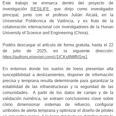
Este trabajo se enmarca dentro del proyecto de
investigación
RESILIFE
, que dirijo como investigador
principal, junto con el profesor Julián Alcalá, en la
Universitat Politècnica de València, y es fruto de la
colaboración internacional con investigadores de la Hunan
University of Science and Engineering (China).
Podéis descargar el artículo de forma gratuita, hasta el 22
de julio de 2025, en la siguiente dirección:
https://authors.elsevier.com/c/1lCKs8MtfNSrg1
En entornos donde los suelos de loess presentan alta
susceptibilidad a deslizamientos, disponer de información
precisa y temprana resulta determinante para garantizar la
estabilidad de las infraestructuras y la seguridad de las
comunidades. A partir de los datos de campo y de la
validación numérica, se extraen conclusiones clave sobre
cómo dimensionar sistemas de refuerzo, configurar
umbrales de alerta temprana y optimizar el diseño de pilotes