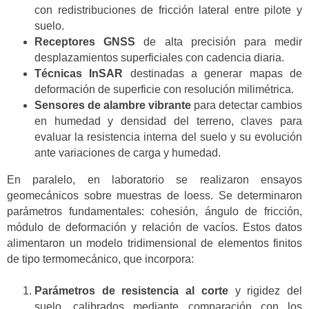
con redistribuciones de fricción lateral entre pilote y
suelo.
Receptores GNSS
de alta precisión para medir
desplazamientos superficiales con cadencia diaria.
Técnicas InSAR
destinadas a generar mapas de
deformación de superficie con resolución milimétrica.
Sensores de alambre vibrante
para detectar cambios
en humedad y densidad del terreno, claves para
evaluar la resistencia interna del suelo y su evolución
ante variaciones de carga y humedad.
En paralelo, en laboratorio se realizaron ensayos
geomecánicos sobre muestras de loess. Se determinaron
parámetros fundamentales: cohesión, ángulo de fricción,
módulo de deformación y relación de vacíos. Estos datos
alimentaron un modelo tridimensional de elementos finitos
de tipo termomecánico, que incorpora:
Parámetros de resistencia al corte
y rigidez del
suelo, calibrados mediante comparación con los