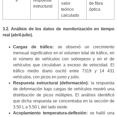
9
respuesta
valor
de fibra
estructural
teórico
óptica
calculado
3.2. Análisis de los datos de monitorización en tiempo
real (abril-julio).
Cargas de tráfico:
se observó un crecimiento
mensual significativo en el volumen total de tráfico, en
el número de vehículos con sobrepeso y en el de
vehículos que circulaban a exceso de velocidad. El
tráfico medio diario osciló entre 7319 y 14 431
vehículos, con picos en junio y julio.
Respuesta estructural (deformación):
la respuesta
de deformación bajo cargas de vehículos mostró una
distribución de picos múltiples. El análisis identificó
que dicha respuesta se concentraba en la sección de
3.50 L a 5.50 L del lado oeste.
Acoplamiento temperatura-deflexión:
se halló una