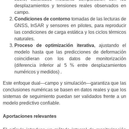
desplazamientos y tensiones reales observados en
campo.
Condiciones de contorno
tomadas de las lecturas de
GNSS, InSAR y sensores en pilotes, para reproducir
las condiciones de carga estática y los ciclos térmicos
naturales.
Proceso de optimización iterativa
, ajustando el
modelo hasta que las predicciones de deformación
coincidieran con los datos de monitorización
(diferencia inferior al 5 % entre desplazamientos
numéricos y medidos) .
Este enfoque dual—campo y simulación—garantiza que las
conclusiones numéricas se basen en datos reales y que los
sistemas de seguimiento puedan ser validados frente a un
modelo predictivo confiable.
Aportaciones relevantes