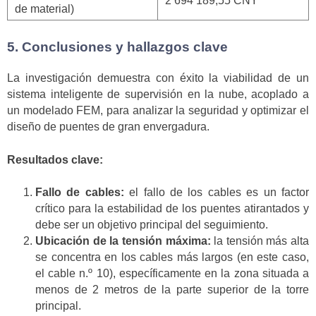
2 694 189,55 CNY
de material)
5. Conclusiones y hallazgos clave
La investigación demuestra con éxito la viabilidad de un
sistema inteligente de supervisión en la nube, acoplado a
un modelado FEM, para analizar la seguridad y optimizar el
diseño de puentes de gran envergadura.
Resultados clave:
Fallo de cables:
el fallo de los cables es un factor
crítico para la estabilidad de los puentes atirantados y
debe ser un objetivo principal del seguimiento.
Ubicación de la tensión máxima:
la tensión más alta
se concentra en los cables más largos (en este caso,
el cable n.º 10), específicamente en la zona situada a
menos de 2 metros de la parte superior de la torre
principal.