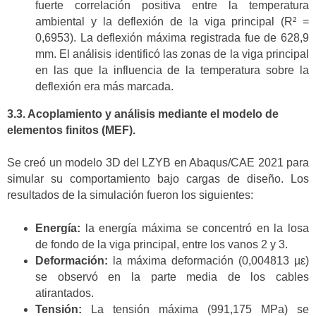
fuerte correlación positiva entre la temperatura
ambiental y la deflexión de la viga principal (R² =
0,6953). La deflexión máxima registrada fue de 628,9
mm. El análisis identificó las zonas de la viga principal
en las que la influencia de la temperatura sobre la
deflexión era más marcada.
3.3. Acoplamiento y análisis mediante el modelo de
elementos finitos (MEF).
Se creó un modelo 3D del LZYB en Abaqus/CAE 2021 para
simular su comportamiento bajo cargas de diseño. Los
resultados de la simulación fueron los siguientes:
Energía:
la energía máxima se concentró en la losa
de fondo de la viga principal, entre los vanos 2 y 3.
Deformación:
la máxima deformación (0,004813 µε)
se observó en la parte media de los cables
atirantados.
Tensión:
La tensión máxima (991,175 MPa) se