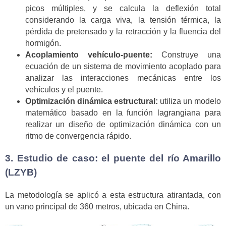
picos múltiples, y se calcula la deflexión total
considerando la carga viva, la tensión térmica, la
pérdida de pretensado y la retracción y la fluencia del
hormigón.
Acoplamiento vehículo-puente:
Construye una
ecuación de un sistema de movimiento acoplado para
analizar las interacciones mecánicas entre los
vehículos y el puente.
Optimización dinámica estructural:
utiliza un modelo
matemático basado en la función lagrangiana para
realizar un diseño de optimización dinámica con un
ritmo de convergencia rápido.
3. Estudio de caso: el puente del río Amarillo
(LZYB)
La metodología se aplicó a esta estructura atirantada, con
un vano principal de 360 metros, ubicada en China.