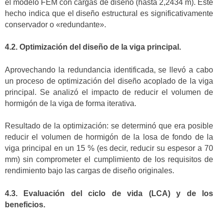
el modelo FEM con cargas de diseño (hasta 2,2434 m). Este
hecho indica que el diseño estructural es significativamente
conservador o «redundante».
4.2. Optimización del diseño de la viga principal.
Aprovechando la redundancia identificada, se llevó a cabo
un proceso de optimización del diseño acoplado de la viga
principal. Se analizó el impacto de reducir el volumen de
hormigón de la viga de forma iterativa.
Resultado de la optimización: se determinó que era posible
reducir el volumen de hormigón de la losa de fondo de la
viga principal en un 15 % (es decir, reducir su espesor a 70
mm) sin comprometer el cumplimiento de los requisitos de
rendimiento bajo las cargas de diseño originales.
4.3. Evaluación del ciclo de vida (LCA) y de los
beneficios.