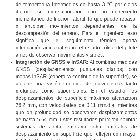
de temperatura intermedios de hasta 3 °C por ciclos
diurnos se correlacionaron con un incremento
momentáneo de fricción lateral, lo que puede retrasar
o anticipar movimientos dependientes de la
descompresión del terreno. Para el ingeniero, esto
significa que el seguimiento térmico aporta
información adicional sobre el estado crítico del pilote
antes de observar movimientos visibles.
Integración de GNSS e InSAR:
Al combinar medidas
GNSS (desplazamientos puntuales diarios) con
mapas InSAR (cobertura continua de la superficie), se
obtiene una visión conjunta de movimientos tanto
profundos como superficiales. En el estudio, los
desplazamientos de superficie máximos alcanzaron
26,2 mm, con velocidades de 0,11 mm/día, mientras
que en profundidad se observaron desplazamientos
de hasta 5,64 mm. Estos resultados permiten calibrar
sistemas de alerta temprana sobre umbrales de
desplazamiento en superficie que reflejen con mayor