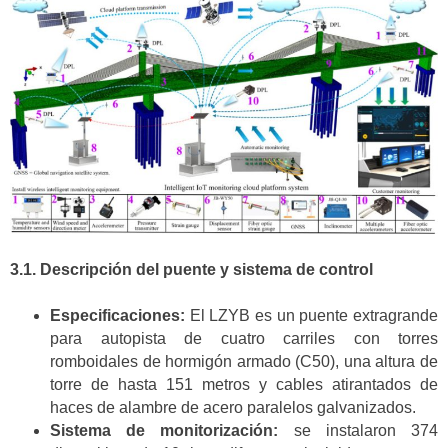
3.1. Descripción del puente y sistema de control
Especificaciones:
El LZYB es un puente extragrande
para autopista de cuatro carriles con torres
romboidales de hormigón armado (C50), una altura de
torre de hasta 151 metros y cables atirantados de
haces de alambre de acero paralelos galvanizados.
Sistema de monitorización:
se instalaron 374