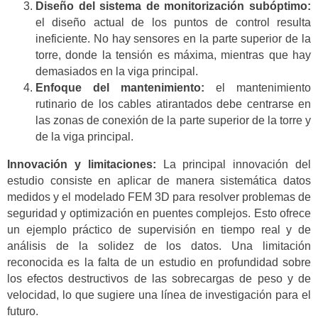
Diseño del sistema de monitorización subóptimo:
el diseño actual de los puntos de control resulta
ineficiente. No hay sensores en la parte superior de la
torre, donde la tensión es máxima, mientras que hay
demasiados en la viga principal.
Enfoque del mantenimiento:
el mantenimiento
rutinario de los cables atirantados debe centrarse en
las zonas de conexión de la parte superior de la torre y
de la viga principal.
Innovación y limitaciones:
La principal innovación del
estudio consiste en aplicar de manera sistemática datos
medidos y el modelado FEM 3D para resolver problemas de
seguridad y optimización en puentes complejos. Esto ofrece
un ejemplo práctico de supervisión en tiempo real y de
análisis de la solidez de los datos. Una limitación
reconocida es la falta de un estudio en profundidad sobre
los efectos destructivos de las sobrecargas de peso y de
velocidad, lo que sugiere una línea de investigación para el
futuro.