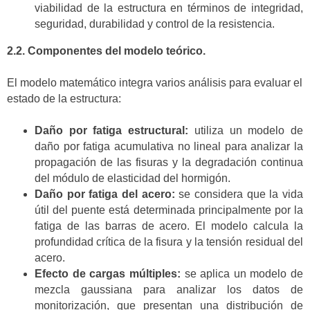
viabilidad de la estructura en términos de integridad,
seguridad, durabilidad y control de la resistencia.
2.2. Componentes del modelo teórico.
El modelo matemático integra varios análisis para evaluar el
estado de la estructura:
Daño por fatiga estructural:
utiliza un modelo de
daño por fatiga acumulativa no lineal para analizar la
propagación de las fisuras y la degradación continua
del módulo de elasticidad del hormigón.
Daño por fatiga del acero:
se considera que la vida
útil del puente está determinada principalmente por la
fatiga de las barras de acero. El modelo calcula la
profundidad crítica de la fisura y la tensión residual del
acero.
Efecto de cargas múltiples:
se aplica un modelo de
mezcla gaussiana para analizar los datos de
monitorización, que presentan una distribución de