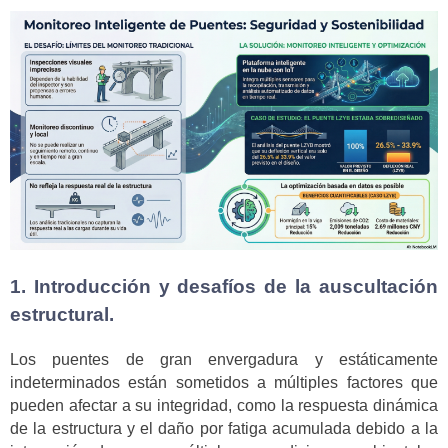
1. Introducción y desafíos de la auscultación
estructural.
Los puentes de gran envergadura y estáticamente
indeterminados están sometidos a múltiples factores que
pueden afectar a su integridad, como la respuesta dinámica
de la estructura y el daño por fatiga acumulada debido a la