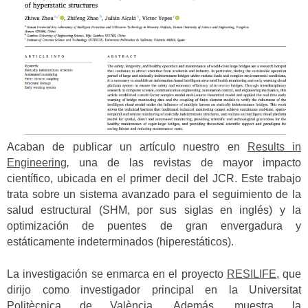
Acaban de publicar un artículo nuestro en
Results in
Engineering
,
una de las revistas de mayor impacto
científico, ubicada en el primer decil del JCR. Este trabajo
trata sobre un sistema avanzado para el seguimiento de la
salud estructural (SHM, por sus siglas en inglés) y la
optimización de puentes de gran envergadura y
estáticamente indeterminados (hiperestáticos).
La investigación se enmarca en el proyecto
RESILIFE,
que
dirijo como investigador principal en la Universitat
Politècnica de València. Además, muestra la