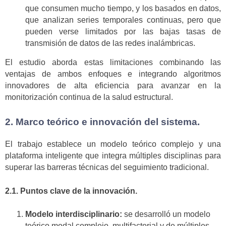
que consumen mucho tiempo, y los basados en datos,
que analizan series temporales continuas, pero que
pueden verse limitados por las bajas tasas de
transmisión de datos de las redes inalámbricas.
El estudio aborda estas limitaciones combinando las
ventajas de ambos enfoques e integrando algoritmos
innovadores de alta eficiencia para avanzar en la
monitorización continua de la salud estructural.
2. Marco teórico e innovación del sistema.
El trabajo establece un modelo teórico complejo y una
plataforma inteligente que integra múltiples disciplinas para
superar las barreras técnicas del seguimiento tradicional.
2.1. Puntos clave de la innovación.
Modelo interdisciplinario:
se desarrolló un modelo
teórico modal complejo, multifactorial y de múltiples