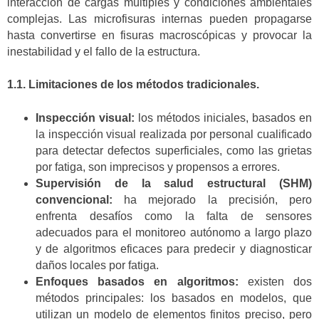
interacción de cargas múltiples y condiciones ambientales
complejas. Las microfisuras internas pueden propagarse
hasta convertirse en fisuras macroscópicas y provocar la
inestabilidad y el fallo de la estructura.
1.1. Limitaciones de los métodos tradicionales.
Inspección visual:
los métodos iniciales, basados en
la inspección visual realizada por personal cualificado
para detectar defectos superficiales, como las grietas
por fatiga, son imprecisos y propensos a errores.
Supervisión de la salud estructural (SHM)
convencional:
ha mejorado la precisión, pero
enfrenta desafíos como la falta de sensores
adecuados para el monitoreo autónomo a largo plazo
y de algoritmos eficaces para predecir y diagnosticar
daños locales por fatiga.
Enfoques basados en algoritmos:
existen dos
métodos principales: los basados en modelos, que
utilizan un modelo de elementos finitos preciso, pero