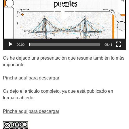
00:00
05:41
Os he dejado una presentación que resume también lo más
importante.
Pincha aquí para descargar
Os dejo el artículo completo, ya que está publicado en
formato abierto.
Pincha aquí para descargar