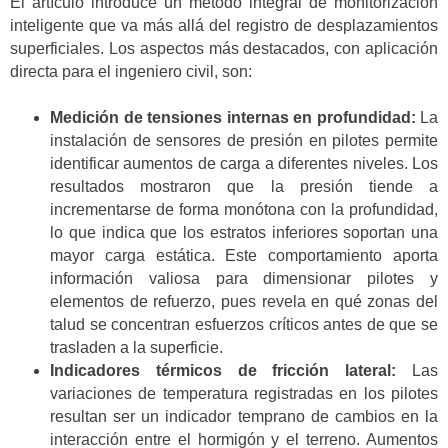
El artículo introduce un método integral de monitorización
inteligente que va más allá del registro de desplazamientos
superficiales. Los aspectos más destacados, con aplicación
directa para el ingeniero civil, son:
Medición de tensiones internas en profundidad:
La
instalación de sensores de presión en pilotes permite
identificar aumentos de carga a diferentes niveles. Los
resultados mostraron que la presión tiende a
incrementarse de forma monótona con la profundidad,
lo que indica que los estratos inferiores soportan una
mayor carga estática. Este comportamiento aporta
información valiosa para dimensionar pilotes y
elementos de refuerzo, pues revela en qué zonas del
talud se concentran esfuerzos críticos antes de que se
trasladen a la superficie.
Indicadores térmicos de fricción lateral:
Las
variaciones de temperatura registradas en los pilotes
resultan ser un indicador temprano de cambios en la
interacción entre el hormigón y el terreno. Aumentos