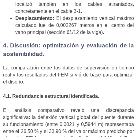
localizó también en los cables atirantados,
concretamente en el cable 3-1.
Desplazamiento:
El desplazamiento vertical máximo
calculado fue de 0,002267 metros en el centro del
vano principal (sección 6
L
/12 de la viga).
4. Discusión: optimización y evaluación de la
sostenibilidad.
La comparación entre los datos de supervisión en tiempo
real y los resultados del FEM sirvió de base para optimizar
el diseño.
4.1. Redundancia estructural identificada.
El análisis comparativo reveló una discrepancia
significativa: la deflexión vertical global del puente durante
su funcionamiento (entre 0,0021 y 0,5944 m) representaba
entre el 26,50 % y el 33,90 % del valor máximo predicho por