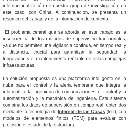
internacionalización de nuestro grupo de investigación, en
este caso, con China. A continuación, se presenta un
resumen del trabajo y de la información de contexto.
El problema central que se aborda en este trabajo es la
insuficiencia de los métodos de supervisión tradicionales,
ya que no permiten una vigilancia continua, en tiempo real y
a distancia, crucial para garantizar la seguridad, la
longevidad y el mantenimiento rentable de estas complejas
infraestructuras.
La solución propuesta es una plataforma inteligente en la
nube para el control y la alerta temprana que integra la
informática, la ingeniería de comunicaciones, el control y la
automatización y la mecánica de ingeniería. Este sistema
combina los datos de supervisión en tiempo real, obtenidos
mediante la tecnología de
Internet de las Cosas
(IoT), con
modelos de elementos finitos (FEM) para evaluar con
precisión el estado de la estructura.