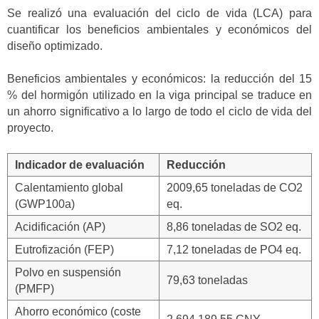
Se realizó una evaluación del ciclo de vida (LCA) para
cuantificar los beneficios ambientales y económicos del
diseño optimizado.
Beneficios ambientales y económicos: la reducción del 15
% del hormigón utilizado en la viga principal se traduce en
un ahorro significativo a lo largo de todo el ciclo de vida del
proyecto.
Indicador de evaluación
Reducción
Calentamiento global
2009,65 toneladas de CO2
(GWP100a)
eq.
Acidificación (AP)
8,86 toneladas de SO2 eq.
Eutrofización (FEP)
7,12 toneladas de PO4 eq.
Polvo en suspensión
79,63 toneladas
(PMFP)
Ahorro económico (coste