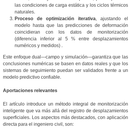
las condiciones de carga estática y los ciclos térmicos
naturales.
Proceso de optimización iterativa
, ajustando el
modelo hasta que las predicciones de deformación
coincidieran con los datos de monitorización
(diferencia inferior al 5 % entre desplazamientos
numéricos y medidos) .
Este enfoque dual—campo y simulación—garantiza que las
conclusiones numéricas se basen en datos reales y que los
sistemas de seguimiento puedan ser validados frente a un
modelo predictivo confiable.
Aportaciones relevantes
El artículo introduce un método integral de monitorización
inteligente que va más allá del registro de desplazamientos
superficiales. Los aspectos más destacados, con aplicación
directa para el ingeniero civil, son: