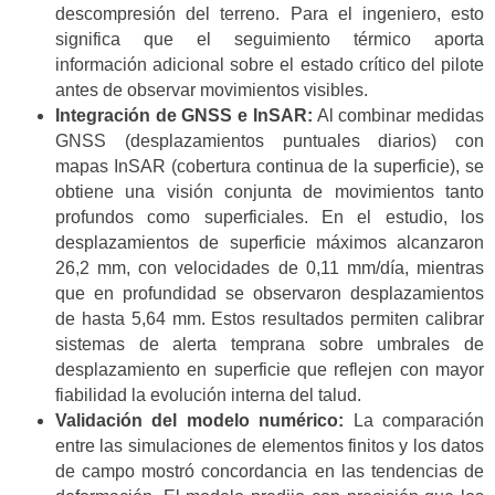
descompresión del terreno. Para el ingeniero, esto
significa que el seguimiento térmico aporta
información adicional sobre el estado crítico del pilote
antes de observar movimientos visibles.
Integración de GNSS e InSAR:
Al combinar medidas
GNSS (desplazamientos puntuales diarios) con
mapas InSAR (cobertura continua de la superficie), se
obtiene una visión conjunta de movimientos tanto
profundos como superficiales. En el estudio, los
desplazamientos de superficie máximos alcanzaron
26,2 mm, con velocidades de 0,11 mm/día, mientras
que en profundidad se observaron desplazamientos
de hasta 5,64 mm. Estos resultados permiten calibrar
sistemas de alerta temprana sobre umbrales de
desplazamiento en superficie que reflejen con mayor
fiabilidad la evolución interna del talud.
Validación del modelo numérico:
La comparación
entre las simulaciones de elementos finitos y los datos
de campo mostró concordancia en las tendencias de