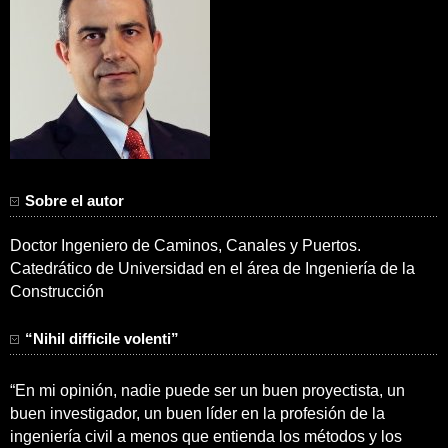
Sobre el autor
Doctor Ingeniero de Caminos, Canales y Puertos.
Catedrático de Universidad en el área de Ingeniería de la
Construcción
“Nihil difficile volenti”
“En mi opinión, nadie puede ser un buen proyectista, un
buen investigador, un buen líder en la profesión de la
ingeniería civil a menos que entienda los métodos y los