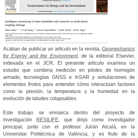
Acaban de publicar un artículo en la revista,
Geomechanics
for Energy and the Environment,
de la editorial Elsevier,
indexada en el JCR. El presente artículo examina un
estudio que combina medición en pilotes de hormigón
armado, tecnologías GNSS e InSAR y simulaciones de
elementos finitos para entender cómo interactúan factores
como la presión, la temperatura y la humedad en la
evolución de taludes colapsables.
Este trabajo se enmarca dentro del proyecto de
investigación
RESILIFE
, que dirijo como investigador
principal, junto con el profesor Julián Alcalá, en la
Universitat Politècnica de València, y es fruto de la