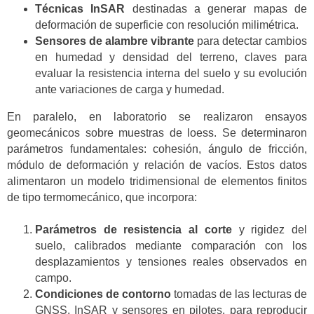
Técnicas InSAR
destinadas a generar mapas de
deformación de superficie con resolución milimétrica.
Sensores de alambre vibrante
para detectar cambios
en humedad y densidad del terreno, claves para
evaluar la resistencia interna del suelo y su evolución
ante variaciones de carga y humedad.
En paralelo, en laboratorio se realizaron ensayos
geomecánicos sobre muestras de loess. Se determinaron
parámetros fundamentales: cohesión, ángulo de fricción,
módulo de deformación y relación de vacíos. Estos datos
alimentaron un modelo tridimensional de elementos finitos
de tipo termomecánico, que incorpora:
Parámetros de resistencia al corte
y rigidez del
suelo, calibrados mediante comparación con los
desplazamientos y tensiones reales observados en
campo.
Condiciones de contorno
tomadas de las lecturas de
GNSS, InSAR y sensores en pilotes, para reproducir