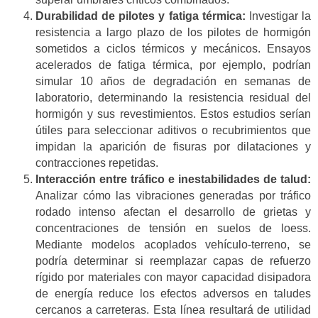
Durabilidad de pilotes y fatiga térmica:
Investigar la
resistencia a largo plazo de los pilotes de hormigón
sometidos a ciclos térmicos y mecánicos. Ensayos
acelerados de fatiga térmica, por ejemplo, podrían
simular 10 años de degradación en semanas de
laboratorio, determinando la resistencia residual del
hormigón y sus revestimientos. Estos estudios serían
útiles para seleccionar aditivos o recubrimientos que
impidan la aparición de fisuras por dilataciones y
contracciones repetidas.
Interacción entre tráfico e inestabilidades de talud:
Analizar cómo las vibraciones generadas por tráfico
rodado intenso afectan el desarrollo de grietas y
concentraciones de tensión en suelos de loess.
Mediante modelos acoplados vehículo-terreno, se
podría determinar si reemplazar capas de refuerzo
rígido por materiales con mayor capacidad disipadora
de energía reduce los efectos adversos en taludes
cercanos a carreteras. Esta línea resultará de utilidad