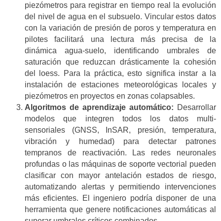
piezómetros para registrar en tiempo real la evolución
del nivel de agua en el subsuelo. Vincular estos datos
con la variación de presión de poros y temperatura en
pilotes facilitará una lectura más precisa de la
dinámica agua-suelo, identificando umbrales de
saturación que reduzcan drásticamente la cohesión
del loess. Para la práctica, esto significa instar a la
instalación de estaciones meteorológicas locales y
piezómetros en proyectos en zonas colapsables.
Algoritmos de aprendizaje automático:
Desarrollar
modelos que integren todos los datos multi-
sensoriales (GNSS, InSAR, presión, temperatura,
vibración y humedad) para detectar patrones
tempranos de reactivación. Las redes neuronales
profundas o las máquinas de soporte vectorial pueden
clasificar con mayor antelación estados de riesgo,
automatizando alertas y permitiendo intervenciones
más eficientes. El ingeniero podría disponer de una
herramienta que genere notificaciones automáticas al
superar umbrales críticos combinados.