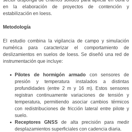
en la elaboración de proyectos de contención y
estabilización en loess.
Metodología
El estudio combina la vigilancia de campo y simulación
numérica para caracterizar el comportamiento de
deslizamientos en suelos de loess. Se diseñó una red de
instrumentación que incluye:
Pilotes de hormigón armado
con sensores de
presión y temperatura instalados a distintas
profundidades (entre 2 m y 16 m). Estos sensores
registran continuamente variaciones de tensión y
temperatura, permitiendo asociar cambios térmicos
con redistribuciones de fricción lateral entre pilote y
suelo.
Receptores GNSS
de alta precisión para medir
desplazamientos superficiales con cadencia diaria.