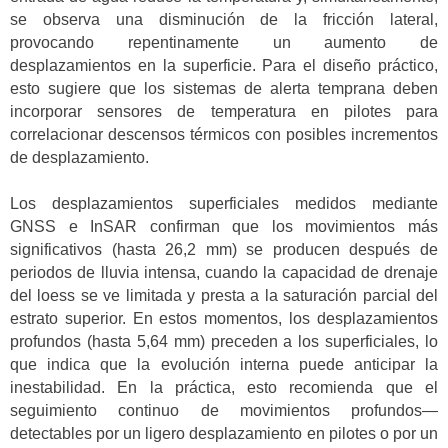
se observa una disminución de la fricción lateral,
provocando repentinamente un aumento de
desplazamientos en la superficie. Para el diseño práctico,
esto sugiere que los sistemas de alerta temprana deben
incorporar sensores de temperatura en pilotes para
correlacionar descensos térmicos con posibles incrementos
de desplazamiento.
Los desplazamientos superficiales medidos mediante
GNSS e InSAR confirman que los movimientos más
significativos (hasta 26,2 mm) se producen después de
periodos de lluvia intensa, cuando la capacidad de drenaje
del loess se ve limitada y presta a la saturación parcial del
estrato superior. En estos momentos, los desplazamientos
profundos (hasta 5,64 mm) preceden a los superficiales, lo
que indica que la evolución interna puede anticipar la
inestabilidad. En la práctica, esto recomienda que el
seguimiento continuo de movimientos profundos—
detectables por un ligero desplazamiento en pilotes o por un