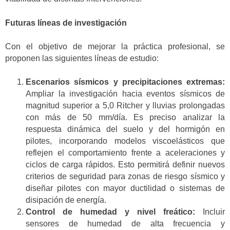
Futuras líneas de investigación
Con el objetivo de mejorar la práctica profesional, se
proponen las siguientes líneas de estudio:
Escenarios sísmicos y precipitaciones extremas:
Ampliar la investigación hacia eventos sísmicos de
magnitud superior a 5,0 Ritcher y lluvias prolongadas
con más de 50 mm/día. Es preciso analizar la
respuesta dinámica del suelo y del hormigón en
pilotes, incorporando modelos viscoelásticos que
reflejen el comportamiento frente a aceleraciones y
ciclos de carga rápidos. Esto permitirá definir nuevos
criterios de seguridad para zonas de riesgo sísmico y
diseñar pilotes con mayor ductilidad o sistemas de
disipación de energía.
Control de humedad y nivel freático:
Incluir
sensores de humedad de alta frecuencia y