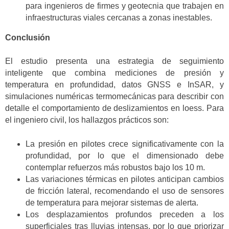
para ingenieros de firmes y geotecnia que trabajen en
infraestructuras viales cercanas a zonas inestables.
Conclusión
El estudio presenta una estrategia de seguimiento
inteligente que combina mediciones de presión y
temperatura en profundidad, datos GNSS e InSAR, y
simulaciones numéricas termomecánicas para describir con
detalle el comportamiento de deslizamientos en loess. Para
el ingeniero civil, los hallazgos prácticos son:
La presión en pilotes crece significativamente con la
profundidad, por lo que el dimensionado debe
contemplar refuerzos más robustos bajo los 10 m.
Las variaciones térmicas en pilotes anticipan cambios
de fricción lateral, recomendando el uso de sensores
de temperatura para mejorar sistemas de alerta.
Los desplazamientos profundos preceden a los
superficiales tras lluvias intensas, por lo que priorizar