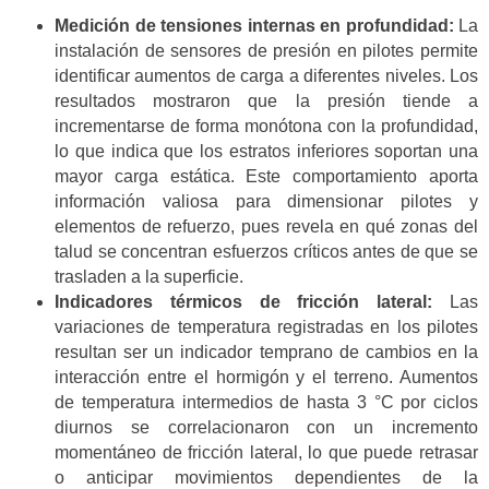
Medición de tensiones internas en profundidad:
La
instalación de sensores de presión en pilotes permite
identificar aumentos de carga a diferentes niveles. Los
resultados mostraron que la presión tiende a
incrementarse de forma monótona con la profundidad,
lo que indica que los estratos inferiores soportan una
mayor carga estática. Este comportamiento aporta
información valiosa para dimensionar pilotes y
elementos de refuerzo, pues revela en qué zonas del
talud se concentran esfuerzos críticos antes de que se
trasladen a la superficie.
Indicadores térmicos de fricción lateral:
Las
variaciones de temperatura registradas en los pilotes
resultan ser un indicador temprano de cambios en la
interacción entre el hormigón y el terreno. Aumentos
de temperatura intermedios de hasta 3 °C por ciclos
diurnos se correlacionaron con un incremento
momentáneo de fricción lateral, lo que puede retrasar
o anticipar movimientos dependientes de la