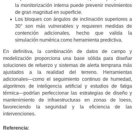
la monitorización interna puede prevenir movimientos
de gran magnitud en superficie.
Los bloques con ángulos de inclinación superiores a
30° son más vulnerables y requieren medidas de
contención adicionales, hecho que valida la
simulación numérica como herramienta predictiva.
En definitiva, la combinación de datos de campo y
modelización proporciona una base sólida para diseñar
soluciones de refuerzo y sistemas de alerta temprana más
ajustados a la realidad del terreno. Herramientas
adicionales—como el seguimiento continuo de humedad,
algoritmos de inteligencia artificial y estudios de fatiga
térmica—podrían perfeccionar las estrategias de diseño y
mantenimiento de infraestructuras en zonas de loess,
favoreciendo la seguridad y la eficiencia de las
intervenciones.
Referencia: