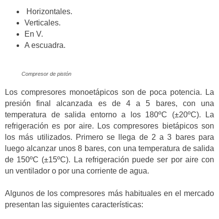
Horizontales.
Verticales.
En V.
A escuadra.
Compresor de pistón
Los compresores monoetápicos son de poca potencia. La
presión final alcanzada es de 4 a 5 bares, con una
temperatura de salida entorno a los 180ºC (±20ºC). La
refrigeración es por aire. Los compresores bietápicos son
los más utilizados. Primero se llega de 2 a 3 bares para
luego alcanzar unos 8 bares, con una temperatura de salida
de 150ºC (±15ºC). La refrigeración puede ser por aire con
un ventilador o por una corriente de agua.
Algunos de los compresores más habituales en el mercado
presentan las siguientes características: