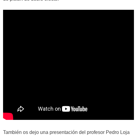
También os dejo una presentación del profesor Pedro Loja