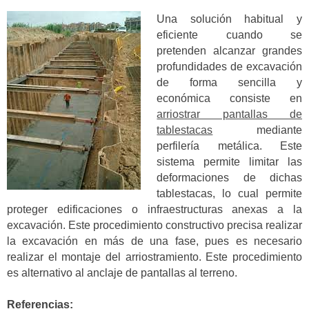
Una solución habitual y
eficiente cuando se
pretenden alcanzar grandes
profundidades de excavación
de forma sencilla y
económica consiste en
arriostrar pantallas de
tablestacas
mediante
perfilería metálica. Este
sistema permite limitar las
deformaciones de dichas
tablestacas, lo cual permite
proteger edificaciones o infraestructuras anexas a la
excavación. Este procedimiento constructivo precisa realizar
la excavación en más de una fase, pues es necesario
realizar el montaje del arriostramiento. Este procedimiento
es alternativo al anclaje de pantallas al terreno.
Referencias: