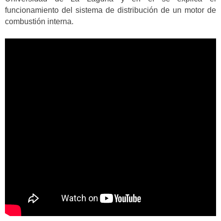
funcionamiento del sistema de distribución de un motor de
combustión interna.