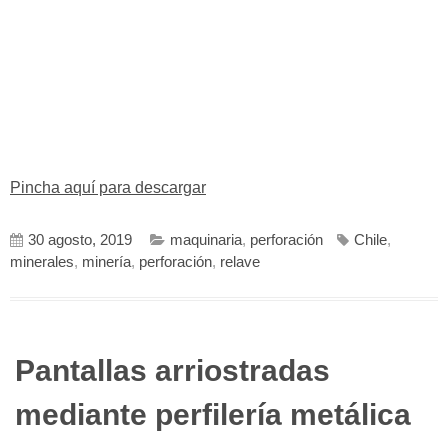
Pincha aquí para descargar
30 agosto, 2019
maquinaria
,
perforación
Chile
,
minerales
,
minería
,
perforación
,
relave
Pantallas arriostradas
mediante perfilería metálica