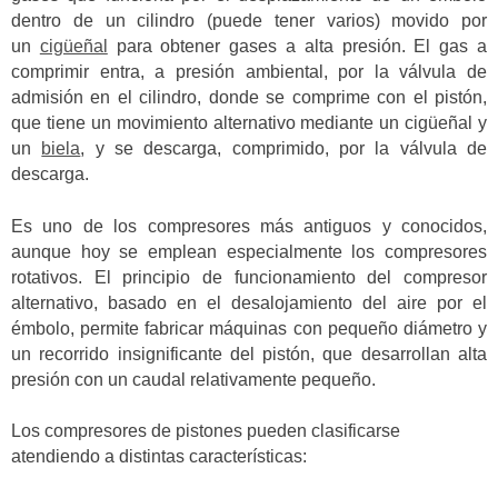
dentro de un cilindro (puede tener varios) movido por
un
cigüeñal
para obtener gases a alta presión. El gas a
comprimir entra, a presión ambiental, por la válvula de
admisión en el cilindro, donde se comprime con el pistón,
que tiene un movimiento alternativo mediante un cigüeñal y
un
biela
, y se descarga, comprimido, por la válvula de
descarga.
Es uno de los compresores más antiguos y conocidos,
aunque hoy se emplean especialmente los compresores
rotativos. El principio de funcionamiento del compresor
alternativo, basado en el desalojamiento del aire por el
émbolo, permite fabricar máquinas con pequeño diámetro y
un recorrido insignificante del pistón, que desarrollan alta
presión con un caudal relativamente pequeño.
Los compresores de pistones pueden clasificarse
atendiendo a distintas características: