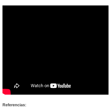
Referencias: