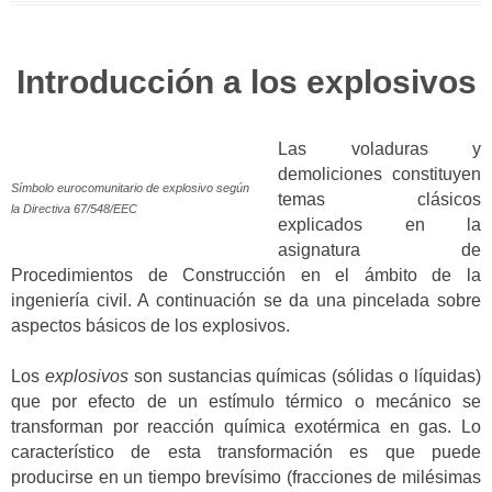
Introducción a los explosivos
Las voladuras y
demoliciones constituyen
Símbolo eurocomunitario de explosivo según
temas clásicos
la Directiva 67/548/EEC
explicados en la
asignatura de
Procedimientos de Construcción en el ámbito de la
ingeniería civil. A continuación se da una pincelada sobre
aspectos básicos de los explosivos.
Los
explosivos
son sustancias químicas (sólidas o líquidas)
que por efecto de un estímulo térmico o mecánico se
transforman por reacción química exotérmica en gas. Lo
característico de esta transformación es que puede
producirse en un tiempo brevísimo (fracciones de milésimas