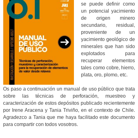
se puede definir como
un potencial yacimiento
de origen minero
secundario, residual,
proveniente de un
yacimiento geológico de
minerales que han sido
explotados para
recuperar elementos
tales como cobre, hierro,
plata, oro, plomo, etc.
Os paso a continuación un manual de uso público que trata
sobre las técnicas de perforación, muestreo y
caracterización de estos depósitos publicado recientemente
por Irene Aracena y Tania Triviño, en el contexto de Chile.
Agradezco a Tania que me haya facilitado este documento
para compartir con todos vosotros.