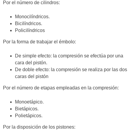
Por el número de cilindros:
Monocilíndricos.
Bicilíndricos.
Policilíndricos
Por la forma de trabajar el émbolo:
De simple efecto: la compresión se efectúa por una
cara del pistón.
De doble efecto: la compresión se realiza por las dos
caras del pistón
Por el número de etapas empleadas en la compresión:
Monoetápico.
Bietápicos.
Polietápicos.
Por la disposición de los pistones: