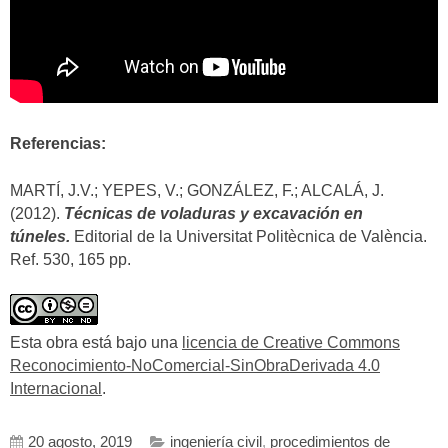
Referencias:
MARTÍ, J.V.; YEPES, V.; GONZÁLEZ, F.; ALCALÁ, J.
(2012).
Técnicas de voladuras y excavación en
túneles.
Editorial de la Universitat Politècnica de València.
Ref. 530, 165 pp.
Esta obra está bajo una
licencia de Creative Commons
Reconocimiento-NoComercial-SinObraDerivada 4.0
Internacional
.
20 agosto, 2019
ingeniería civil
,
procedimientos de