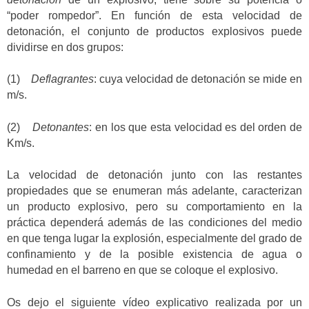
“poder rompedor”. En función de esta velocidad de
detonación, el conjunto de productos explosivos puede
dividirse en dos grupos:
(1)
Deflagrantes
: cuya velocidad de detonación se mide en
m/s.
(2)
Detonantes
: en los que esta velocidad es del orden de
Km/s.
La velocidad de detonación junto con las restantes
propiedades que se enumeran más adelante, caracterizan
un producto explosivo, pero su comportamiento en la
práctica dependerá además de las condiciones del medio
en que tenga lugar la explosión, especialmente del grado de
confinamiento y de la posible existencia de agua o
humedad en el barreno en que se coloque el explosivo.
Os dejo el siguiente vídeo explicativo realizada por un