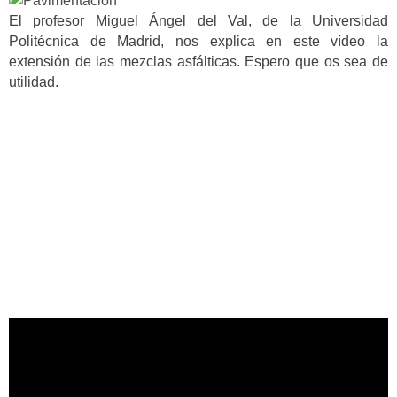
El profesor Miguel Ángel del Val, de la Universidad
Politécnica de Madrid, nos explica en este vídeo la
extensión de las mezclas asfálticas. Espero que os sea de
utilidad.