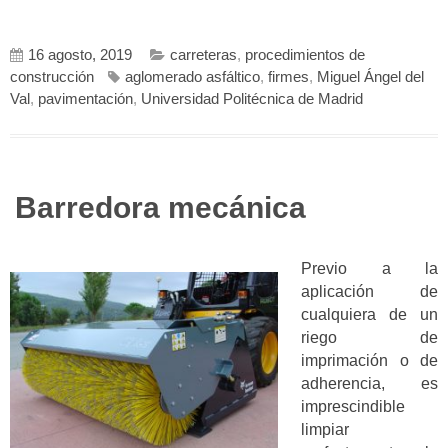
16 agosto, 2019
carreteras
,
procedimientos de
construcción
aglomerado asfáltico
,
firmes
,
Miguel Ángel del
Val
,
pavimentación
,
Universidad Politécnica de Madrid
Barredora mecánica
Previo a la
aplicación de
cualquiera de un
riego de
imprimación o de
adherencia, es
imprescindible
limpiar