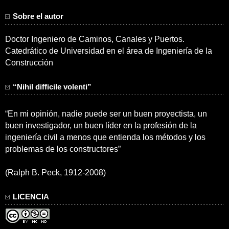
Sobre el autor
Doctor Ingeniero de Caminos, Canales y Puertos.
Catedrático de Universidad en el área de Ingeniería de la
Construcción
“Nihil difficile volenti”
“En mi opinión, nadie puede ser un buen proyectista, un
buen investigador, un buen líder en la profesión de la
ingeniería civil a menos que entienda los métodos y los
problemas de los constructores”
(Ralph B. Peck, 1912-2008)
LICENCIA