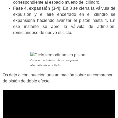
correspondiente al espacio muerto del cilindro.
Fase 4, expansión (3-4):
En 3 se cierra la válvula de
expulsión y el aire encerrado en el cilindro se
expansiona haciendo avanzar el pistón hasta 4. En
ese instante se abre la válvula de admisión,
reiniciándose de nuevo el ciclo.
Ciclo termodinámico de un compresor
alternativo de un cilindro
Os dejo a continuación una animación sobre un compresor
de pistón de doble efecto: