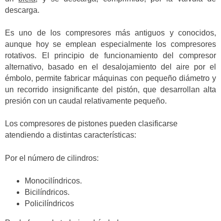
descarga.
Es uno de los compresores más antiguos y conocidos,
aunque hoy se emplean especialmente los compresores
rotativos. El principio de funcionamiento del compresor
alternativo, basado en el desalojamiento del aire por el
émbolo, permite fabricar máquinas con pequeño diámetro y
un recorrido insignificante del pistón, que desarrollan alta
presión con un caudal relativamente pequeño.
Los compresores de pistones pueden clasificarse
atendiendo a distintas características:
Por el número de cilindros:
Monocilíndricos.
Bicilíndricos.
Policilíndricos