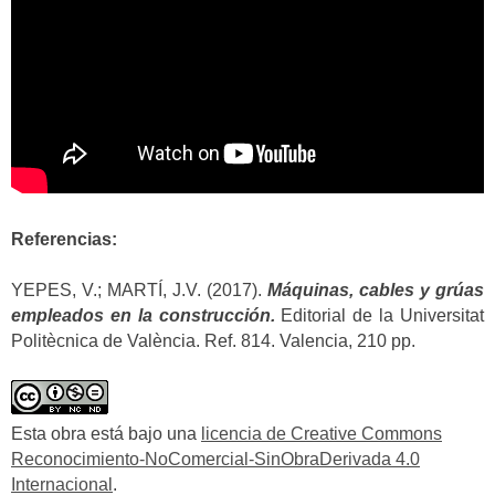
Referencias:
YEPES, V.; MARTÍ, J.V. (2017).
Máquinas, cables y grúas
empleados en la construcción.
Editorial de la Universitat
Politècnica de València. Ref. 814. Valencia, 210 pp.
Esta obra está bajo una
licencia de Creative Commons
Reconocimiento-NoComercial-SinObraDerivada 4.0
Internacional
.