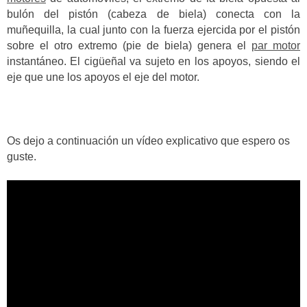
bulón del pistón (cabeza de biela) conecta con la
muñequilla, la cual junto con la fuerza ejercida por el pistón
sobre el otro extremo (pie de biela) genera el
par motor
instantáneo. El cigüeñal va sujeto en los apoyos, siendo el
eje que une los apoyos el eje del motor.
Os dejo a continuación un vídeo explicativo que espero os
guste.