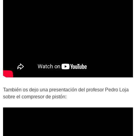
También os dejo una presentación del profesor Pedro Loja
sobre el compresor de pistón: