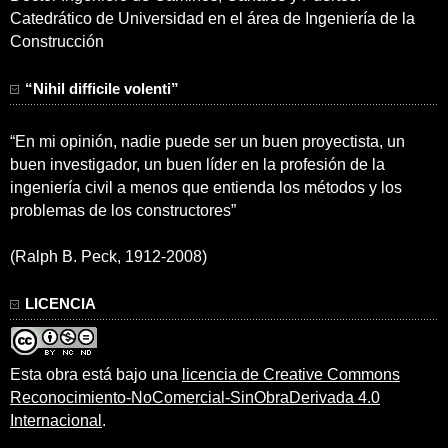
Catedrático de Universidad en el área de Ingeniería de la
Construcción
“Nihil difficile volenti”
“En mi opinión, nadie puede ser un buen proyectista, un
buen investigador, un buen líder en la profesión de la
ingeniería civil a menos que entienda los métodos y los
problemas de los constructores”
(Ralph B. Peck, 1912-2008)
LICENCIA
Esta obra está bajo una
licencia de Creative Commons
Reconocimiento-NoComercial-SinObraDerivada 4.0
Internacional
.