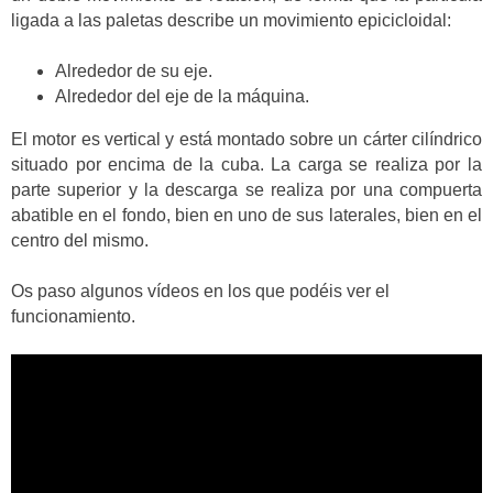
ligada a las paletas describe un movimiento epicicloidal:
Alrededor de su eje.
Alrededor del eje de la máquina.
El motor es vertical y está montado sobre un cárter cilíndrico
situado por encima de la cuba. La carga se realiza por la
parte superior y la descarga se realiza por una compuerta
abatible en el fondo, bien en uno de sus laterales, bien en el
centro del mismo.
Os paso algunos vídeos en los que podéis ver el
funcionamiento.