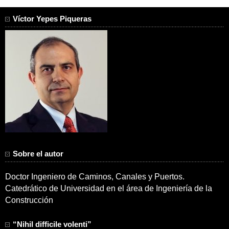
Víctor Yepes Piqueras
Sobre el autor
Doctor Ingeniero de Caminos, Canales y Puertos.
Catedrático de Universidad en el área de Ingeniería de la
Construcción
“Nihil difficile volenti”