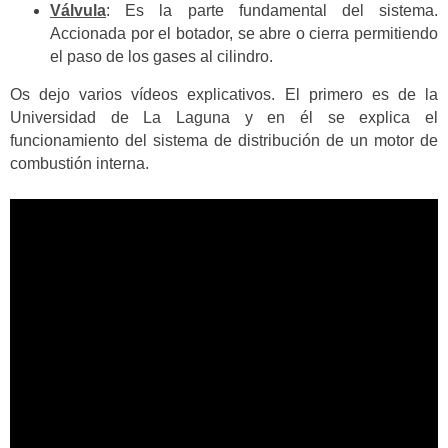
Válvula
: Es la parte fundamental del sistema.
Accionada por el botador, se abre o cierra permitiendo
el paso de los gases al cilindro.
Os dejo varios vídeos explicativos. El primero es de la
Universidad de La Laguna y en él se explica el
funcionamiento del sistema de distribución de un motor de
combustión interna.