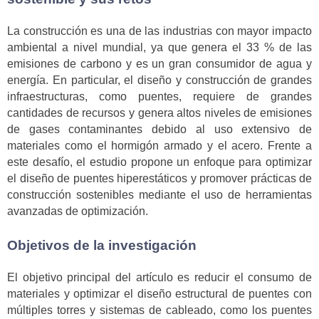
La construcción es una de las industrias con mayor impacto
ambiental a nivel mundial, ya que genera el 33 % de las
emisiones de carbono y es un gran consumidor de agua y
energía. En particular, el diseño y construcción de grandes
infraestructuras, como puentes, requiere de grandes
cantidades de recursos y genera altos niveles de emisiones
de gases contaminantes debido al uso extensivo de
materiales como el hormigón armado y el acero. Frente a
este desafío, el estudio propone un enfoque para optimizar
el diseño de puentes hiperestáticos y promover prácticas de
construcción sostenibles mediante el uso de herramientas
avanzadas de optimización.
Objetivos de la investigación
El objetivo principal del artículo es reducir el consumo de
materiales y optimizar el diseño estructural de puentes con
múltiples torres y sistemas de cableado, como los puentes