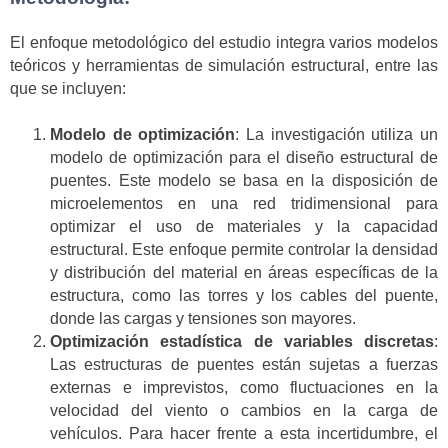
El enfoque metodológico del estudio integra varios modelos
teóricos y herramientas de simulación estructural, entre las
que se incluyen:
Modelo de optimización
: La investigación utiliza un
modelo de optimización para el diseño estructural de
puentes. Este modelo se basa en la disposición de
microelementos en una red tridimensional para
optimizar el uso de materiales y la capacidad
estructural. Este enfoque permite controlar la densidad
y distribución del material en áreas específicas de la
estructura, como las torres y los cables del puente,
donde las cargas y tensiones son mayores.
Optimización estadística de variables discretas
:
Las estructuras de puentes están sujetas a fuerzas
externas e imprevistos, como fluctuaciones en la
velocidad del viento o cambios en la carga de
vehículos. Para hacer frente a esta incertidumbre, el