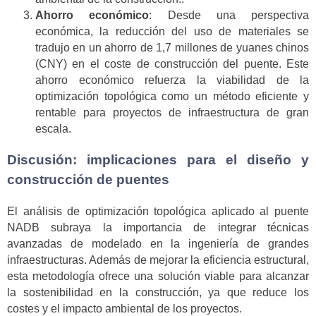
Ahorro económico
: Desde una perspectiva
económica, la reducción del uso de materiales se
tradujo en un ahorro de 1,7 millones de yuanes chinos
(CNY) en el coste de construcción del puente. Este
ahorro económico refuerza la viabilidad de la
optimización topológica como un método eficiente y
rentable para proyectos de infraestructura de gran
escala.
Discusión: implicaciones para el diseño y
construcción de puentes
El análisis de optimización topológica aplicado al puente
NADB subraya la importancia de integrar técnicas
avanzadas de modelado en la ingeniería de grandes
infraestructuras. Además de mejorar la eficiencia estructural,
esta metodología ofrece una solución viable para alcanzar
la sostenibilidad en la construcción, ya que reduce los
costes y el impacto ambiental de los proyectos.