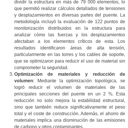
dividir la estructura en más de 79 000 elementos, lo
que permitió realizar cálculos detallados de tensiones
y desplazamientos en diversas partes del puente. La
metodología incluyó la evaluación de 122 puntos de
monitorización distribuidos en la estructura para
analizar cómo las fuerzas y los desplazamientos
afectaban a los elementos críticos de esta. Los
resultados identificaron áreas de alta tensión,
particularmente en las torres y los cables de soporte,
que se optimizaron para reducir el uso de material sin
comprometer la seguridad.
Optimización de materiales y reducción de
volumen
: Mediante la optimización topológica, se
logró reducir el volumen de materiales de las
principales secciones del puente en un 2 %. Esta
reducción no solo mejora la estabilidad estructural,
sino que también reduce significativamente el peso
total y el coste de construcción. Además, el ahorro de
materiales implica una disminución de las emisiones
de carbono y otros contaminantes.