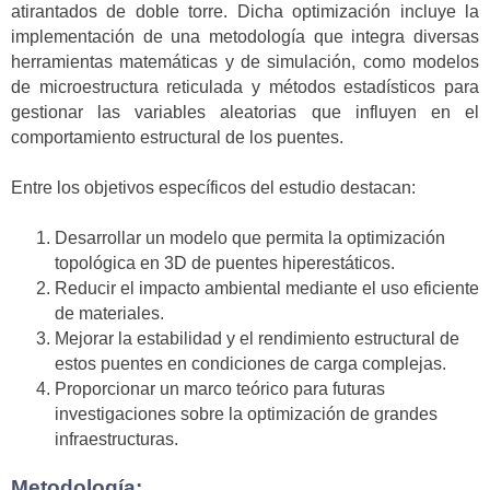
atirantados de doble torre. Dicha optimización incluye la
implementación de una metodología que integra diversas
herramientas matemáticas y de simulación, como modelos
de microestructura reticulada y métodos estadísticos para
gestionar las variables aleatorias que influyen en el
comportamiento estructural de los puentes.
Entre los objetivos específicos del estudio destacan:
Desarrollar un modelo que permita la optimización
topológica en 3D de puentes hiperestáticos.
Reducir el impacto ambiental mediante el uso eficiente
de materiales.
Mejorar la estabilidad y el rendimiento estructural de
estos puentes en condiciones de carga complejas.
Proporcionar un marco teórico para futuras
investigaciones sobre la optimización de grandes
infraestructuras.
Metodología: