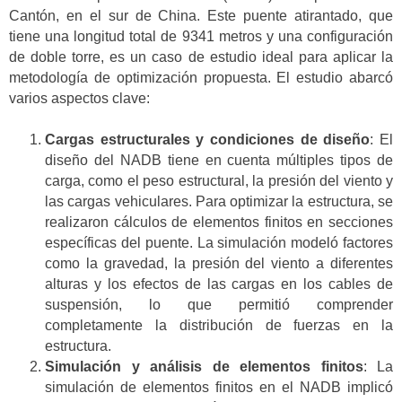
Cantón, en el sur de China. Este puente atirantado, que
tiene una longitud total de 9341 metros y una configuración
de doble torre, es un caso de estudio ideal para aplicar la
metodología de optimización propuesta. El estudio abarcó
varios aspectos clave:
Cargas estructurales y condiciones de diseño
: El
diseño del NADB tiene en cuenta múltiples tipos de
carga, como el peso estructural, la presión del viento y
las cargas vehiculares. Para optimizar la estructura, se
realizaron cálculos de elementos finitos en secciones
específicas del puente. La simulación modeló factores
como la gravedad, la presión del viento a diferentes
alturas y los efectos de las cargas en los cables de
suspensión, lo que permitió comprender
completamente la distribución de fuerzas en la
estructura.
Simulación y análisis de elementos finitos
: La
simulación de elementos finitos en el NADB implicó