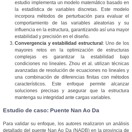
estudio implementa un modelo matemático basado en
la estadística de variables discretas. Este modelo
incorpora métodos de perturbación para evaluar el
comportamiento de las variables aleatorias y su
influencia en la estructura, garantizando así una mayor
estabilidad y precisión en el diseño.
Convergencia y estabilidad estructural
: Uno de los
mayores retos en la optimización de estructuras
complejas es garantizar la estabilidad bajo
condiciones no lineales. Zhou et al. utilizan técnicas
avanzadas de resolución de ecuaciones no lineales y
una combinación de diferencias finitas con métodos
característicos. Este enfoque permite alcanzar
soluciones precisas y asegurar que la estructura
mantenga su integridad ante cargas variables.
Estudio de caso: Puente Nan Ao Da
Para validar su enfoque, los autores realizaron un análisis
detallado del puente Nan Ao Da (NADB) en la provincia de