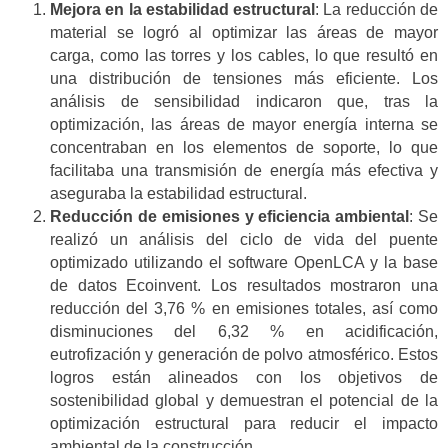
Mejora en la estabilidad estructural
: La reducción de
material se logró al optimizar las áreas de mayor
carga, como las torres y los cables, lo que resultó en
una distribución de tensiones más eficiente. Los
análisis de sensibilidad indicaron que, tras la
optimización, las áreas de mayor energía interna se
concentraban en los elementos de soporte, lo que
facilitaba una transmisión de energía más efectiva y
aseguraba la estabilidad estructural.
Reducción de emisiones y eficiencia ambiental
: Se
realizó un análisis del ciclo de vida del puente
optimizado utilizando el software OpenLCA y la base
de datos Ecoinvent. Los resultados mostraron una
reducción del 3,76 % en emisiones totales, así como
disminuciones del 6,32 % en acidificación,
eutrofización y generación de polvo atmosférico. Estos
logros están alineados con los objetivos de
sostenibilidad global y demuestran el potencial de la
optimización estructural para reducir el impacto
ambiental de la construcción..