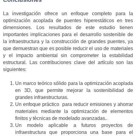
La investigación ofrece un enfoque completo para la
optimización acoplada de puentes hiperestáticos en tres
dimensiones. Los resultados de este estudio tienen
importantes implicaciones para el desarrollo sostenible de
la infraestructura y la construcción de grandes puentes, ya
que demuestran que es posible reducir el uso de materiales
y el impacto ambiental sin comprometer la estabilidad
estructural. Las contribuciones clave del artículo son las
siguientes:
Un marco teórico sólido para la optimización acoplada
en 3D, que permite mejorar la sostenibilidad de
grandes infraestructuras.
Un enfoque práctico para reducir emisiones y ahorrar
materiales mediante la optimización de elementos
finitos y técnicas de modelado avanzadas..
Un modelo aplicable a futuros proyectos de
infraestructura que proporciona una base para el