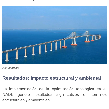
Nan’ao Bridge
Resultados: impacto estructural y ambiental
La implementación de la optimización topológica en el
NADB generó resultados significativos en términos
estructurales y ambientales: