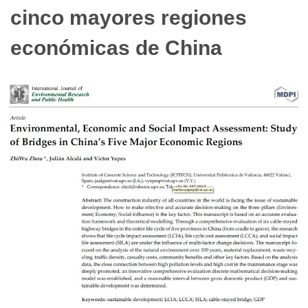
cinco mayores regiones
económicas de China