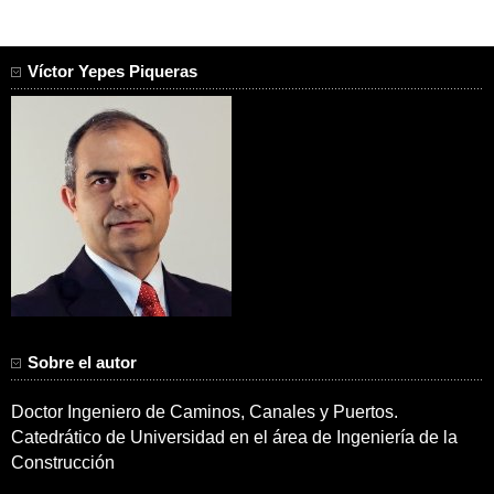
Víctor Yepes Piqueras
Sobre el autor
Doctor Ingeniero de Caminos, Canales y Puertos.
Catedrático de Universidad en el área de Ingeniería de la
Construcción