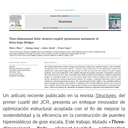
Un artículo reciente publicado en la revista
Structures
,
del
primer cuartil del JCR, presenta un enfoque innovador de
optimización estructural acoplada con el fin de mejorar la
sostenibilidad y la eficiencia en la construcción de puentes
hiperestáticos de gran escala. Este trabajo, titulado «
Three-