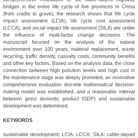
bridges in the entire life cycle of five provinces in China
(from cradle to grave), the research shows that life cycle
impact assessment (LCIA), life cycle cost assessment
(LCCA), and social impact life assessment (SILA) are under
the influence of multi-factor change decisions. The
manuscript focused on the analysis of the natural
environment over 100 years, material replacement, waste
recycling, traffic density, casualty costs, community benefits
and other key factors. Based on the analysis data, the close
connection between high pollution levels and high cost in
the maintenance stage was deeply promoted, an innovative
comprehensive evaluation discrete mathematical decision-
making model was established, and a reasonable interval
between gross domestic product (GDP) and sustainable
development was determined.
KEYWORDS
sustainable development; LCIA; LCCA; SILA; cable-stayed