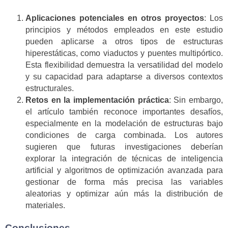
Aplicaciones potenciales en otros proyectos
: Los
principios y métodos empleados en este estudio
pueden aplicarse a otros tipos de estructuras
hiperestáticas, como viaductos y puentes multipórtico.
Esta flexibilidad demuestra la versatilidad del modelo
y su capacidad para adaptarse a diversos contextos
estructurales.
Retos en la implementación práctica
: Sin embargo,
el artículo también reconoce importantes desafíos,
especialmente en la modelación de estructuras bajo
condiciones de carga combinada. Los autores
sugieren que futuras investigaciones deberían
explorar la integración de técnicas de inteligencia
artificial y algoritmos de optimización avanzada para
gestionar de forma más precisa las variables
aleatorias y optimizar aún más la distribución de
materiales.
Conclusiones