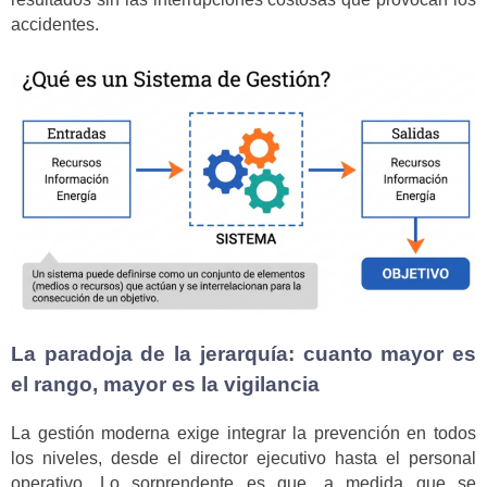
accidentes.
La paradoja de la jerarquía: cuanto mayor es
el rango, mayor es la vigilancia
La gestión moderna exige integrar la prevención en todos
los niveles, desde el director ejecutivo hasta el personal
operativo. Lo sorprendente es que, a medida que se