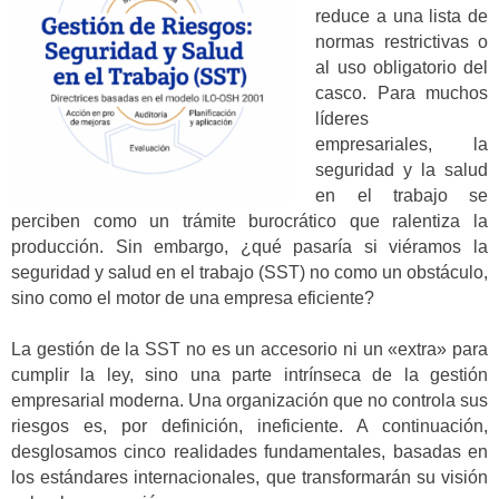
reduce a una lista de
normas restrictivas o
al uso obligatorio del
casco. Para muchos
líderes
empresariales, la
seguridad y la salud
en el trabajo se
perciben como un trámite burocrático que ralentiza la
producción. Sin embargo, ¿qué pasaría si viéramos la
seguridad y salud en el trabajo (SST) no como un obstáculo,
sino como el motor de una empresa eficiente?
La gestión de la SST no es un accesorio ni un «extra» para
cumplir la ley, sino una parte intrínseca de la gestión
empresarial moderna. Una organización que no controla sus
riesgos es, por definición, ineficiente. A continuación,
desglosamos cinco realidades fundamentales, basadas en
los estándares internacionales, que transformarán su visión