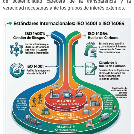
de sostenibilidad carecerá de la transparencia y la
veracidad necesarias ante los grupos de interés externos.