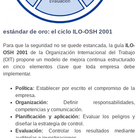
estándar de oro: el ciclo ILO-OSH 2001
Para que la seguridad no se quede estancada, la guía
ILO-
OSH 2001
de la Organización Internacional del Trabajo
(OIT) propone un modelo de mejora continua estructurado
en cinco elementos clave que toda empresa debe
implementar.
Política:
Establecer por escrito el compromiso de la
empresa.
Organización:
Definir responsabilidades,
competencias y comunicación.
Planificación y aplicación:
Evaluar los peligros y
diseñar la estrategia de control.
Evaluación:
Controlar los resultados mediante
auditorías e investigaciones.