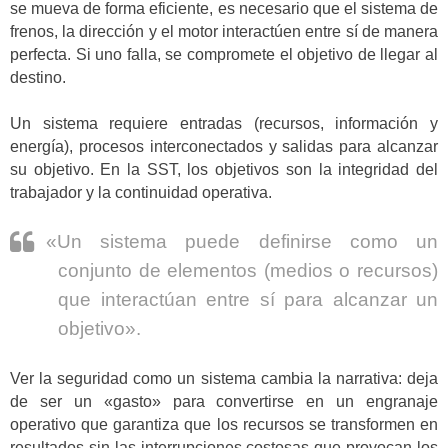
se mueva de forma eficiente, es necesario que el sistema de
frenos, la dirección y el motor interactúen entre sí de manera
perfecta. Si uno falla, se compromete el objetivo de llegar al
destino.
Un sistema requiere entradas (recursos, información y
energía), procesos interconectados y salidas para alcanzar
su objetivo. En la SST, los objetivos son la integridad del
trabajador y la continuidad operativa.
«Un sistema puede definirse como un
conjunto de elementos (medios o recursos)
que interactúan entre sí para alcanzar un
objetivo».
Ver la seguridad como un sistema cambia la narrativa: deja
de ser un «gasto» para convertirse en un engranaje
operativo que garantiza que los recursos se transformen en
resultados sin las interrupciones costosas que provocan los