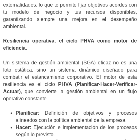
externalidades, lo que te permite fijar objetivos acordes con
tu modelo de negocio y tus recursos disponibles,
garantizando siempre una mejora en el desempeño
ambiental.
Resiliencia operativa: el ciclo PHVA como motor de
eficiencia.
Un sistema de gestión ambiental (SGA) eficaz no es una
foto estática, sino un sistema dinámico diseñado para
combatir el estancamiento corporativo. El motor de esta
resiliencia es el ciclo
PHVA (Planificar-Hacer-Verificar-
Actuar)
, que convierte la gestión ambiental en un flujo
operativo constante.
Planificar:
Definición de objetivos y procesos
alineados con la política ambiental de la empresa.
Hacer:
Ejecución e implementación de los procesos
según lo previsto.