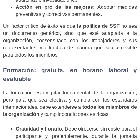
Acción en pro de las mejoras:
Adoptar medidas
preventivas y correctivas permanentes.
Un factor crítico de éxito es que la
política de SST
no sea
un documento genérico, sino que esté adaptada a la
organización, consensuada con los trabajadores y sus
representantes, y difundida de manera que sea accesible
para todos los miembros.
Formación: gratuita, en horario laboral y
evaluable
La formación es un pilar fundamental de la organización,
pero para que sea efectiva y cumpla con los estándares
internacionales, debe extenderse a
todos los miembros de
la organización
y cumplir condiciones estrictas:
Gratuidad y horario
: Debe ofrecerse sin coste para el
participante y, preferiblemente, durante la jornada