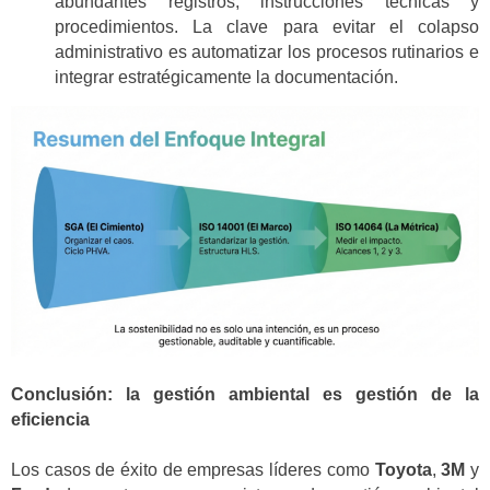
abundantes registros, instrucciones técnicas y
procedimientos. La clave para evitar el colapso
administrativo es automatizar los procesos rutinarios e
integrar estratégicamente la documentación.
Conclusión: la gestión ambiental es gestión de la
eficiencia
Los casos de éxito de empresas líderes como
Toyota
,
3M
y