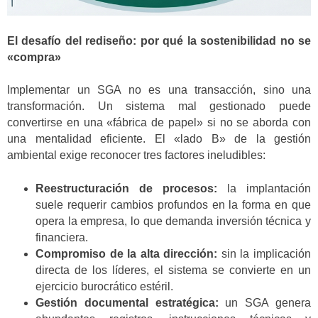
El desafío del rediseño: por qué la sostenibilidad no se
«compra»
Implementar un SGA no es una transacción, sino una
transformación. Un sistema mal gestionado puede
convertirse en una «fábrica de papel» si no se aborda con
una mentalidad eficiente. El «lado B» de la gestión
ambiental exige reconocer tres factores ineludibles:
Reestructuración de procesos:
la implantación
suele requerir cambios profundos en la forma en que
opera la empresa, lo que demanda inversión técnica y
financiera.
Compromiso de la alta dirección:
sin la implicación
directa de los líderes, el sistema se convierte en un
ejercicio burocrático estéril.
Gestión documental estratégica:
un SGA genera