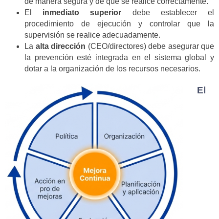
de manera segura y de que se realice correctamente.
El
inmediato superior
debe establecer el
procedimiento de ejecución y controlar que la
supervisión se realice adecuadamente.
La
alta dirección
(CEO/directores) debe asegurar que
la prevención esté integrada en el sistema global y
dotar a la organización de los recursos necesarios.
El