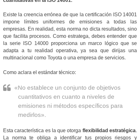
cuantitativas en la ISO 14001.
Existe la creencia errónea de que la certificación ISO 14001
impone límites uniformes de emisiones a todas las
empresas. En realidad, esta norma no dicta resultados, sino
que facilita procesos. Como estratega, debes entender que
la serie ISO 14000 proporciona un marco lógico que se
adapta a tu realidad operativa, ya sea que dirijas una
multinacional como Toyota o una empresa de servicios.
Como aclara el estándar técnico:
«No establece un conjunto de objetivos
cuantitativos en cuanto a niveles de
emisiones ni métodos específicos para
medirlos».
Esta característica es la que otorga
flexibilidad estratégica
.
La norma te obliga a identificar tus propios riesgos y