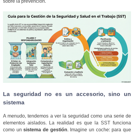
sobre la prevención.
La seguridad no es un accesorio, sino un
sistema
A menudo, tendemos a ver la seguridad como una serie de
elementos aislados. La realidad es que la SST funciona
como un
sistema de gestión
. Imagine un coche: para que