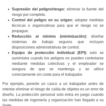
Supresión del peligro/riesgo:
eliminar la fuente del
riesgo por completo.
Control del peligro en su origen:
adoptar medidas
técnicas o organizativas para que el riesgo no se
propague.
Reducción al mínimo (minimización):
diseñar
sistemas de trabajo seguros que incluyan
disposiciones administrativas de control.
Equipo de protección individual (EPI):
solo se
suministra cuando los peligros no pueden controlarse
mediante medidas colectivas y el empleador se
asegura de que se mantenga y se utilice
correctamente sin coste para el trabajador.
Por ejemplo, ponerle un casco a un trabajador antes de
intentar eliminar el riesgo de caída de objetos es un error de
diseño. La protección personal solo entra en juego cuando
las medidas de ingeniería y organización han llegado a su
límite.