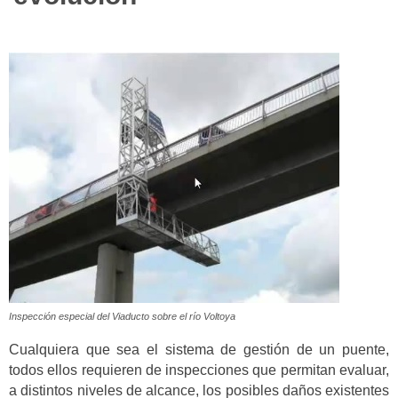
Inspección especial del Viaducto sobre el río Voltoya
Cualquiera que sea el sistema de gestión de un puente,
todos ellos requieren de inspecciones que permitan evaluar,
a distintos niveles de alcance, los posibles daños existentes