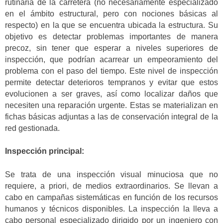
rutinaria de la carretera (no necesariamente especializado
en el ámbito estructural, pero con nociones básicas al
respecto) en la que se encuentra ubicada la estructura. Su
objetivo es detectar problemas importantes de manera
precoz, sin tener que esperar a niveles superiores de
inspección, que podrían acarrear un empeoramiento del
problema con el paso del tiempo. Este nivel de inspección
permite detectar deterioros tempranos y evitar que estos
evolucionen a ser graves, así como localizar daños que
necesiten una reparación urgente. Estas se materializan en
fichas básicas adjuntas a las de conservación integral de la
red gestionada.
Inspección principal:
Se trata de una inspección visual minuciosa que no
requiere, a priori, de medios extraordinarios. Se llevan a
cabo en campañas sistemáticas en función de los recursos
humanos y técnicos disponibles. La inspección la lleva a
cabo personal especializado dirigido por un ingeniero con