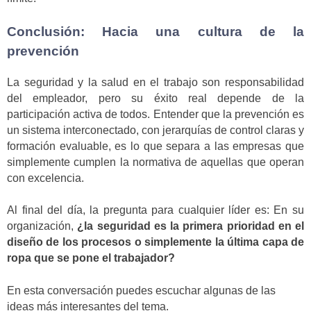
Conclusión: Hacia una cultura de la
prevención
La seguridad y la salud en el trabajo son responsabilidad
del empleador, pero su éxito real depende de la
participación activa de todos. Entender que la prevención es
un sistema interconectado, con jerarquías de control claras y
formación evaluable, es lo que separa a las empresas que
simplemente cumplen la normativa de aquellas que operan
con excelencia.
Al final del día, la pregunta para cualquier líder es: En su
organización,
¿la seguridad es la primera prioridad en el
diseño de los procesos o simplemente la última capa de
ropa que se pone el trabajador?
En esta conversación puedes escuchar algunas de las
ideas más interesantes del tema.