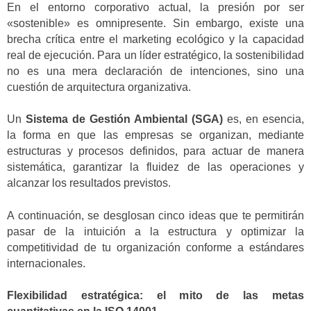
En el entorno corporativo actual, la presión por ser
«sostenible» es omnipresente. Sin embargo, existe una
brecha crítica entre el marketing ecológico y la capacidad
real de ejecución. Para un líder estratégico, la sostenibilidad
no es una mera declaración de intenciones, sino una
cuestión de arquitectura organizativa.
Un
Sistema de Gestión Ambiental (SGA)
es, en esencia,
la forma en que las empresas se organizan, mediante
estructuras y procesos definidos, para actuar de manera
sistemática, garantizar la fluidez de las operaciones y
alcanzar los resultados previstos.
A continuación, se desglosan cinco ideas que te permitirán
pasar de la intuición a la estructura y optimizar la
competitividad de tu organización conforme a estándares
internacionales.
Flexibilidad estratégica: el mito de las metas