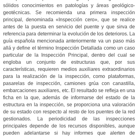
sólidos conocimientos en patologías y áreas geológico-
geotécnicas. Se recomienda una primera inspección
principal, denominada «Inspección cero», que se realice
antes de la puesta en servicio del puente y que sirva de
referencia para determinar la evolución de los deterioros. La
guía española mencionada anteriormente va un paso más
allá y define el término Inspección Detallada como un caso
particular de la Inspección Principal, dentro del cual se
engloba un conjunto de estructuras que, por sus
características, requieren medios auxiliares extraordinarios
para la realización de la inspección, como plataformas,
pasarelas de inspección, camiones grúa con canastilla,
embarcaciones auxiliares, etc. El resultado se refleja en una
ficha en la que, además de informarse del estado de la
estructura en la inspección, se proporciona una valoración
de su estado con respecto al resto de los puentes de la red
gestionados. La periodicidad de las inspecciones
principales depende de los recursos disponibles, aunque
pueden adelantarse si hay informes que alerten de