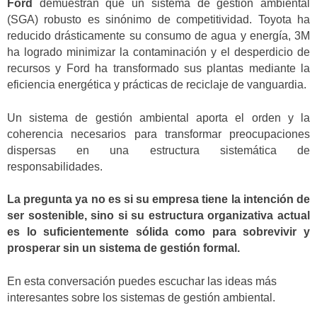
Ford
demuestran que un sistema de gestión ambiental
(SGA) robusto es sinónimo de competitividad. Toyota ha
reducido drásticamente su consumo de agua y energía, 3M
ha logrado minimizar la contaminación y el desperdicio de
recursos y Ford ha transformado sus plantas mediante la
eficiencia energética y prácticas de reciclaje de vanguardia.
Un sistema de gestión ambiental aporta el orden y la
coherencia necesarios para transformar preocupaciones
dispersas en una estructura sistemática de
responsabilidades.
La pregunta ya no es si su empresa tiene la intención de
ser sostenible, sino si su estructura organizativa actual
es lo suficientemente sólida como para sobrevivir y
prosperar sin un sistema de gestión formal.
En esta conversación puedes escuchar las ideas más
interesantes sobre los sistemas de gestión ambiental.