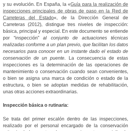
y su evolución. En España, la «
Guía para la realización de
inspecciones principales de obras de paso en la Red de
Carreteras del Estado
«, de la Dirección General de
Carreteras (2012), distingue tres niveles de inspección:
básica, principal y especial. En este documento se entiende
por “inspección”
al conjunto de actuaciones técnicas
realizadas conforme a un plan previo, que facilitan los datos
necesarios para conocer en un instante dado el estado de
conservación de un puente
. La consecuencia de estas
inspecciones es la determinación de las operaciones de
mantenimiento o conservación cuando sean convenientes,
o bien se asigna una marca de condición o estado de la
estructura, o bien se adoptan medidas de rehabilitación,
unas otras acciones extraordinarias.
Inspección básica o rutinaria:
Se trata del primer escalón dentro de las inspecciones,
realizado por el personal encargado de la conservación