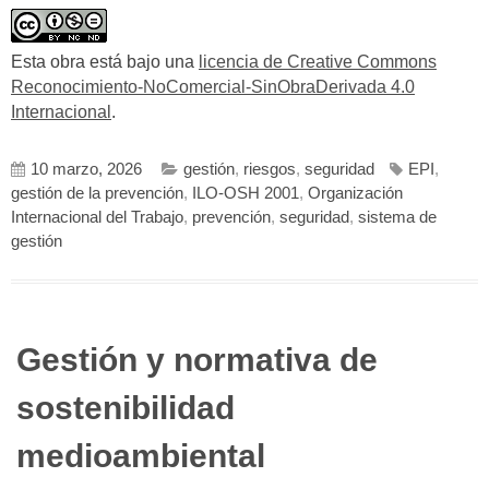
Esta obra está bajo una
licencia de Creative Commons
Reconocimiento-NoComercial-SinObraDerivada 4.0
Internacional
.
10 marzo, 2026
gestión
,
riesgos
,
seguridad
EPI
,
gestión de la prevención
,
ILO-OSH 2001
,
Organización
Internacional del Trabajo
,
prevención
,
seguridad
,
sistema de
gestión
Gestión y normativa de
sostenibilidad
medioambiental