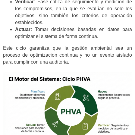
Verificar:
Fase crítica de seguimiento y medición de
los compromisos, en la que se evalúan no solo los
objetivos, sino también los criterios de operación
establecidos.
Actuar:
Tomar decisiones basadas en datos para
optimizar el sistema de forma continua.
Este ciclo garantiza que la gestión ambiental sea un
proceso de optimización continua y no un evento aislado
para cumplir con una auditoría.