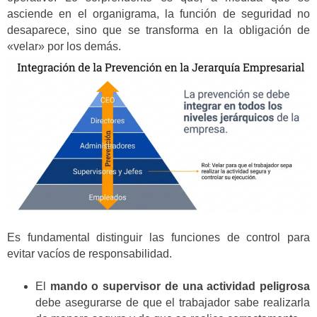
asciende en el organigrama, la función de seguridad no
desaparece, sino que se transforma en la obligación de
«velar» por los demás.
Es fundamental distinguir las funciones de control para
evitar vacíos de responsabilidad.
El
mando o supervisor de una actividad peligrosa
debe asegurarse de que el trabajador sabe realizarla