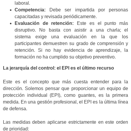
laboral.
Competencia:
Debe ser impartida por personas
capacitadas y revisada periódicamente.
Evaluación de retención:
Este es el punto más
disruptivo. No basta con asistir a una charla; el
sistema exige una evaluación en la que los
participantes demuestren su grado de comprensión y
retención. Si no hay evidencia de aprendizaje, la
formación no ha cumplido su objetivo preventivo.
La jerarquía del control: el EPI es el último recurso
Este es el concepto que más cuesta entender para la
dirección. Solemos pensar que proporcionar un equipo de
protección individual (EPI), como guantes, es la primera
medida. En una gestión profesional, el EPI es la última línea
de defensa.
Las medidas deben aplicarse estrictamente en este orden
de prioridad: