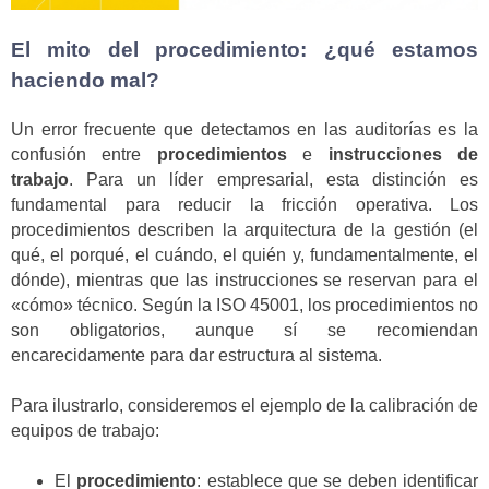
El mito del procedimiento: ¿qué estamos
haciendo mal?
Un error frecuente que detectamos en las auditorías es la
confusión entre
procedimientos
e
instrucciones de
trabajo
. Para un líder empresarial, esta distinción es
fundamental para reducir la fricción operativa. Los
procedimientos describen la arquitectura de la gestión (el
qué, el porqué, el cuándo, el quién y, fundamentalmente, el
dónde), mientras que las instrucciones se reservan para el
«cómo» técnico. Según la ISO 45001, los procedimientos no
son obligatorios, aunque sí se recomiendan
encarecidamente para dar estructura al sistema.
Para ilustrarlo, consideremos el ejemplo de la calibración de
equipos de trabajo:
El
procedimiento
: establece que se deben identificar