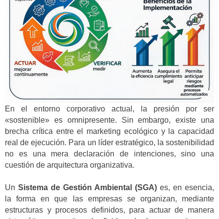
En el entorno corporativo actual, la presión por ser
«sostenible» es omnipresente. Sin embargo, existe una
brecha crítica entre el marketing ecológico y la capacidad
real de ejecución. Para un líder estratégico, la sostenibilidad
no es una mera declaración de intenciones, sino una
cuestión de arquitectura organizativa.
Un
Sistema de Gestión Ambiental (SGA)
es, en esencia,
la forma en que las empresas se organizan, mediante
estructuras y procesos definidos, para actuar de manera