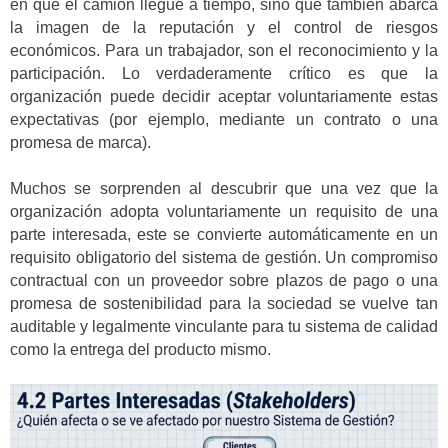
en que el camión llegue a tiempo, sino que también abarca
la imagen de la reputación y el control de riesgos
económicos. Para un trabajador, son el reconocimiento y la
participación. Lo verdaderamente crítico es que la
organización puede decidir aceptar voluntariamente estas
expectativas (por ejemplo, mediante un contrato o una
promesa de marca).
Muchos se sorprenden al descubrir que una vez que la
organización adopta voluntariamente un requisito de una
parte interesada, este se convierte automáticamente en un
requisito obligatorio del sistema de gestión. Un compromiso
contractual con un proveedor sobre plazos de pago o una
promesa de sostenibilidad para la sociedad se vuelve tan
auditable y legalmente vinculante para tu sistema de calidad
como la entrega del producto mismo.