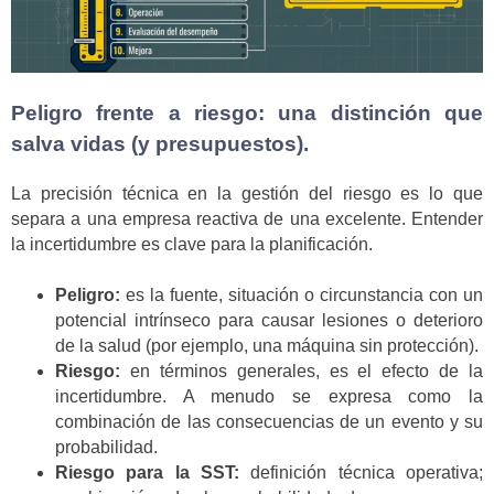
Peligro frente a riesgo: una distinción que
salva vidas (y presupuestos).
La precisión técnica en la gestión del riesgo es lo que
separa a una empresa reactiva de una excelente. Entender
la incertidumbre es clave para la planificación.
Peligro:
es la fuente, situación o circunstancia con un
potencial intrínseco para causar lesiones o deterioro
de la salud (por ejemplo, una máquina sin protección).
Riesgo:
en términos generales, es el efecto de la
incertidumbre. A menudo se expresa como la
combinación de las consecuencias de un evento y su
probabilidad.
Riesgo para la SST:
definición técnica operativa;