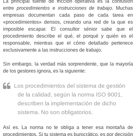
La principal fuente de fricción operativa es la confusión
entre
procedimientos
e
instrucciones de trabajo
. Muchas
empresas documentan cada paso de cada tarea en
«procedimientos» densos, creando una red de la que es
imposible escapar. El consultor sénior sabe que el
procedimiento describe el qué, el porqué y quién es el
responsable, mientras que el cómo detallado pertenece
exclusivamente a las instrucciones de trabajo.
Sin embargo, la verdad más sorprendente, que la mayoría
de los gestores ignora, es la siguiente:
Los procedimientos del sistema de gestión
de la calidad, según la norma ISO 9001,
describen la implementación de dicho
sistema. No son obligatorios.
Así es. La norma no te obliga a tener esa montaña de
procedimientos. Si tu sistema es burocrático, es por decisión