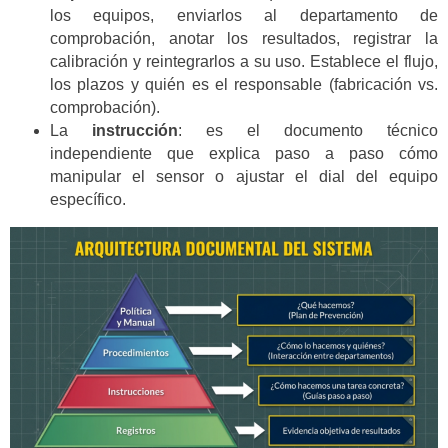
los equipos, enviarlos al departamento de
comprobación, anotar los resultados, registrar la
calibración y reintegrarlos a su uso. Establece el flujo,
los plazos y quién es el responsable (fabricación vs.
comprobación).
La
instrucción
: es el documento técnico
independiente que explica paso a paso cómo
manipular el sensor o ajustar el dial del equipo
específico.