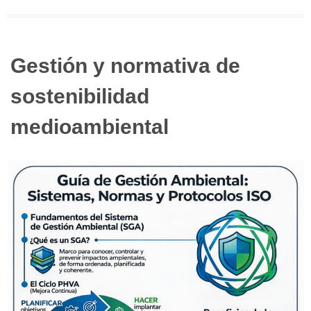
Gestión y normativa de
sostenibilidad
medioambiental