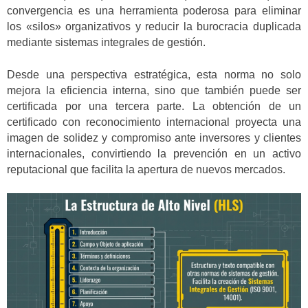
convergencia es una herramienta poderosa para eliminar
los «silos» organizativos y reducir la burocracia duplicada
mediante sistemas integrales de gestión.
Desde una perspectiva estratégica, esta norma no solo
mejora la eficiencia interna, sino que también puede ser
certificada por una tercera parte. La obtención de un
certificado con reconocimiento internacional proyecta una
imagen de solidez y compromiso ante inversores y clientes
internacionales, convirtiendo la prevención en un activo
reputacional que facilita la apertura de nuevos mercados.