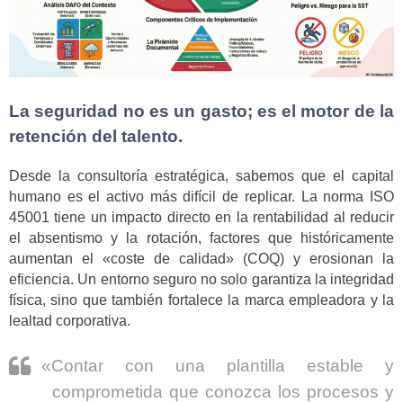
La seguridad no es un gasto; es el motor de la
retención del talento.
Desde la consultoría estratégica, sabemos que el capital
humano es el activo más difícil de replicar. La norma ISO
45001 tiene un impacto directo en la rentabilidad al reducir
el absentismo y la rotación, factores que históricamente
aumentan el «coste de calidad» (COQ) y erosionan la
eficiencia. Un entorno seguro no solo garantiza la integridad
física, sino que también fortalece la marca empleadora y la
lealtad corporativa.
«Contar con una plantilla estable y
comprometida que conozca los procesos y