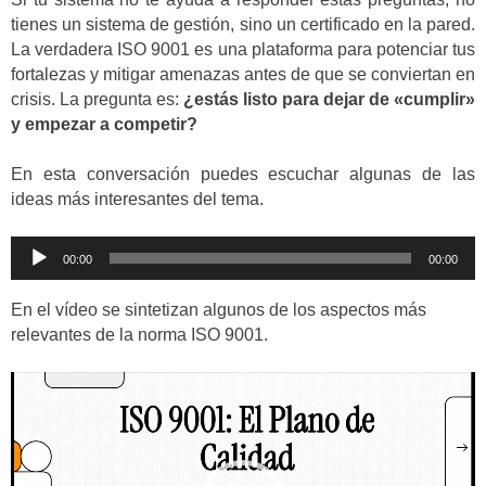
tienes un sistema de gestión, sino un certificado en la pared.
La verdadera ISO 9001 es una plataforma para potenciar tus
fortalezas y mitigar amenazas antes de que se conviertan en
crisis. La pregunta es:
¿estás listo para dejar de «cumplir»
y empezar a competir?
En esta conversación puedes escuchar algunas de las
ideas más interesantes del tema.
Reproductor
00:00
00:00
de
audio
En el vídeo se sintetizan algunos de los aspectos más
relevantes de la norma ISO 9001.
Reproductor
de
vídeo