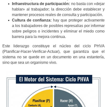
Infraestructura de participación:
no basta con «dejar
hablar» al trabajador; la dirección debe establecer y
mantener procesos reales de consulta y participación.
Cultura de confianza:
hay que proteger activamente
a los trabajadores de posibles represalias por informar
sobre peligros o incidentes y eliminar el miedo como
barrera para la mejora continua.
Este liderazgo constituye el núcleo del ciclo PHVA
(Planificar-Hacer-Verificar-Actuar), que garantiza que el
sistema no se quede en un documento en una estantería,
sino que sea un organismo vivo.