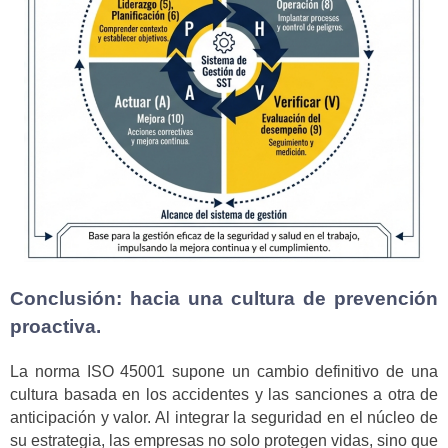
Conclusión: hacia una cultura de prevención
proactiva.
La norma ISO 45001 supone un cambio definitivo de una
cultura basada en los accidentes y las sanciones a otra de
anticipación y valor. Al integrar la seguridad en el núcleo de
su estrategia, las empresas no solo protegen vidas, sino que