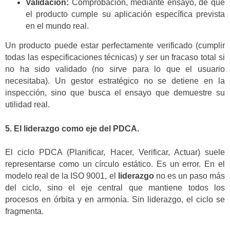
Validación:
Comprobación, mediante ensayo, de que
el producto cumple su aplicación específica prevista
en el mundo real.
Un producto puede estar perfectamente verificado (cumplir
todas las especificaciones técnicas) y ser un fracaso total si
no ha sido validado (no sirve para lo que el usuario
necesitaba). Un gestor estratégico no se detiene en la
inspección, sino que busca el ensayo que demuestre su
utilidad real.
5. El liderazgo como eje del PDCA.
El ciclo PDCA (Planificar, Hacer, Verificar, Actuar) suele
representarse como un círculo estático. Es un error. En el
modelo real de la ISO 9001, el
liderazgo
no es un paso más
del ciclo, sino el eje central que mantiene todos los
procesos en órbita y en armonía. Sin liderazgo, el ciclo se
fragmenta.