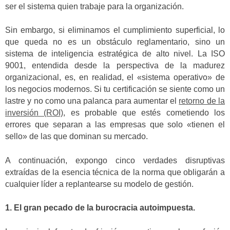
ser el sistema quien trabaje para la organización.
Sin embargo, si eliminamos el cumplimiento superficial, lo
que queda no es un obstáculo reglamentario, sino un
sistema de inteligencia estratégica de alto nivel. La ISO
9001, entendida desde la perspectiva de la madurez
organizacional, es, en realidad, el «sistema operativo» de
los negocios modernos. Si tu certificación se siente como un
lastre y no como una palanca para aumentar el
retorno de la
inversión (ROI)
, es probable que estés cometiendo los
errores que separan a las empresas que solo «tienen el
sello» de las que dominan su mercado.
A continuación, expongo cinco verdades disruptivas
extraídas de la esencia técnica de la norma que obligarán a
cualquier líder a replantearse su modelo de gestión.
1. El gran pecado de la burocracia autoimpuesta.