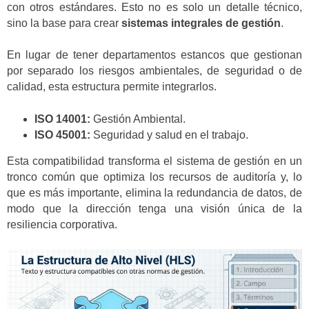
con otros estándares. Esto no es solo un detalle técnico,
sino la base para crear
sistemas integrales de gestión
.
En lugar de tener departamentos estancos que gestionan
por separado los riesgos ambientales, de seguridad o de
calidad, esta estructura permite integrarlos.
ISO 14001:
Gestión Ambiental.
ISO 45001:
Seguridad y salud en el trabajo.
Esta compatibilidad transforma el sistema de gestión en un
tronco común que optimiza los recursos de auditoría y, lo
que es más importante, elimina la redundancia de datos, de
modo que la dirección tenga una visión única de la
resiliencia corporativa.