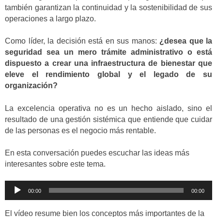
también garantizan la continuidad y la sostenibilidad de sus
operaciones a largo plazo.
Como líder, la decisión está en sus manos:
¿desea que la
seguridad sea un mero trámite administrativo o está
dispuesto a crear una infraestructura de bienestar que
eleve el rendimiento global y el legado de su
organización?
La excelencia operativa no es un hecho aislado, sino el
resultado de una gestión sistémica que entiende que cuidar
de las personas es el negocio más rentable.
En esta conversación puedes escuchar las ideas más
interesantes sobre este tema.
Reproductor
00:00
00:00
de
audio
El vídeo resume bien los conceptos más importantes de la