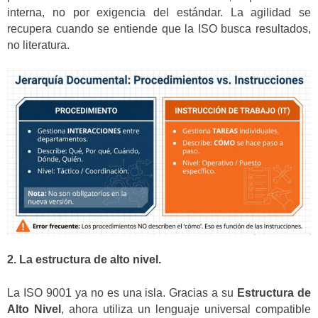
interna, no por exigencia del estándar. La agilidad se
recupera cuando se entiende que la ISO busca resultados,
no literatura.
2. La estructura de alto nivel.
La ISO 9001 ya no es una isla. Gracias a su
Estructura de
Alto Nivel
, ahora utiliza un lenguaje universal compatible