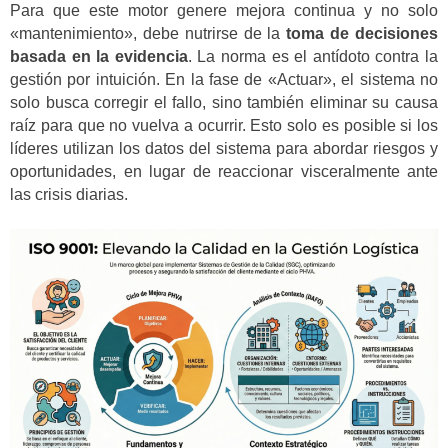
Para que este motor genere mejora continua y no solo
«mantenimiento», debe nutrirse de la
toma de decisiones
basada en la evidencia
. La norma es el antídoto contra la
gestión por intuición. En la fase de «Actuar», el sistema no
solo busca corregir el fallo, sino también eliminar su causa
raíz para que no vuelva a ocurrir. Esto solo es posible si los
líderes utilizan los datos del sistema para abordar riesgos y
oportunidades, en lugar de reaccionar visceralmente ante
las crisis diarias.