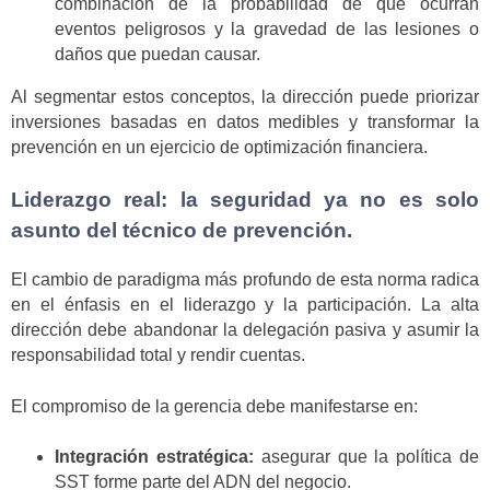
combinación de la probabilidad de que ocurran
eventos peligrosos y la gravedad de las lesiones o
daños que puedan causar.
Al segmentar estos conceptos, la dirección puede priorizar
inversiones basadas en datos medibles y transformar la
prevención en un ejercicio de optimización financiera.
Liderazgo real: la seguridad ya no es solo
asunto del técnico de prevención.
El cambio de paradigma más profundo de esta norma radica
en el énfasis en el liderazgo y la participación. La alta
dirección debe abandonar la delegación pasiva y asumir la
responsabilidad total y rendir cuentas.
El compromiso de la gerencia debe manifestarse en:
Integración estratégica:
asegurar que la política de
SST forme parte del ADN del negocio.