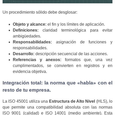
Un procedimiento sólido debe desglosar:
Objeto y alcance:
el fin y los límites de aplicación.
Definiciones:
claridad terminológica para evitar
ambigüedades.
Responsabilidades:
asignación de funciones y
responsabilidades.
Desarrollo:
descripción secuencial de las acciones.
Referencias y anexos:
formatos que, una vez
cumplimentados, se convierten en registros y en
evidencia objetiva.
Integración total: la norma que «habla» con el
resto de tu empresa.
La ISO 45001 utiliza una
Estructura de Alto Nivel
(HLS), lo
que permite una compatibilidad absoluta con las normas
ISO 9001 (calidad) e ISO 14001 (medio ambiente). Esta