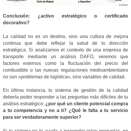
Conclusión: ¿activo estratégico o certificado
decorativo?
La calidad no es un destino, sino una cultura de mejora
continua que debe reflejar la salud de tu dirección
estratégica. Si analizamos el contexto de una empresa de
transporte mediante un análisis DAFO, veremos que
factores externos como la fluctuación del precio del
combustible o las nuevas regulaciones medioambientales
no son «problemas de logística», sino variables de calidad.
En última instancia, tu sistema de gestión de la calidad
debería poder responder a las preguntas más difíciles de tu
análisis estratégico:
¿por qué un cliente potencial compra
a tu competencia y no a ti? ¿Qué le falta a tu servicio
para ser verdaderamente superior?
Si tu sistema no te ayuda a responder estas preguntas, no