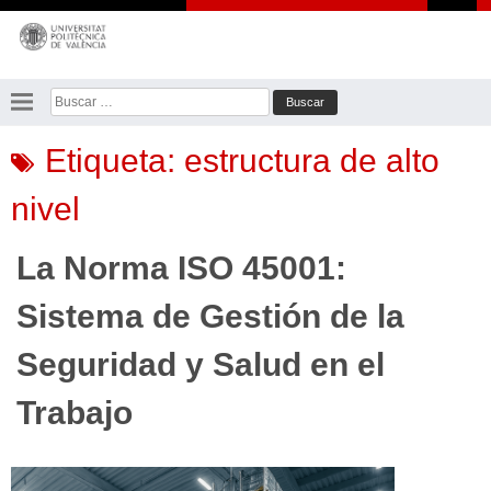
Saltar
al
contenido
Buscar:
Etiqueta:
estructura de alto
nivel
La Norma ISO 45001:
Sistema de Gestión de la
Seguridad y Salud en el
Trabajo