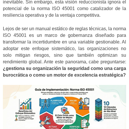
inevitable. Sin embargo, esta visión reduccionista ignora el
potencial de la norma ISO 45001 como catalizador de la
resiliencia operativa y de la ventaja competitiva.
Lejos de ser un manual estático de reglas técnicas, la norma
ISO 45001 es un marco de gobernanza diseñado para
transformar la incertidumbre en una variable gestionable. Al
adoptar este enfoque sistemático, las organizaciones no
solo mitigan riesgos, sino que también optimizan su
rendimiento global. Ante este panorama, cabe preguntarse:
¿gestiona su organización la seguridad como una carga
burocrática o como un motor de excelencia estratégica?