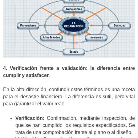
4. Verificación frente a validación: la diferencia entre
cumplir y satisfacer.
En la alta dirección, confundir estos términos es una receta
para el desastre financiero. La diferencia es sutil, pero vital
para garantizar el valor real:
Verificación:
Confirmación, mediante inspección, de
que se han cumplido los requisitos especificados. Se
trata de una comprobación frente al plano o al diseño.