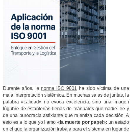
Durante años, la
norma ISO 9001
ha sido víctima de una
mala interpretación sistémica. En muchas salas de juntas, la
palabra «calidad» no evoca excelencia, sino una imagen
lúgubre de estanterías llenas de manuales que nadie lee y
de una burocracia asfixiante que ralentiza cada decisión. A
esto es a lo que yo llamo «
la muerte por papel
»: un estado
en el que la organización trabaja para el sistema en lugar de