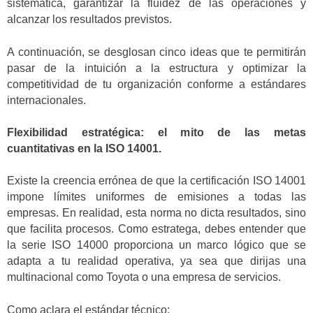
sistemática, garantizar la fluidez de las operaciones y
alcanzar los resultados previstos.
A continuación, se desglosan cinco ideas que te permitirán
pasar de la intuición a la estructura y optimizar la
competitividad de tu organización conforme a estándares
internacionales.
Flexibilidad estratégica: el mito de las metas
cuantitativas en la ISO 14001.
Existe la creencia errónea de que la certificación ISO 14001
impone límites uniformes de emisiones a todas las
empresas. En realidad, esta norma no dicta resultados, sino
que facilita procesos. Como estratega, debes entender que
la serie ISO 14000 proporciona un marco lógico que se
adapta a tu realidad operativa, ya sea que dirijas una
multinacional como Toyota o una empresa de servicios.
Como aclara el estándar técnico: