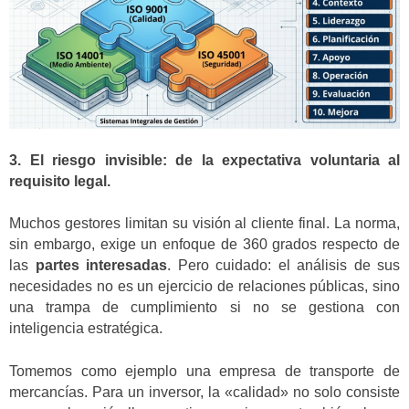
3. El riesgo invisible: de la expectativa voluntaria al
requisito legal.
Muchos gestores limitan su visión al cliente final. La norma,
sin embargo, exige un enfoque de 360 grados respecto de
las
partes interesadas
. Pero cuidado: el análisis de sus
necesidades no es un ejercicio de relaciones públicas, sino
una trampa de cumplimiento si no se gestiona con
inteligencia estratégica.
Tomemos como ejemplo una empresa de transporte de
mercancías. Para un inversor, la «calidad» no solo consiste