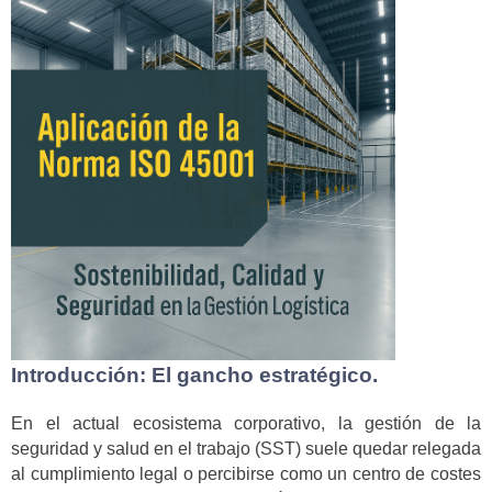
Introducción: El gancho estratégico.
En el actual ecosistema corporativo, la gestión de la
seguridad y salud en el trabajo (SST) suele quedar relegada
al cumplimiento legal o percibirse como un centro de costes