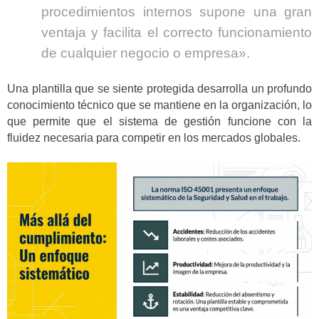
procedimientos internos supone una gran
ventaja y facilita el correcto funcionamiento
de cualquier negocio o empresa».
Una plantilla que se siente protegida desarrolla un profundo
conocimiento técnico que se mantiene en la organización, lo
que permite que el sistema de gestión funcione con la
fluidez necesaria para competir en los mercados globales.