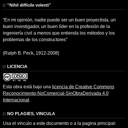
“Nihil difficile volenti”
“En mi opinión, nadie puede ser un buen proyectista, un
buen investigador, un buen líder en la profesión de la
ingeniería civil a menos que entienda los métodos y los
problemas de los constructores”
(Ralph B. Peck, 1912-2008)
LICENCIA
Esta obra está bajo una
licencia de Creative Commons
Reconocimiento-NoComercial-SinObraDerivada 4.0
Internacional
.
NO PLAGIES, VINCULA
Usa el vínculo a este documento o a la pagina principal: