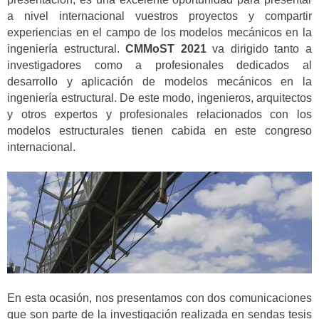
a nivel internacional vuestros proyectos y compartir
experiencias en el campo de los modelos mecánicos en la
ingeniería estructural.
CMMoST 2021
va dirigido tanto a
investigadores como a profesionales dedicados al
desarrollo y aplicación de modelos mecánicos en la
ingeniería estructural. De este modo, ingenieros, arquitectos
y otros expertos y profesionales relacionados con los
modelos estructurales tienen cabida en este congreso
internacional.
En esta ocasión, nos presentamos con dos comunicaciones
que son parte de la investigación realizada en sendas tesis