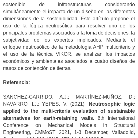
sostenible de infraestructuras considerando
simultáneamente el impacto de un diseño en las diferentes
dimensiones de la sostenibilidad. Este artículo propone el
uso de la lógica neutrosófica para resolver uno de los
principales problemas asociados a la toma de decisiones: la
subjetividad de los expertos implicados. Mediante el
enfoque neutrosófico de la metodología AHP multicriterio y
el uso de la técnica VIKOR, se analizan los impactos
económicos y ambientales asociados a cuatro diseños de
muros de contención de tierras.
Referencia:
SÁNCHEZ-GARRIDO, A.J.; MARTÍNEZ-MUÑOZ, D.;
NAVARRO, I.J.; YEPES, V. (2021).
Neutrosophic logic
applied to the multi-criteria evaluation of sustainable
alternatives for earth-retaining walls.
6th International
Conference on Mechanical Models in Structural
Engineering, CMMoST 2021, 1-3 December, Valladolid,