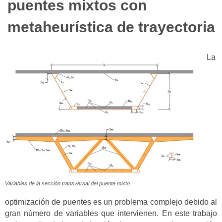
puentes mixtos con
metaheurística de trayectoria
La
Variables de la sección transversal del puente mixto
optimización de puentes es un problema complejo debido al
gran número de variables que intervienen. En este trabajo