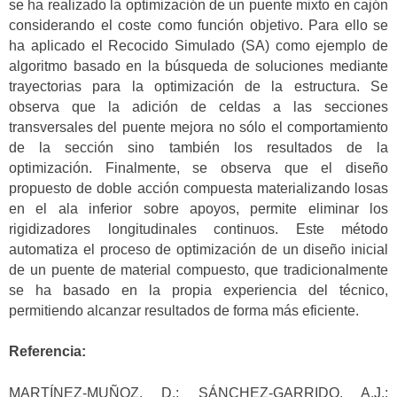
se ha realizado la optimización de un puente mixto en cajón
considerando el coste como función objetivo. Para ello se
ha aplicado el Recocido Simulado (SA) como ejemplo de
algoritmo basado en la búsqueda de soluciones mediante
trayectorias para la optimización de la estructura. Se
observa que la adición de celdas a las secciones
transversales del puente mejora no sólo el comportamiento
de la sección sino también los resultados de la
optimización. Finalmente, se observa que el diseño
propuesto de doble acción compuesta materializando losas
en el ala inferior sobre apoyos, permite eliminar los
rigidizadores longitudinales continuos. Este método
automatiza el proceso de optimización de un diseño inicial
de un puente de material compuesto, que tradicionalmente
se ha basado en la propia experiencia del técnico,
permitiendo alcanzar resultados de forma más eficiente.
Referencia:
MARTÍNEZ-MUÑOZ, D.; SÁNCHEZ-GARRIDO, A.J.;