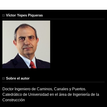
Víctor Yepes Piqueras
Sobre el autor
Doctor Ingeniero de Caminos, Canales y Puertos.
Catedrático de Universidad en el área de Ingeniería de la
Construcción