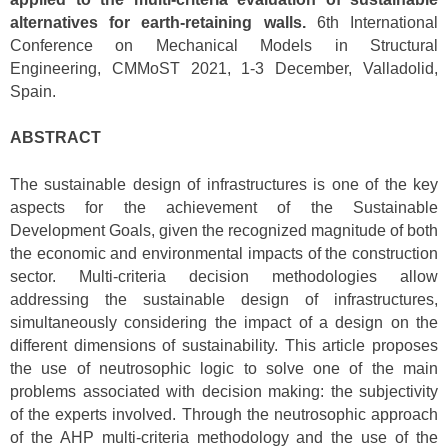
alternatives for earth-retaining walls.
6th International
Conference on Mechanical Models in Structural
Engineering, CMMoST 2021, 1-3 December, Valladolid,
Spain.
ABSTRACT
The sustainable design of infrastructures is one of the key
aspects for the achievement of the Sustainable
Development Goals, given the recognized magnitude of both
the economic and environmental impacts of the construction
sector. Multi-criteria decision methodologies allow
addressing the sustainable design of infrastructures,
simultaneously considering the impact of a design on the
different dimensions of sustainability. This article proposes
the use of neutrosophic logic to solve one of the main
problems associated with decision making: the subjectivity
of the experts involved. Through the neutrosophic approach
of the AHP multi-criteria methodology and the use of the