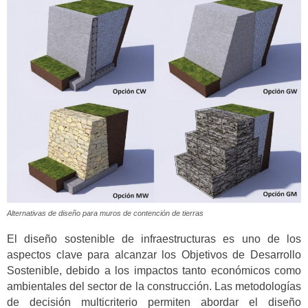
Alternativas de diseño para muros de contención de tierras
El diseño sostenible de infraestructuras es uno de los
aspectos clave para alcanzar los Objetivos de Desarrollo
Sostenible, debido a los impactos tanto económicos como
ambientales del sector de la construcción. Las metodologías
de decisión multicriterio permiten abordar el diseño