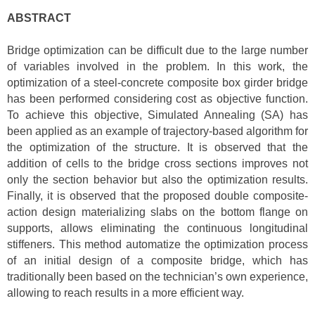
ABSTRACT
Bridge optimization can be difficult due to the large number
of variables involved in the problem. In this work, the
optimization of a steel‐concrete composite box girder bridge
has been performed considering cost as objective function.
To achieve this objective, Simulated Annealing (SA) has
been applied as an example of trajectory‐based algorithm for
the optimization of the structure. It is observed that the
addition of cells to the bridge cross sections improves not
only the section behavior but also the optimization results.
Finally, it is observed that the proposed double composite‐
action design materializing slabs on the bottom flange on
supports, allows eliminating the continuous longitudinal
stiffeners. This method automatize the optimization process
of an initial design of a composite bridge, which has
traditionally been based on the technician’s own experience,
allowing to reach results in a more efficient way.