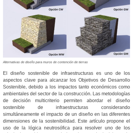
Alternativas de diseño para muros de contención de tierras
El diseño sostenible de infraestructuras es uno de los
aspectos clave para alcanzar los Objetivos de Desarrollo
Sostenible, debido a los impactos tanto económicos como
ambientales del sector de la construcción. Las metodologías
de decisión multicriterio permiten abordar el diseño
sostenible de infraestructuras considerando
simultáneamente el impacto de un diseño en las diferentes
dimensiones de la sostenibilidad. Este artículo propone el
uso de la lógica neutrosófica para resolver uno de los