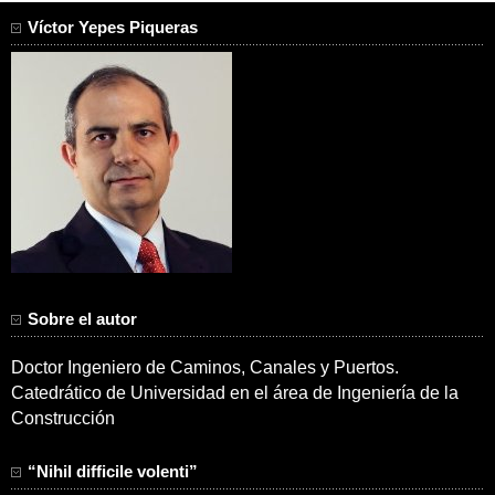
Víctor Yepes Piqueras
Sobre el autor
Doctor Ingeniero de Caminos, Canales y Puertos.
Catedrático de Universidad en el área de Ingeniería de la
Construcción
“Nihil difficile volenti”