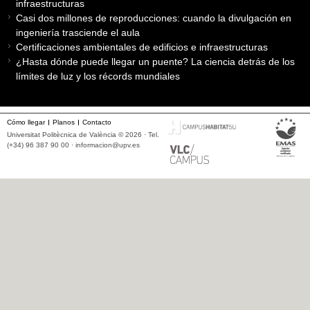
infraestructuras
Casi dos millones de reproducciones: cuando la divulgación en
ingeniería trasciende el aula
Certificaciones ambientales de edificios e infraestructuras
¿Hasta dónde puede llegar un puente? La ciencia detrás de los
límites de luz y los récords mundiales
Cómo llegar
Planos
Contacto
Universitat Politècnica de València © 2026 · Tel.
(+34) 96 387 90 00 ·
informacion@upv.es