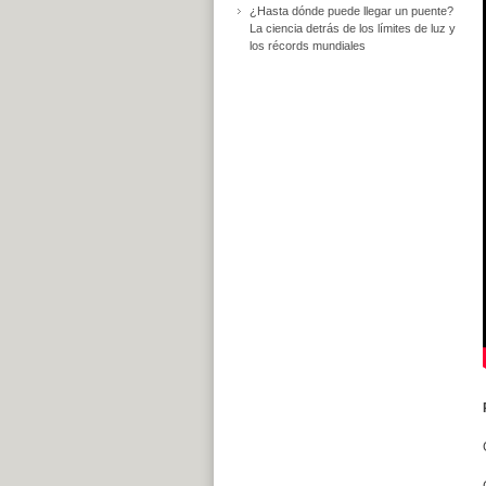
¿Hasta dónde puede llegar un puente?
La ciencia detrás de los límites de luz y
los récords mundiales