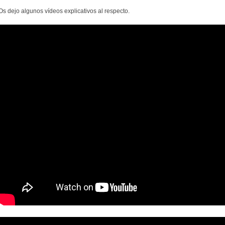
Os dejo algunos vídeos explicativos al respecto.