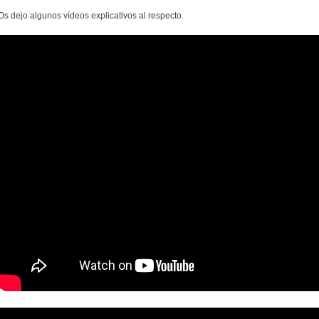
Os dejo algunos vídeos explicativos al respecto.