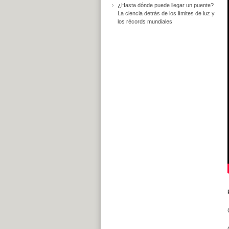
¿Hasta dónde puede llegar un puente?
La ciencia detrás de los límites de luz y
los récords mundiales