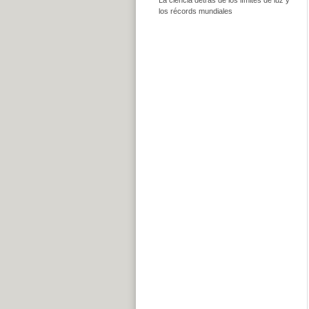
los récords mundiales