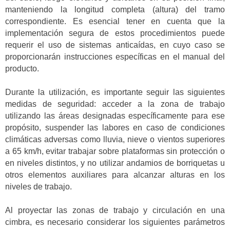
manteniendo la longitud completa (altura) del tramo
correspondiente. Es esencial tener en cuenta que la
implementación segura de estos procedimientos puede
requerir el uso de sistemas anticaídas, en cuyo caso se
proporcionarán instrucciones específicas en el manual del
producto.
Durante la utilización, es importante seguir las siguientes
medidas de seguridad: acceder a la zona de trabajo
utilizando las áreas designadas específicamente para ese
propósito, suspender las labores en caso de condiciones
climáticas adversas como lluvia, nieve o vientos superiores
a 65 km/h, evitar trabajar sobre plataformas sin protección o
en niveles distintos, y no utilizar andamios de borriquetas u
otros elementos auxiliares para alcanzar alturas en los
niveles de trabajo.
Al proyectar las zonas de trabajo y circulación en una
cimbra, es necesario considerar los siguientes parámetros