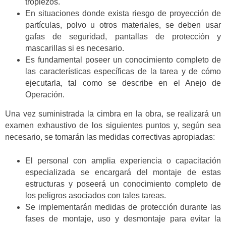
tropiezos
.
En situaciones donde exista riesgo de proyección de
partículas, polvo u otros materiales, se deben usar
gafas de seguridad, pantallas de protección y
mascarillas si es necesario.
Es fundamental
poseer un conocimiento completo de
las características específicas de la tarea y de cómo
ejecutarla, tal como se describe en el
Anejo de
Operación.
Una vez suministrada la cimbra en la obra,
se realizará un
examen exhaustivo
de los siguientes puntos
y, según sea
necesario, se tomarán las medidas correctivas apropiadas:
El personal con amplia experiencia o capacitación
especializada se encargará del montaje de estas
estructuras y poseerá un conocimiento completo de
los peligros asociados con tales
tareas.
Se implementarán medidas de protección durante las
fases de
montaje, uso y desmontaje
para evitar la