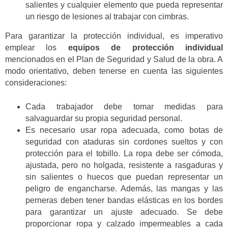
salientes y cualquier elemento
que pueda representar
un riesgo de lesiones al trabajar con
cimbras.
Para garantizar la protección individual,
es imperativo
emplear
los
equipos de protección individual
mencionados en el Plan de Seguridad y Salud de la obra. A
modo orientativo, deben tenerse en cuenta las siguientes
consideraciones:
Cada trabajador debe tomar medidas para
salvaguardar su propia seguridad personal
.
Es necesario usar ropa adecuada, como botas de
seguridad con ataduras sin cordones sueltos y con
protección para el tobillo. La ropa debe ser cómoda,
ajustada, pero no holgada, resistente a rasgaduras y
sin salientes o huecos que puedan representar un
peligro de engancharse. Además, las mangas y las
perneras deben tener bandas elásticas en los bordes
para garantizar un ajuste adecuado.
Se debe
proporcionar ropa y calzado impermeables a cada