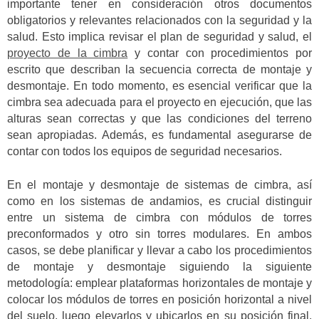
importante tener en consideración otros documentos
obligatorios y relevantes relacionados con la seguridad y la
salud. Esto implica revisar el plan de seguridad y salud, el
proyecto de la cimbra
y contar con procedimientos por
escrito que describan la secuencia correcta de montaje y
desmontaje. En todo momento, es esencial verificar que la
cimbra sea adecuada para el proyecto en ejecución, que las
alturas sean correctas y que las condiciones del terreno
sean apropiadas. Además, es fundamental asegurarse de
contar con todos los equipos de seguridad necesarios
.
En el montaje y desmontaje de sistemas de cimbra, así
como en los sistemas de andamios, es crucial distinguir
entre un sistema de cimbra con módulos de torres
preconformados y otro sin torres modulares. En ambos
casos, se debe planificar y llevar a cabo los procedimientos
de montaje y desmontaje siguiendo la siguiente
metodología: emplear plataformas horizontales de montaje y
colocar los módulos de torres en posición horizontal a nivel
del suelo, luego elevarlos y ubicarlos en su posición final,