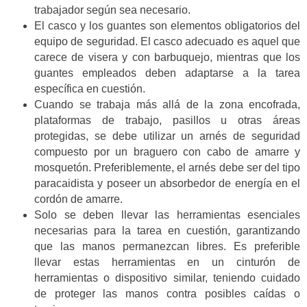
trabajador según sea necesario
.
El casco y los guantes son elementos obligatorios del
equipo de seguridad. El casco adecuado es aquel que
carece de visera y con barbuquejo,
mientras que los
guantes empleados deben adaptarse a la tarea
específica en cuestión.
Cuando se trabaja más allá de la zona encofrada,
plataformas de trabajo, pasillos u otras áreas
protegidas, se debe utilizar un arnés de seguridad
compuesto por un braguero con cabo de amarre y
mosquetón. Preferiblemente, el arnés debe ser del tipo
paracaidista y poseer un absorbedor de energía en el
cordón de amarre.
Solo se deben llevar las herramientas esenciales
necesarias para la tarea en cuestión, garantizando
que las manos permanezcan libres.
Es preferible
llevar estas herramientas en un cinturón de
herramientas o dispositivo similar, teniendo cuidado
de proteger las manos contra posibles caídas o