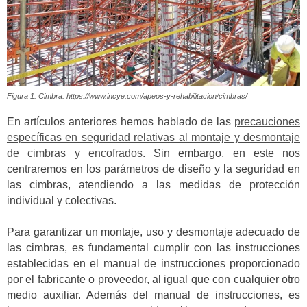
Figura 1. Cimbra. https://www.incye.com/apeos-y-rehabilitacion/cimbras/
En artículos anteriores hemos hablado de las
precauciones
específicas en seguridad relativas al montaje y desmontaje
de cimbras y encofrados
. Sin embargo, en este nos
centraremos en los parámetros de diseño y la seguridad en
las cimbras, atendiendo a las medidas de protección
individual y colectivas.
Para garantizar un montaje, uso y desmontaje adecuado de
las cimbras, es fundamental cumplir con las instrucciones
establecidas en el manual de instrucciones proporcionado
por el fabricante o proveedor, al igual que con cualquier otro
medio auxiliar. Además del manual de instrucciones, es