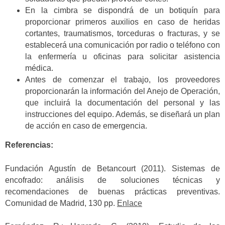
En la cimbra se dispondrá de un botiquín para
proporcionar primeros auxilios en caso de heridas
cortantes, traumatismos, torceduras o fracturas, y se
establecerá una comunicación por radio o teléfono con
la enfermería u oficinas para solicitar asistencia
médica.
Antes de comenzar el trabajo, los proveedores
proporcionarán la información del
Anejo de Operación,
que incluirá la documentación del personal y las
instrucciones del equipo.
Además, se diseñará un plan
de acción en caso
de emergencia.
Referencias:
Fundación Agustín de Betancourt (2011). Sistemas de
encofrado: análisis de soluciones técnicas y
recomendaciones de buenas prácticas preventivas.
Comunidad de Madrid, 130 pp.
Enlace