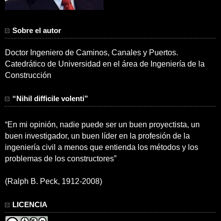
Sobre el autor
Doctor Ingeniero de Caminos, Canales y Puertos.
Catedrático de Universidad en el área de Ingeniería de la
Construcción
“Nihil difficile volenti”
“En mi opinión, nadie puede ser un buen proyectista, un
buen investigador, un buen líder en la profesión de la
ingeniería civil a menos que entienda los métodos y los
problemas de los constructores”
(Ralph B. Peck, 1912-2008)
LICENCIA