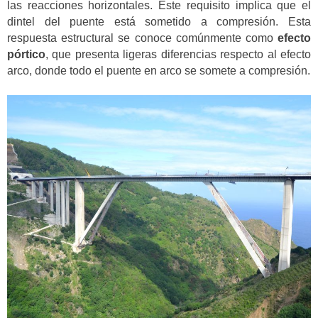
las reacciones horizontales. Este requisito implica que el
dintel del puente está sometido a compresión. Esta
respuesta estructural se conoce comúnmente como
efecto
pórtico
, que presenta ligeras diferencias respecto al efecto
arco, donde todo el puente en arco se somete a compresión.