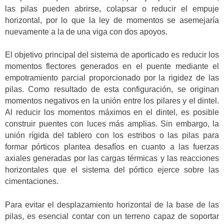
las pilas pueden abrirse, colapsar o reducir el empuje
horizontal, por lo que la ley de momentos se asemejaría
nuevamente a la de una viga con dos apoyos.
El objetivo principal del sistema de aporticado es reducir los
momentos flectores generados en el puente mediante el
empotramiento parcial proporcionado por la rigidez de las
pilas. Como resultado de esta configuración, se originan
momentos negativos en la unión entre los pilares y el dintel.
Al reducir los momentos máximos en el dintel, es posible
construir puentes con luces más amplias. Sin embargo, la
unión rígida del tablero con los estribos o las pilas para
formar pórticos plantea desafíos en cuanto a las fuerzas
axiales generadas por las cargas térmicas y las reacciones
horizontales que el sistema del pórtico ejerce sobre las
cimentaciones.
Para evitar el desplazamiento horizontal de la base de las
pilas, es esencial contar con un terreno capaz de soportar