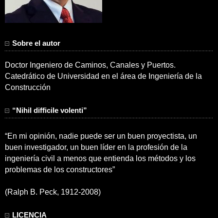
Sobre el autor
Doctor Ingeniero de Caminos, Canales y Puertos.
Catedrático de Universidad en el área de Ingeniería de la
Construcción
“Nihil difficile volenti”
“En mi opinión, nadie puede ser un buen proyectista, un
buen investigador, un buen líder en la profesión de la
ingeniería civil a menos que entienda los métodos y los
problemas de los constructores”
(Ralph B. Peck, 1912-2008)
LICENCIA