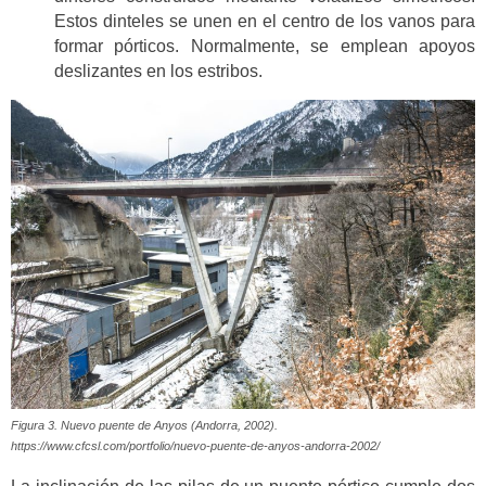
Estos dinteles se unen en el centro de los vanos para
formar pórticos. Normalmente, se emplean apoyos
deslizantes en los estribos.
Figura 3. Nuevo puente de Anyos (Andorra, 2002).
https://www.cfcsl.com/portfolio/nuevo-puente-de-anyos-andorra-2002/