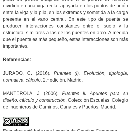
dividido en una viga recta, apoyada en los puntos de unión
entre la viga y la pila, en los extremos y sometida a la carga
presente en el vano central. En este tipo de puente se
producen interacciones constantes entre el suelo y la
estructura, similares a las de los puentes en arco. A medida
que el puente es más pequeño, estas interacciones son más
importantes.
Referencias:
JURADO, C. (2016).
Puentes (I). Evolución, tipología,
normativa, cálculo
. 2.ª edición, Madrid.
MANTEROLA, J. (2006).
Puentes II.
Apuntes para su
diseño, cálculo y construcción
. Colección Escuelas. Colegio
de Ingenieros de Caminos, Canales y Puertos, Madrid.