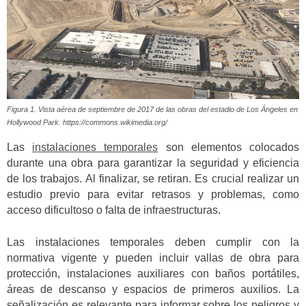
Figura 1. Vista aérea de septiembre de 2017 de las obras del estadio de Los Ángeles en
Hollywood Park. https://commons.wikimedia.org/
Las
instalaciones temporales
son elementos colocados
durante una obra para garantizar la seguridad y eficiencia
de los trabajos. Al finalizar, se retiran. Es crucial realizar un
estudio previo para evitar retrasos y problemas, como
acceso dificultoso o falta de infraestructuras.
Las instalaciones temporales deben cumplir con la
normativa vigente y pueden incluir vallas de obra para
protección, instalaciones auxiliares con baños portátiles,
áreas de descanso y espacios de primeros auxilios. La
señalización es relevante para informar sobre los peligros y