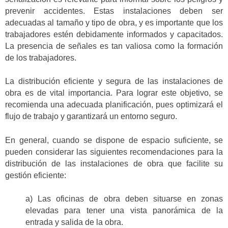
prevenir accidentes. Estas instalaciones deben ser
adecuadas al tamaño y tipo de obra, y es importante que los
trabajadores estén debidamente informados y capacitados.
La presencia de señales es tan valiosa como la formación
de los trabajadores.
La distribución eficiente y segura de las instalaciones de
obra es de vital importancia. Para lograr este objetivo, se
recomienda una adecuada planificación, pues optimizará el
flujo de trabajo y garantizará un entorno seguro.
En general, cuando se dispone de espacio suficiente, se
pueden considerar las siguientes recomendaciones para la
distribución de las instalaciones de obra que facilite su
gestión eficiente:
a) Las oficinas de obra deben situarse en zonas
elevadas para tener una vista panorámica de la
entrada y salida de la obra.