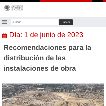
Saltar
al
contenido
Buscar:
Día:
1 de junio de 2023
Recomendaciones para la
distribución de las
instalaciones de obra