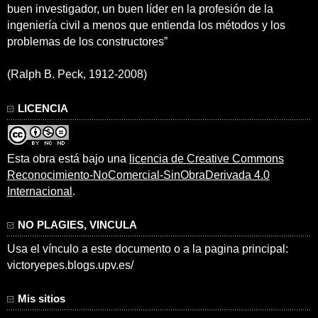
buen investigador, un buen líder en la profesión de la
ingeniería civil a menos que entienda los métodos y los
problemas de los constructores”
(Ralph B. Peck, 1912-2008)
LICENCIA
Esta obra está bajo una
licencia de Creative Commons
Reconocimiento-NoComercial-SinObraDerivada 4.0
Internacional
.
NO PLAGIES, VINCULA
Usa el vínculo a este documento o a la pagina principal:
victoryepes.blogs.upv.es/
Mis sitios