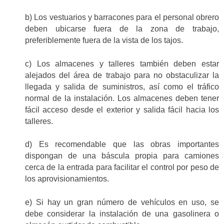
b) Los vestuarios y barracones para el personal obrero
deben ubicarse fuera de la zona de trabajo,
preferiblemente fuera de la vista de los tajos.
c) Los almacenes y talleres también deben estar
alejados del área de trabajo para no obstaculizar la
llegada y salida de suministros, así como el tráfico
normal de la instalación. Los almacenes deben tener
fácil acceso desde el exterior y salida fácil hacia los
talleres.
d) Es recomendable que las obras importantes
dispongan de una báscula propia para camiones
cerca de la entrada para facilitar el control por peso de
los aprovisionamientos.
e) Si hay un gran número de vehículos en uso, se
debe considerar la instalación de una gasolinera o