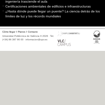
ingeniería trasciende el aula
Certificaciones ambientales de edificios e infraestructuras
¿Hasta dónde puede llegar un puente? La ciencia detrás de los
límites de luz y los récords mundiales
Cómo llegar
Planos
Contacto
Universitat Politècnica de València © 2026 · Tel.
(+34) 96 387 90 00 ·
informacion@upv.es