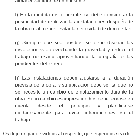
almacén-surtidor de combustible.
f) En la medida de lo posible, se debe considerar la
posibilidad de reutilizar las instalaciones después de
la obra o, al menos, evitar la necesidad de demolerlas.
g) Siempre que sea posible, se debe diseñar las
instalaciones aprovechando la gravedad y reducir el
trabajo necesario aprovechando la orografía o las
pendientes del terreno.
h) Las instalaciones deben ajustarse a la duración
prevista de la obra, y su ubicación debe ser tal que no
se necesite un cambio de emplazamiento durante la
obra. Si un cambio es imprescindible, debe tenerse en
cuenta desde el principio y planificarse
cuidadosamente para evitar interrupciones en el
trabajo.
Os dejo un par de vídeos al respecto, que espero os sea de