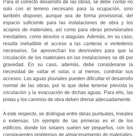
Para el correcto desarrollo de las obras, se debe contar no
solo con el terreno necesario para la ocupación, sino
también disponer, aunque sea de forma provisional, del
espacio suficiente para las instalaciones de obra y los
acopios de materiales, así como para obras provisionales
inevitables, como desvíos o ataguías. Además, en su caso,
resulta ineludible el acceso a las canteras o vertederos
necesarios. Se aprovechan los desniveles para que la
circulación de los materiales en las instalaciones se dé por
gravedad. En su caso, además, debe considerarse la
necesidad de vallar el solar, o al menos, controlar sus
accesos. Las aguas pluviales pueden dificultar el desarrollo
normal de las obras, por lo que debe tenerse prevista la
circulación y la evacuación de dichas aguas. Para ello, las
pistas y los caminos de obra deben drenar adecuadamente.
A este respecto, se distingue entre obras puntuales, lineales
o extensas. Un ejemplo de las primeras es el de los
edificios, donde los solares suelen ser pequeños, con los
consiguientes problemas de almacenamiento de materiales,