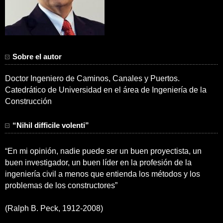
Sobre el autor
Doctor Ingeniero de Caminos, Canales y Puertos.
Catedrático de Universidad en el área de Ingeniería de la
Construcción
“Nihil difficile volenti”
“En mi opinión, nadie puede ser un buen proyectista, un
buen investigador, un buen líder en la profesión de la
ingeniería civil a menos que entienda los métodos y los
problemas de los constructores”
(Ralph B. Peck, 1912-2008)