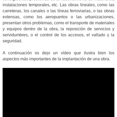
instalaciones temporales, etc. Las obras lineales, como las
carreteras, los canales o las líneas ferroviarias, o las obras
extensas, como los aeropuertos o las urbanizaciones,
presentan otros problemas, como el transporte de materiales
y equipos dentro de la obra, la reposición de servicios y
servidumbres, o el control de los accesos, el vallado y la
seguridad.
A continuación os dejo un vídeo que ilustra bien los
aspectos más importantes de la implantación de una obra.