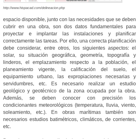
http://www.hispacad.com/delineacion.php
espacio disponible, junto con las necesidades que se deben
cubrir en una obra, son dos datos fundamentales para
proyectar e implantar las instalaciones y planificar
correctamente las tareas. Por ello, una correcta planificación
debe considerar, entre otros, los siguientes aspectos: el
solar, su situación geográfica, geometría, topografía y
linderos, el emplazamiento respecto a la población, el
planeamiento vigente, la calificación del suelo, el
equipamiento urbano, las expropiaciones necesarias y
servidumbres, etc. Es necesario realizar un estudio
geológico y geotécnico de la zona ocupada por la obra.
Además, se deben conocer con precisión los
condicionantes meteorológicos (temperatura, lluvia, viento,
soleamiento, etc.). En obras marítimas también son
necesarios estudios batimétricos, climáticos, de corrientes,
etc.