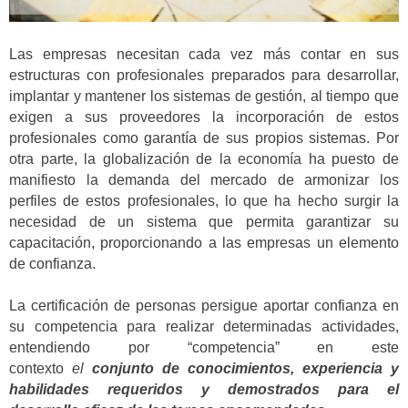
Las empresas necesitan cada vez más contar en sus
estructuras con profesionales preparados para desarrollar,
implantar y mantener los sistemas de gestión, al tiempo que
exigen a sus proveedores la incorporación de estos
profesionales como garantía de sus propios sistemas. Por
otra parte, la globalización de la economía ha puesto de
manifiesto la demanda del mercado de armonizar los
perfiles de estos profesionales, lo que ha hecho surgir la
necesidad de un sistema que permita garantizar su
capacitación, proporcionando a las empresas un elemento
de confianza.
La certificación de personas persigue aportar confianza en
su competencia para realizar determinadas actividades,
entendiendo por “competencia” en este
contexto
el
conjunto de conocimientos, experiencia y
habilidades requeridos y demostrados para el