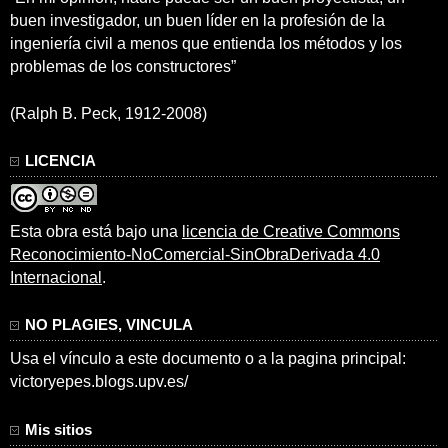
buen investigador, un buen líder en la profesión de la
ingeniería civil a menos que entienda los métodos y los
problemas de los constructores”
(Ralph B. Peck, 1912-2008)
LICENCIA
Esta obra está bajo una
licencia de Creative Commons
Reconocimiento-NoComercial-SinObraDerivada 4.0
Internacional
.
NO PLAGIES, VINCULA
Usa el vínculo a este documento o a la pagina principal:
victoryepes.blogs.upv.es/
Mis sitios