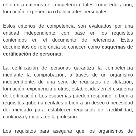
refieren a criterios de competencia, tales como educación,
formación, experiencia o habilidades personales.
Estos criterios de competencia son evaluados por una
entidad independiente, con base en los requisitos
contenidos en el documento de referencia. Estos
documentos de referencia se conocen como
esquemas de
certificación de personas.
La certificación de personas garantiza la competencia
mediante la comprobación, a través de un organismo
independiente, de una serie de requisitos de titulación,
formación, experiencia u otros, establecidos en el esquema
de certificación. Los esquemas pueden responder o bien a
requisitos gubernamentales o bien a un deseo o necesidad
del mercado para establecer requisitos de credibilidad,
confianza y mejora de la profesión.
Los requisitos para asegurar que los organismos de