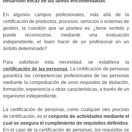
desarrollo eficaz de las tareas encomendadas
.
En algunos campos profesionales, más allá de la
certificación de productos, procesos, servicios o sistemas de
gestión, la cuestión que se plantea es: ¿tiene sentido y
puede reconocerse, mediante una evaluación
independiente, el buen hacer de un profesional en un
ámbito determinado?
Para satisfacer esta necesidad, se establece la
certificación de las personas
. La certificación de personas
garantiza las competencias profesionales de las personas
mediante la comprobación de unos requisitos de titulación,
formación, experiencia u otras características, a través de un
organismo independiente.
La certificación de personas, como cualquier otro proceso
de certificación, es el
conjunto de actividades mediante el
cual se asegura el cumplimiento de requisitos definidos
.
En el caso de la certificación de personas, los requisitos se