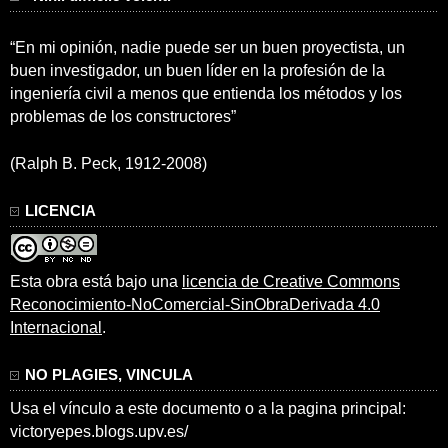
“En mi opinión, nadie puede ser un buen proyectista, un
buen investigador, un buen líder en la profesión de la
ingeniería civil a menos que entienda los métodos y los
problemas de los constructores”
(Ralph B. Peck, 1912-2008)
LICENCIA
Esta obra está bajo una
licencia de Creative Commons
Reconocimiento-NoComercial-SinObraDerivada 4.0
Internacional
.
NO PLAGIES, VINCULA
Usa el vínculo a este documento o a la pagina principal:
victoryepes.blogs.upv.es/