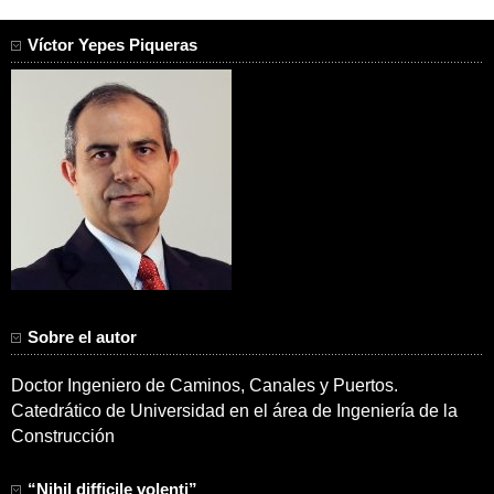
Víctor Yepes Piqueras
Sobre el autor
Doctor Ingeniero de Caminos, Canales y Puertos.
Catedrático de Universidad en el área de Ingeniería de la
Construcción
“Nihil difficile volenti”