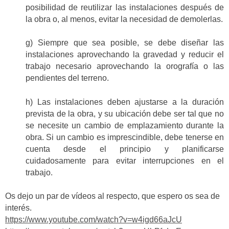
posibilidad de reutilizar las instalaciones después de
la obra o, al menos, evitar la necesidad de demolerlas.
g) Siempre que sea posible, se debe diseñar las
instalaciones aprovechando la gravedad y reducir el
trabajo necesario aprovechando la orografía o las
pendientes del terreno.
h) Las instalaciones deben ajustarse a la duración
prevista de la obra, y su ubicación debe ser tal que no
se necesite un cambio de emplazamiento durante la
obra. Si un cambio es imprescindible, debe tenerse en
cuenta desde el principio y planificarse
cuidadosamente para evitar interrupciones en el
trabajo.
Os dejo un par de vídeos al respecto, que espero os sea de
interés.
https://www.youtube.com/watch?v=w4igd66aJcU