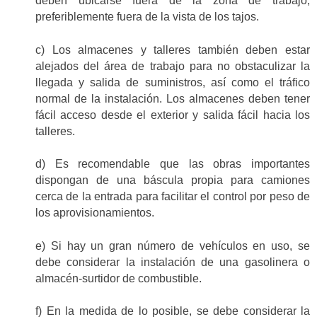
deben ubicarse fuera de la zona de trabajo,
preferiblemente fuera de la vista de los tajos.
c) Los almacenes y talleres también deben estar
alejados del área de trabajo para no obstaculizar la
llegada y salida de suministros, así como el tráfico
normal de la instalación. Los almacenes deben tener
fácil acceso desde el exterior y salida fácil hacia los
talleres.
d) Es recomendable que las obras importantes
dispongan de una báscula propia para camiones
cerca de la entrada para facilitar el control por peso de
los aprovisionamientos.
e) Si hay un gran número de vehículos en uso, se
debe considerar la instalación de una gasolinera o
almacén-surtidor de combustible.
f) En la medida de lo posible, se debe considerar la