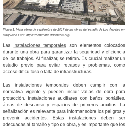
Figura 1. Vista aérea de septiembre de 2017 de las obras del estadio de Los Ángeles en
Hollywood Park. https://commons.wikimedia.org/
Las
instalaciones temporales
son elementos colocados
durante una obra para garantizar la seguridad y eficiencia
de los trabajos. Al finalizar, se retiran. Es crucial realizar un
estudio previo para evitar retrasos y problemas, como
acceso dificultoso o falta de infraestructuras.
Las instalaciones temporales deben cumplir con la
normativa vigente y pueden incluir vallas de obra para
protección, instalaciones auxiliares con baños portátiles,
áreas de descanso y espacios de primeros auxilios. La
señalización es relevante para informar sobre los peligros y
prevenir accidentes. Estas instalaciones deben ser
adecuadas al tamaño y tipo de obra, y es importante que los