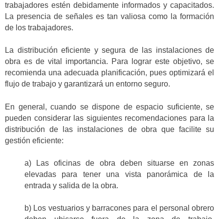
trabajadores estén debidamente informados y capacitados.
La presencia de señales es tan valiosa como la formación
de los trabajadores.
La distribución eficiente y segura de las instalaciones de
obra es de vital importancia. Para lograr este objetivo, se
recomienda una adecuada planificación, pues optimizará el
flujo de trabajo y garantizará un entorno seguro.
En general, cuando se dispone de espacio suficiente, se
pueden considerar las siguientes recomendaciones para la
distribución de las instalaciones de obra que facilite su
gestión eficiente:
a) Las oficinas de obra deben situarse en zonas
elevadas para tener una vista panorámica de la
entrada y salida de la obra.
b) Los vestuarios y barracones para el personal obrero