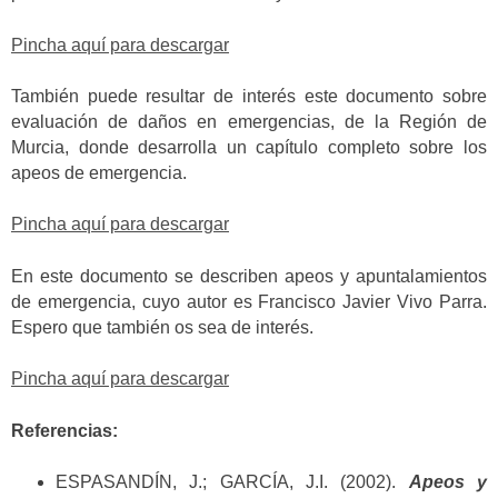
Pincha aquí para descargar
También puede resultar de interés este documento sobre
evaluación de daños en emergencias, de la Región de
Murcia, donde desarrolla un capítulo completo sobre los
apeos de emergencia.
Pincha aquí para descargar
En este documento se describen apeos y apuntalamientos
de emergencia, cuyo autor es Francisco Javier Vivo Parra.
Espero que también os sea de interés.
Pincha aquí para descargar
Referencias:
ESPASANDÍN, J.; GARCÍA, J.I. (2002).
Apeos y