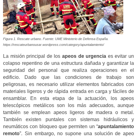
Figura 1. Rescate urbano. Fuente: UME Ministerio de Defensa España.
https://rescateurbanousar.wordpress.com/category/apuntalamiento/
La misión principal de los
apeos de urgencia
es evitar un
colapso repentino de una estructura dañada y garantizar la
seguridad del personal que realiza operaciones en el
edificio. Dado que las condiciones de trabajo son
peligrosas, es necesario utilizar elementos fabricados con
materiales ligeros y de rápida entrada en carga y fáciles de
ensamblar. En esta etapa de la actuación, los apeos
telescópicos metálicos son los más adecuados, aunque
también se emplean apeos ligeros de madera o metal.
También existen puntales con sistemas hidráulicos y
neumáticos con bloqueo que permiten un “
apuntalamiento
remoto
”. Sin embargo, no supone una solución de apeo