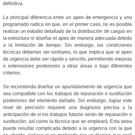
definitiva.
La principal diferencia entre un apeo de emergencia y uno
programado radica en que, en el primer caso, no es posible
realizar un estudio detallado de la distribución de cargas en
la estructura ni diseñar el apeo de manera adecuada debido
a la limitación de tiempo. Sin embargo, las condiciones
técnicas deberían ser similares, lo que implica que el apeo
de urgencia debe ser rápido y sencillo, permitiendo mejoras
o extensiones posteriores a otras áreas o bajo diferentes
criterios.
Se recomienda diseñar un apuntalamiento de urgencia que
sea compatible con los trabajos de reparación o sustitución
posteriores del elemento dañado. Sin embargo, lograr este
nivel de precisión requiere una diagnosis precisa y la
anticipación de si los trabajos futuros serán de reparación o
sustitución, así como la técnica que se empleará. Esta tarea
puede resultar complicada debido a la urgencia con la que