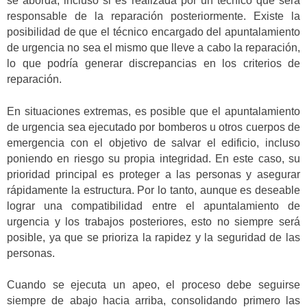
se aborda, incluso si es realizada por un técnico que será
responsable de la reparación posteriormente. Existe la
posibilidad de que el técnico encargado del apuntalamiento
de urgencia no sea el mismo que lleve a cabo la reparación,
lo que podría generar discrepancias en los criterios de
reparación.
En situaciones extremas, es posible que el apuntalamiento
de urgencia sea ejecutado por bomberos u otros cuerpos de
emergencia con el objetivo de salvar el edificio, incluso
poniendo en riesgo su propia integridad. En este caso, su
prioridad principal es proteger a las personas y asegurar
rápidamente la estructura. Por lo tanto, aunque es deseable
lograr una compatibilidad entre el apuntalamiento de
urgencia y los trabajos posteriores, esto no siempre será
posible, ya que se prioriza la rapidez y la seguridad de las
personas.
Cuando se ejecuta un apeo, el proceso debe seguirse
siempre de abajo hacia arriba, consolidando primero las