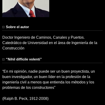
Sobre el autor
Doctor Ingeniero de Caminos, Canales y Puertos.
Catedrático de Universidad en el área de Ingeniería de la
Construcción
“Nihil difficile volenti”
“En mi opinión, nadie puede ser un buen proyectista, un
buen investigador, un buen líder en la profesión de la
ingeniería civil a menos que entienda los métodos y los
problemas de los constructores”
(Ralph B. Peck, 1912-2008)