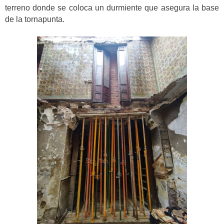
terreno donde se coloca un durmiente que asegura la base
de la tornapunta.