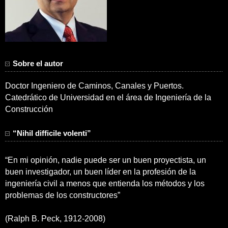
Sobre el autor
Doctor Ingeniero de Caminos, Canales y Puertos.
Catedrático de Universidad en el área de Ingeniería de la
Construcción
“Nihil difficile volenti”
“En mi opinión, nadie puede ser un buen proyectista, un
buen investigador, un buen líder en la profesión de la
ingeniería civil a menos que entienda los métodos y los
problemas de los constructores”
(Ralph B. Peck, 1912-2008)