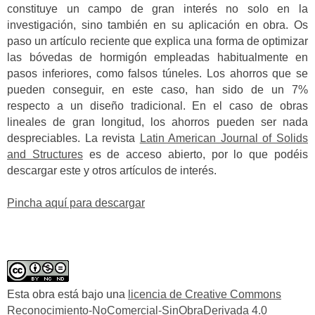
constituye un campo de gran interés no solo en la
investigación, sino también en su aplicación en obra. Os
paso un artículo reciente que explica una forma de optimizar
las bóvedas de hormigón empleadas habitualmente en
pasos inferiores, como falsos túneles. Los ahorros que se
pueden conseguir, en este caso, han sido de un 7%
respecto a un diseño tradicional. En el caso de obras
lineales de gran longitud, los ahorros pueden ser nada
despreciables. La revista
Latin American Journal of Solids
and Structures
es de acceso abierto, por lo que podéis
descargar este y otros artículos de interés.
Pincha aquí para descargar
Esta obra está bajo una
licencia de Creative Commons
Reconocimiento-NoComercial-SinObraDerivada 4.0