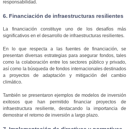
responsabilidad.
6. Financiación de infraestructuras resilientes
La financiación constituye uno de los desafíos más
significativos en el desarrollo de infraestructuras resilientes.
En lo que respecta a las fuentes de financiación, se
presentan diversas estrategias para asegurar fondos, tales
como la colaboración entre los sectores público y privado,
así como la búsqueda de fondos internacionales destinados
a proyectos de adaptación y mitigación del cambio
climático.
También se presentaron ejemplos de modelos de inversión
exitosos que han permitido financiar proyectos de
infraestructura resiliente, destacando la importancia de
demostrar el retorno de inversión a largo plazo.