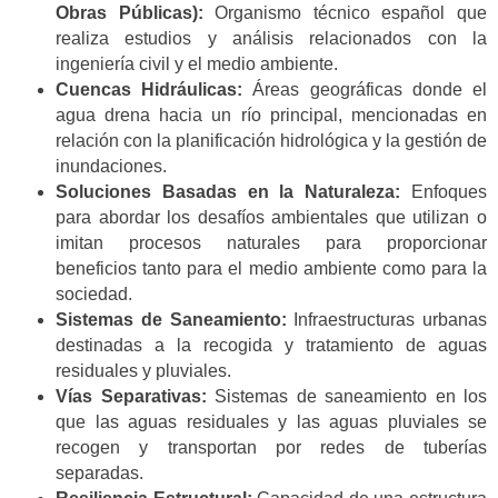
Obras Públicas):
Organismo técnico español que
realiza estudios y análisis relacionados con la
ingeniería civil y el medio ambiente.
Cuencas Hidráulicas:
Áreas geográficas donde el
agua drena hacia un río principal, mencionadas en
relación con la planificación hidrológica y la gestión de
inundaciones.
Soluciones Basadas en la Naturaleza:
Enfoques
para abordar los desafíos ambientales que utilizan o
imitan procesos naturales para proporcionar
beneficios tanto para el medio ambiente como para la
sociedad.
Sistemas de Saneamiento:
Infraestructuras urbanas
destinadas a la recogida y tratamiento de aguas
residuales y pluviales.
Vías Separativas:
Sistemas de saneamiento en los
que las aguas residuales y las aguas pluviales se
recogen y transportan por redes de tuberías
separadas.