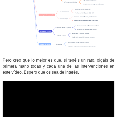
Pero creo que lo mejor es que, si tenéis un rato, oigáis de
primera mano todas y cada una de las intervenciones en
este vídeo. Espero que os sea de interés.