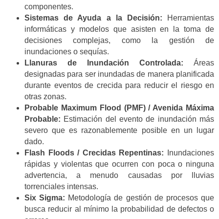
componentes.
Sistemas de Ayuda a la Decisión:
Herramientas
informáticas y modelos que asisten en la toma de
decisiones complejas, como la gestión de
inundaciones o sequías.
Llanuras de Inundación Controlada:
Áreas
designadas para ser inundadas de manera planificada
durante eventos de crecida para reducir el riesgo en
otras zonas.
Probable Maximum Flood (PMF) / Avenida Máxima
Probable:
Estimación del evento de inundación más
severo que es razonablemente posible en un lugar
dado.
Flash Floods / Crecidas Repentinas:
Inundaciones
rápidas y violentas que ocurren con poca o ninguna
advertencia, a menudo causadas por lluvias
torrenciales intensas.
Six Sigma:
Metodología de gestión de procesos que
busca reducir al mínimo la probabilidad de defectos o