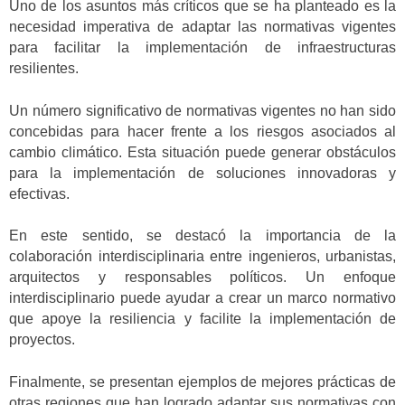
Uno de los asuntos más críticos que se ha planteado es la
necesidad imperativa de adaptar las normativas vigentes
para facilitar la implementación de infraestructuras
resilientes.
Un número significativo de normativas vigentes no han sido
concebidas para hacer frente a los riesgos asociados al
cambio climático. Esta situación puede generar obstáculos
para la implementación de soluciones innovadoras y
efectivas.
En este sentido, se destacó la importancia de la
colaboración interdisciplinaria entre ingenieros, urbanistas,
arquitectos y responsables políticos. Un enfoque
interdisciplinario puede ayudar a crear un marco normativo
que apoye la resiliencia y facilite la implementación de
proyectos.
Finalmente, se presentan ejemplos de mejores prácticas de
otras regiones que han logrado adaptar sus normativas con