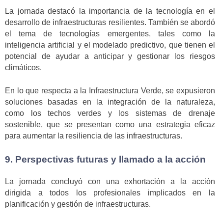
La jornada destacó la importancia de la tecnología en el
desarrollo de infraestructuras resilientes. También se abordó
el tema de tecnologías emergentes, tales como la
inteligencia artificial y el modelado predictivo, que tienen el
potencial de ayudar a anticipar y gestionar los riesgos
climáticos.
En lo que respecta a la Infraestructura Verde, se expusieron
soluciones basadas en la integración de la naturaleza,
como los techos verdes y los sistemas de drenaje
sostenible, que se presentan como una estrategia eficaz
para aumentar la resiliencia de las infraestructuras.
9. Perspectivas futuras y llamado a la acción
La jornada concluyó con una exhortación a la acción
dirigida a todos los profesionales implicados en la
planificación y gestión de infraestructuras.