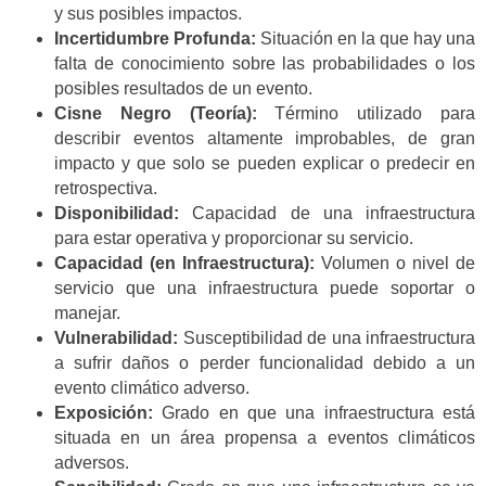
y sus posibles impactos.
Incertidumbre Profunda:
Situación en la que hay una
falta de conocimiento sobre las probabilidades o los
posibles resultados de un evento.
Cisne Negro (Teoría):
Término utilizado para
describir eventos altamente improbables, de gran
impacto y que solo se pueden explicar o predecir en
retrospectiva.
Disponibilidad:
Capacidad de una infraestructura
para estar operativa y proporcionar su servicio.
Capacidad (en Infraestructura):
Volumen o nivel de
servicio que una infraestructura puede soportar o
manejar.
Vulnerabilidad:
Susceptibilidad de una infraestructura
a sufrir daños o perder funcionalidad debido a un
evento climático adverso.
Exposición:
Grado en que una infraestructura está
situada en un área propensa a eventos climáticos
adversos.