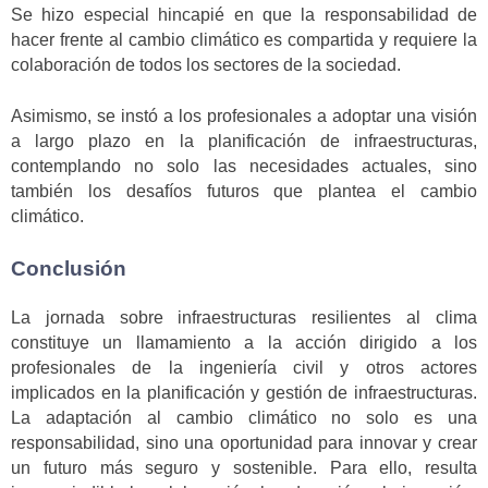
Se hizo especial hincapié en que la responsabilidad de
hacer frente al cambio climático es compartida y requiere la
colaboración de todos los sectores de la sociedad.
Asimismo, se instó a los profesionales a adoptar una visión
a largo plazo en la planificación de infraestructuras,
contemplando no solo las necesidades actuales, sino
también los desafíos futuros que plantea el cambio
climático.
Conclusión
La jornada sobre infraestructuras resilientes al clima
constituye un llamamiento a la acción dirigido a los
profesionales de la ingeniería civil y otros actores
implicados en la planificación y gestión de infraestructuras.
La adaptación al cambio climático no solo es una
responsabilidad, sino una oportunidad para innovar y crear
un futuro más seguro y sostenible. Para ello, resulta