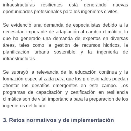
infraestructuras resilientes está generando nuevas
oportunidades profesionales para los ingenieros civiles.
Se evidenció una demanda de especialistas debido a la
necesidad imperante de adaptación al cambio climático, lo
que ha generado una demanda de expertos en diversas
áreas, tales como la gestión de recursos hídricos, la
planificación urbana sostenible y la ingeniería de
infraestructuras.
Se subrayó la relevancia de la educación continua y la
formación especializada para que los profesionales puedan
afrontar los desafíos emergentes en este campo. Los
programas de capacitación y certificación en resiliencia
climática son de vital importancia para la preparación de los
ingenieros del futuro.
3. Retos normativos y de implementación