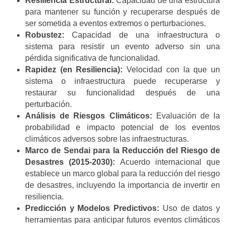
Resiliencia Estructural:
Capacidad de una estructura
para mantener su función y recuperarse después de
ser sometida a eventos extremos o perturbaciones.
Robustez:
Capacidad de una infraestructura o
sistema para resistir un evento adverso sin una
pérdida significativa de funcionalidad.
Rapidez (en Resiliencia):
Velocidad con la que un
sistema o infraestructura puede recuperarse y
restaurar su funcionalidad después de una
perturbación.
Análisis de Riesgos Climáticos:
Evaluación de la
probabilidad e impacto potencial de los eventos
climáticos adversos sobre las infraestructuras.
Marco de Sendai para la Reducción del Riesgo de
Desastres (2015-2030):
Acuerdo internacional que
establece un marco global para la reducción del riesgo
de desastres, incluyendo la importancia de invertir en
resiliencia.
Predicción y Modelos Predictivos:
Uso de datos y
herramientas para anticipar futuros eventos climáticos