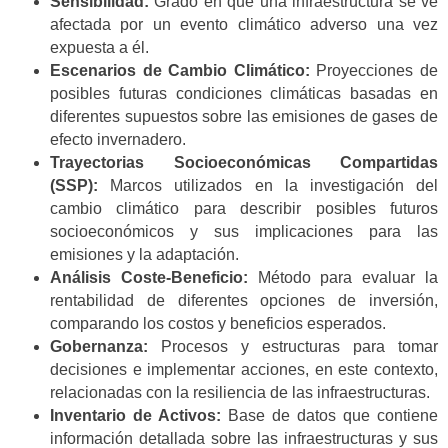
Sensibilidad:
Grado en que una infraestructura se ve
afectada por un evento climático adverso una vez
expuesta a él.
Escenarios de Cambio Climático:
Proyecciones de
posibles futuras condiciones climáticas basadas en
diferentes supuestos sobre las emisiones de gases de
efecto invernadero.
Trayectorias Socioeconómicas Compartidas
(SSP):
Marcos utilizados en la investigación del
cambio climático para describir posibles futuros
socioeconómicos y sus implicaciones para las
emisiones y la adaptación.
Análisis Coste-Beneficio:
Método para evaluar la
rentabilidad de diferentes opciones de inversión,
comparando los costos y beneficios esperados.
Gobernanza:
Procesos y estructuras para tomar
decisiones e implementar acciones, en este contexto,
relacionadas con la resiliencia de las infraestructuras.
Inventario de Activos:
Base de datos que contiene
información detallada sobre las infraestructuras y sus