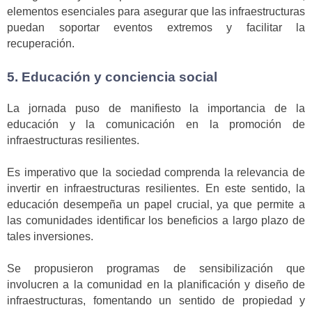
elementos esenciales para asegurar que las infraestructuras
puedan soportar eventos extremos y facilitar la
recuperación.
5. Educación y conciencia social
La jornada puso de manifiesto la importancia de la
educación y la comunicación en la promoción de
infraestructuras resilientes.
Es imperativo que la sociedad comprenda la relevancia de
invertir en infraestructuras resilientes. En este sentido, la
educación desempeña un papel crucial, ya que permite a
las comunidades identificar los beneficios a largo plazo de
tales inversiones.
Se propusieron programas de sensibilización que
involucren a la comunidad en la planificación y diseño de
infraestructuras, fomentando un sentido de propiedad y