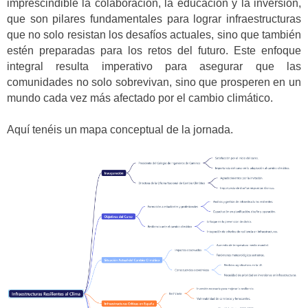
imprescindible la colaboración, la educación y la inversión,
que son pilares fundamentales para lograr infraestructuras
que no solo resistan los desafíos actuales, sino que también
estén preparadas para los retos del futuro. Este enfoque
integral resulta imperativo para asegurar que las
comunidades no solo sobrevivan, sino que prosperen en un
mundo cada vez más afectado por el cambio climático.
Aquí tenéis un mapa conceptual de la jornada.