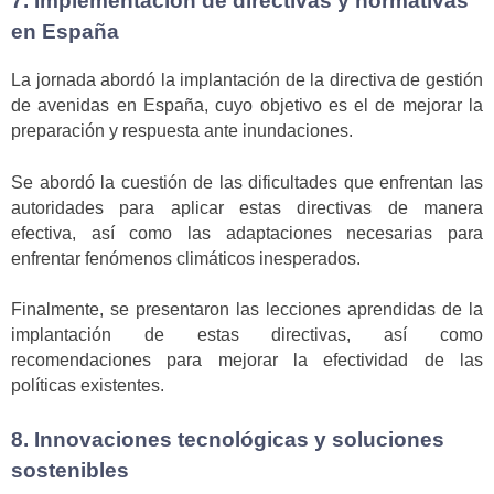
7. Implementación de directivas y normativas
en España
La jornada abordó la implantación de la directiva de gestión
de avenidas en España, cuyo objetivo es el de mejorar la
preparación y respuesta ante inundaciones.
Se abordó la cuestión de las dificultades que enfrentan las
autoridades para aplicar estas directivas de manera
efectiva, así como las adaptaciones necesarias para
enfrentar fenómenos climáticos inesperados.
Finalmente, se presentaron las lecciones aprendidas de la
implantación de estas directivas, así como
recomendaciones para mejorar la efectividad de las
políticas existentes.
8. Innovaciones tecnológicas y soluciones
sostenibles