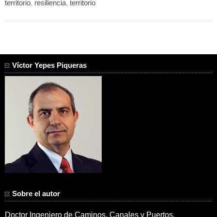
territorio
,
resiliencia
,
territorio
Víctor Yepes Piqueras
Sobre el autor
Doctor Ingeniero de Caminos, Canales y Puertos.