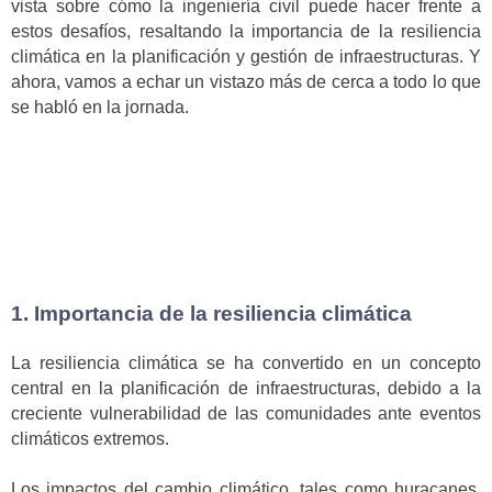
vista sobre cómo la ingeniería civil puede hacer frente a
estos desafíos, resaltando la importancia de la resiliencia
climática en la planificación y gestión de infraestructuras. Y
ahora, vamos a echar un vistazo más de cerca a todo lo que
se habló en la jornada.
1. Importancia de la resiliencia climática
La resiliencia climática se ha convertido en un concepto
central en la planificación de infraestructuras, debido a la
creciente vulnerabilidad de las comunidades ante eventos
climáticos extremos.
Los impactos del cambio climático, tales como huracanes,