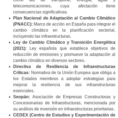
telecomunicaciones, cuya afectación tiene
consecuencias significativas.
Plan Nacional de Adaptación al Cambio Climático
(PNACC):
Marco de acción en España para integrar el
cambio climático en la planificación sectorial,
incluyendo las infraestructuras.
Ley de Cambio Climático y Transición Energética
(2021):
Ley española que establece objetivos de
reducción de emisiones y promueve la adaptación al
cambio climático en diversos sectores.
Directiva de Resiliencia de Infraestructuras
Críticas:
Normativa de la Unión Europea que obliga a
los Estados miembros a adoptar estrategias para
mejorar la resiliencia de sus infraestructuras
esenciales.
Seopán:
Asociación de Empresas Constructoras y
Concesionarias de Infraestructuras, mencionada por
su análisis de inversión en infraestructuras prioritarias.
CEDEX (Centro de Estudios y Experimentación de