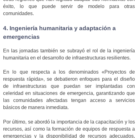
éxito, lo que puede servir de modelo para otras
comunidades.
4. Ingeniería humanitaria y adaptación a
emergencias
En las jornadas también se subrayó el rol de la ingeniería
humanitaria en el desarrollo de infraestructuras resilientes.
En lo que respecta a los denominados «Proyectos de
respuesta rápida», se debatieron enfoques para el diseño
de infraestructuras que puedan ser implantadas con
celeridad en situaciones de emergencia, garantizando que
las comunidades afectadas tengan acceso a servicios
básicos de manera inmediata.
Por último, se abordó la importancia de la capacitación y los
recursos, así como la formación de equipos de respuesta a
emergencias y la disponibilidad de recursos adecuados,