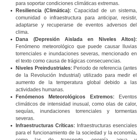
para soportar condiciones climáticas extremas.
Resiliencia (Climática):
Capacidad de un sistema,
comunidad o infraestructura para anticipar, resistir,
adaptarse y recuperarse de eventos adversos del
clima.
Dana (Depresión Aislada en Niveles Altos):
Fenómeno meteorológico que puede causar lluvias
torrenciales e inundaciones severas, mencionado en
el texto como causa de trágicas consecuencias.
Niveles Preindustriales:
Periodo de referencia (antes
de la Revolución Industrial) utilizado para medir el
aumento de la temperatura global debido a las
actividades humanas.
Fenómenos Meteorológicos Extremos:
Eventos
climáticos de intensidad inusual, como olas de calor,
sequías, inundaciones torrenciales y tormentas
severas.
Infraestructuras Críticas:
Infraestructuras esenciales
para el funcionamiento de la sociedad y la economía,
como las de transporte, energía, agua y