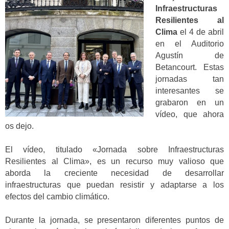
Infraestructuras
Resilientes al
Clima
el 4 de abril
en el Auditorio
Agustín de
Betancourt. Estas
jornadas tan
interesantes se
grabaron en un
vídeo, que ahora
os dejo.
El vídeo, titulado «Jornada sobre Infraestructuras
Resilientes al Clima», es un recurso muy valioso que
aborda la creciente necesidad de desarrollar
infraestructuras que puedan resistir y adaptarse a los
efectos del cambio climático.
Durante la jornada, se presentaron diferentes puntos de