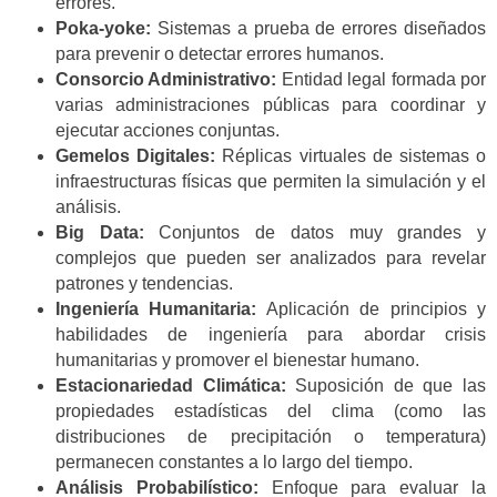
errores.
Poka-yoke:
Sistemas a prueba de errores diseñados
para prevenir o detectar errores humanos.
Consorcio Administrativo:
Entidad legal formada por
varias administraciones públicas para coordinar y
ejecutar acciones conjuntas.
Gemelos Digitales:
Réplicas virtuales de sistemas o
infraestructuras físicas que permiten la simulación y el
análisis.
Big Data:
Conjuntos de datos muy grandes y
complejos que pueden ser analizados para revelar
patrones y tendencias.
Ingeniería Humanitaria:
Aplicación de principios y
habilidades de ingeniería para abordar crisis
humanitarias y promover el bienestar humano.
Estacionariedad Climática:
Suposición de que las
propiedades estadísticas del clima (como las
distribuciones de precipitación o temperatura)
permanecen constantes a lo largo del tiempo.
Análisis Probabilístico:
Enfoque para evaluar la