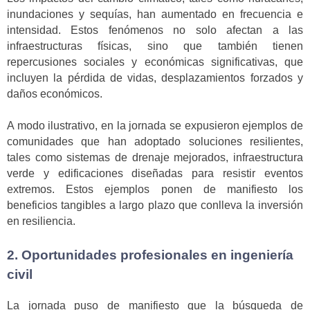
inundaciones y sequías, han aumentado en frecuencia e
intensidad. Estos fenómenos no solo afectan a las
infraestructuras físicas, sino que también tienen
repercusiones sociales y económicas significativas, que
incluyen la pérdida de vidas, desplazamientos forzados y
daños económicos.
A modo ilustrativo, en la jornada se expusieron ejemplos de
comunidades que han adoptado soluciones resilientes,
tales como sistemas de drenaje mejorados, infraestructura
verde y edificaciones diseñadas para resistir eventos
extremos. Estos ejemplos ponen de manifiesto los
beneficios tangibles a largo plazo que conlleva la inversión
en resiliencia.
2. Oportunidades profesionales en ingeniería
civil
La jornada puso de manifiesto que la búsqueda de