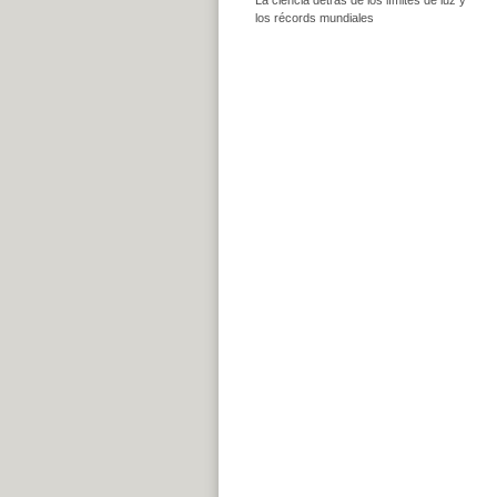
los récords mundiales