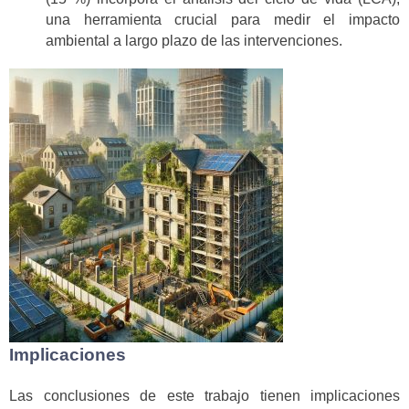
una herramienta crucial para medir el impacto
ambiental a largo plazo de las intervenciones.
Implicaciones
Las conclusiones de este trabajo tienen implicaciones