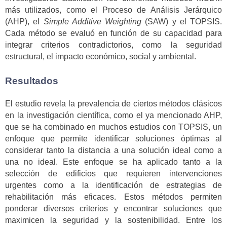
más utilizados, como el Proceso de Análisis Jerárquico
(AHP), el
Simple Additive Weighting
(SAW) y el TOPSIS.
Cada método se evaluó en función de su capacidad para
integrar criterios contradictorios, como la seguridad
estructural, el impacto económico, social y ambiental.
Resultados
El estudio revela la prevalencia de ciertos métodos clásicos
en la investigación científica, como el ya mencionado AHP,
que se ha combinado en muchos estudios con TOPSIS, un
enfoque que permite identificar soluciones óptimas al
considerar tanto la distancia a una solución ideal como a
una no ideal. Este enfoque se ha aplicado tanto a la
selección de edificios que requieren intervenciones
urgentes como a la identificación de estrategias de
rehabilitación más eficaces. Estos métodos permiten
ponderar diversos criterios y encontrar soluciones que
maximicen la seguridad y la sostenibilidad. Entre los