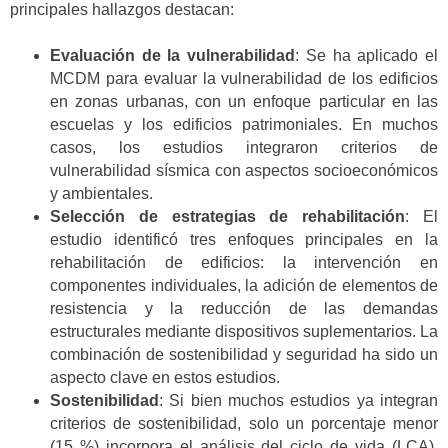
principales hallazgos destacan:
Evaluación de la vulnerabilidad
: Se ha aplicado el
MCDM para evaluar la vulnerabilidad de los edificios
en zonas urbanas, con un enfoque particular en las
escuelas y los edificios patrimoniales. En muchos
casos, los estudios integraron criterios de
vulnerabilidad sísmica con aspectos socioeconómicos
y ambientales.
Selección de estrategias de rehabilitación
: El
estudio identificó tres enfoques principales en la
rehabilitación de edificios: la intervención en
componentes individuales, la adición de elementos de
resistencia y la reducción de las demandas
estructurales mediante dispositivos suplementarios. La
combinación de sostenibilidad y seguridad ha sido un
aspecto clave en estos estudios.
Sostenibilidad
: Si bien muchos estudios ya integran
criterios de sostenibilidad, solo un porcentaje menor
(15 %) incorpora el análisis del ciclo de vida (LCA),