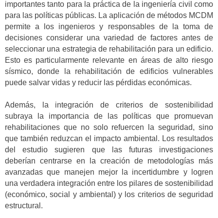
importantes tanto para la práctica de la ingeniería civil como
para las políticas públicas. La aplicación de métodos MCDM
permite a los ingenieros y responsables de la toma de
decisiones considerar una variedad de factores antes de
seleccionar una estrategia de rehabilitación para un edificio.
Esto es particularmente relevante en áreas de alto riesgo
sísmico, donde la rehabilitación de edificios vulnerables
puede salvar vidas y reducir las pérdidas económicas.
Además, la integración de criterios de sostenibilidad
subraya la importancia de las políticas que promuevan
rehabilitaciones que no solo refuercen la seguridad, sino
que también reduzcan el impacto ambiental. Los resultados
del estudio sugieren que las futuras investigaciones
deberían centrarse en la creación de metodologías más
avanzadas que manejen mejor la incertidumbre y logren
una verdadera integración entre los pilares de sostenibilidad
(económico, social y ambiental) y los criterios de seguridad
estructural.