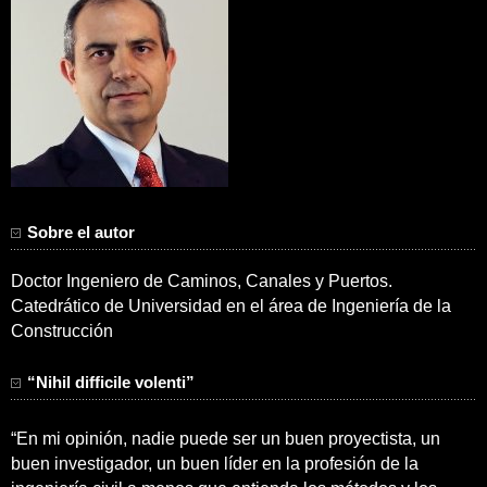
Sobre el autor
Doctor Ingeniero de Caminos, Canales y Puertos.
Catedrático de Universidad en el área de Ingeniería de la
Construcción
“Nihil difficile volenti”
“En mi opinión, nadie puede ser un buen proyectista, un
buen investigador, un buen líder en la profesión de la