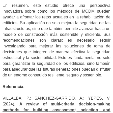
En resumen, este estudio ofrece una perspectiva
innovadora sobre cómo los métodos de MCDM pueden
ayudar a afrontar los retos actuales en la rehabilitación de
edificios. Su aplicación no solo mejora la seguridad de las
infraestructuras, sino que también permite avanzar hacia un
modelo de construcción más sostenible y eficiente. Sus
recomendaciones son claras: es necesario seguir
investigando para mejorar las soluciones de toma de
decisiones que integren de manera efectiva la seguridad
estructural y la sostenibilidad. Esto es fundamental no solo
para garantizar la seguridad de los edificios, sino también
para asegurar que las futuras generaciones puedan disfrutar
de un entorno construido resiliente, seguro y sostenible.
Referencia:
VILLALBA, P.; SÁNCHEZ-GARRIDO, A.; YEPES, V.
(2024).
A review of multi-criteria decision-making
methods for building assessment, selection, and