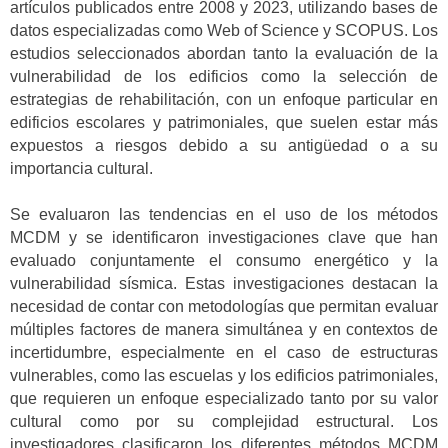
artículos publicados entre 2008 y 2023, utilizando bases de
datos especializadas como Web of Science y SCOPUS. Los
estudios seleccionados abordan tanto la evaluación de la
vulnerabilidad de los edificios como la selección de
estrategias de rehabilitación, con un enfoque particular en
edificios escolares y patrimoniales, que suelen estar más
expuestos a riesgos debido a su antigüedad o a su
importancia cultural.
Se evaluaron las tendencias en el uso de los métodos
MCDM y se identificaron investigaciones clave que han
evaluado conjuntamente el consumo energético y la
vulnerabilidad sísmica. Estas investigaciones destacan la
necesidad de contar con metodologías que permitan evaluar
múltiples factores de manera simultánea y en contextos de
incertidumbre, especialmente en el caso de estructuras
vulnerables, como las escuelas y los edificios patrimoniales,
que requieren un enfoque especializado tanto por su valor
cultural como por su complejidad estructural. Los
investigadores clasificaron los diferentes métodos MCDM