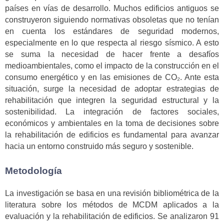
países en vías de desarrollo. Muchos edificios antiguos se
construyeron siguiendo normativas obsoletas que no tenían
en cuenta los estándares de seguridad modernos,
especialmente en lo que respecta al riesgo sísmico. A esto
se suma la necesidad de hacer frente a desafíos
medioambientales, como el impacto de la construcción en el
consumo energético y en las emisiones de CO₂. Ante esta
situación, surge la necesidad de adoptar estrategias de
rehabilitación que integren la seguridad estructural y la
sostenibilidad. La integración de factores sociales,
económicos y ambientales en la toma de decisiones sobre
la rehabilitación de edificios es fundamental para avanzar
hacia un entorno construido más seguro y sostenible.
Metodología
La investigación se basa en una revisión bibliométrica de la
literatura sobre los métodos de MCDM aplicados a la
evaluación y la rehabilitación de edificios. Se analizaron 91