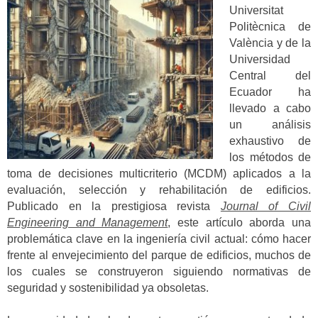
Universitat
Politècnica de
València y de la
Universidad
Central del
Ecuador ha
llevado a cabo
un análisis
exhaustivo de
los métodos de
toma de decisiones multicriterio (MCDM) aplicados a la
evaluación, selección y rehabilitación de edificios.
Publicado en la prestigiosa revista
Journal of Civil
Engineering and Management
, este artículo aborda una
problemática clave en la ingeniería civil actual: cómo hacer
frente al envejecimiento del parque de edificios, muchos de
los cuales se construyeron siguiendo normativas de
seguridad y sostenibilidad ya obsoletas.