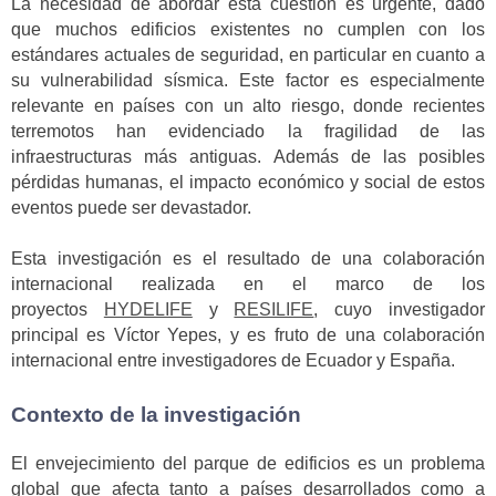
La necesidad de abordar esta cuestión es urgente, dado
que muchos edificios existentes no cumplen con los
estándares actuales de seguridad, en particular en cuanto a
su vulnerabilidad sísmica. Este factor es especialmente
relevante en países con un alto riesgo, donde recientes
terremotos han evidenciado la fragilidad de las
infraestructuras más antiguas. Además de las posibles
pérdidas humanas, el impacto económico y social de estos
eventos puede ser devastador.
Esta investigación es el resultado de una colaboración
internacional realizada en el marco de los
proyectos
HYDELIFE
y
RESILIFE
, cuyo investigador
principal es Víctor Yepes, y es fruto de una colaboración
internacional entre investigadores de Ecuador y España.
Contexto de la investigación
El envejecimiento del parque de edificios es un problema
global que afecta tanto a países desarrollados como a