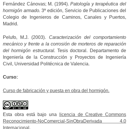
Fernández Cánovas; M. (1994).
Patología y terapéutica del
hormigón armado.
3ª edición, Servicio de Publicaciones del
Colegio de Ingenieros de Caminos, Canales y Puertos,
Madrid.
Pelufo, M.J. (2003).
Caracterización del comportamiento
mecánico y frente a la corrosión de morteros de reparación
del hormigón estructural.
Tesis doctoral. Departamento de
Ingeniería de la Construcción y Proyectos de Ingeniería
Civil, Universidad Politécnica de Valencia.
Curso:
Curso de fabricación y puesta en obra del hormigón.
Esta obra está bajo una
licencia de Creative Commons
Reconocimiento-NoComercial-SinObraDerivada 4.0
Internacional
.