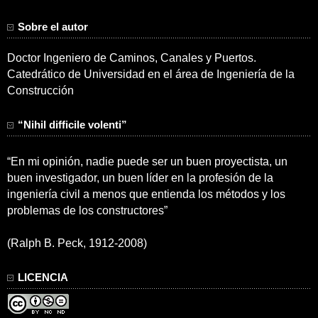
Sobre el autor
Doctor Ingeniero de Caminos, Canales y Puertos.
Catedrático de Universidad en el área de Ingeniería de la
Construcción
“Nihil difficile volenti”
“En mi opinión, nadie puede ser un buen proyectista, un
buen investigador, un buen líder en la profesión de la
ingeniería civil a menos que entienda los métodos y los
problemas de los constructores”
(Ralph B. Peck, 1912-2008)
LICENCIA