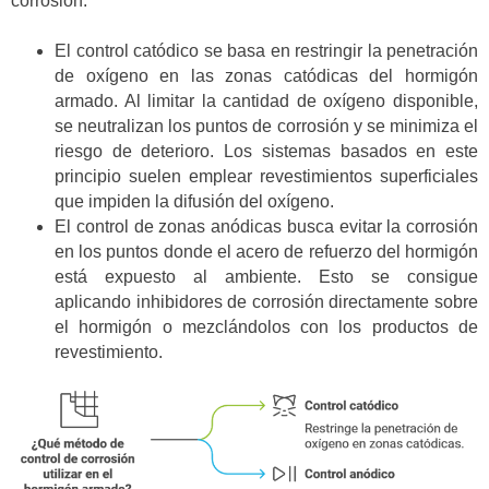
corrosión.
El control catódico se basa en restringir la penetración
de oxígeno en las zonas catódicas del hormigón
armado. Al limitar la cantidad de oxígeno disponible,
se neutralizan los puntos de corrosión y se minimiza el
riesgo de deterioro. Los sistemas basados en este
principio suelen emplear revestimientos superficiales
que impiden la difusión del oxígeno.
El control de zonas anódicas busca evitar la corrosión
en los puntos donde el acero de refuerzo del hormigón
está expuesto al ambiente. Esto se consigue
aplicando inhibidores de corrosión directamente sobre
el hormigón o mezclándolos con los productos de
revestimiento.