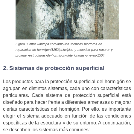
Figura 3. https://anfapa.com/articulos-tecnicos-morteros-de-
reparacion-de-hormigon/1252/principios-y-metodos-para-reparar-y-
proteger-estructuras-de-hormigon-deterioradas-une-en-1504
2. Sistemas de protección superficial
Los productos para la protección superficial del hormigón se
agrupan en distintos sistemas, cada uno con características
particulares. Cada sistema de protección superficial está
diseñado para hacer frente a diferentes amenazas o mejorar
ciertas características del hormigón. Por ello, es importante
elegir el sistema adecuado en función de las condiciones
específicas de la estructura y de su entorno. A continuación,
se describen los sistemas más comunes: