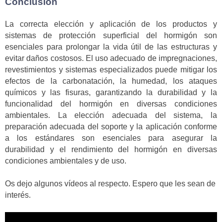
Conclusión
La correcta elección y aplicación de los productos y
sistemas de protección superficial del hormigón son
esenciales para prolongar la vida útil de las estructuras y
evitar daños costosos. El uso adecuado de impregnaciones,
revestimientos y sistemas especializados puede mitigar los
efectos de la carbonatación, la humedad, los ataques
químicos y las fisuras, garantizando la durabilidad y la
funcionalidad del hormigón en diversas condiciones
ambientales. La elección adecuada del sistema, la
preparación adecuada del soporte y la aplicación conforme
a los estándares son esenciales para asegurar la
durabilidad y el rendimiento del hormigón en diversas
condiciones ambientales y de uso.
Os dejo algunos vídeos al respecto. Espero que les sean de
interés.