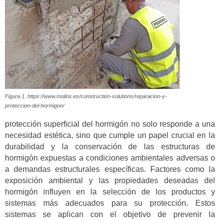
Figura 1. https://www.molins.es/construction-solutions/reparacion-y-
proteccion-del-hormigon/
protección superficial del hormigón no solo responde a una
necesidad estética, sino que cumple un papel crucial en la
durabilidad y la conservación de las estructuras de
hormigón expuestas a condiciones ambientales adversas o
a demandas estructurales específicas. Factores como la
exposición ambiental y las propiedades deseadas del
hormigón influyen en la selección de los productos y
sistemas más adecuados para su protección. Estos
sistemas se aplican con el objetivo de prevenir la