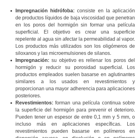
Impregnación hidrófoba:
consiste en la aplicación
de productos líquidos de baja viscosidad que penetran
en los poros del hormigón sin formar una película
superficial. El objetivo es crear una superficie
repelente al agua sin afectar la permeabilidad al vapor.
Los productos más utilizados son los oligómeros de
siloxanos y las microemulsiones de silanos.
Impregnación:
su objetivo es rellenar los poros del
hormigón y reducir su porosidad superficial. Los
productos empleados suelen basarse en aglutinantes
similares a los usados en revestimientos y
proporcionan una mayor adherencia para aplicaciones
posteriores.
Revestimientos:
forman una película continua sobre
la superficie del hormigón para prevenir el deterioro.
Pueden tener un espesor de entre 0,1 mm y 5 mm, o
incluso más en aplicaciones específicas. Los
revestimientos pueden basarse en polímeros en