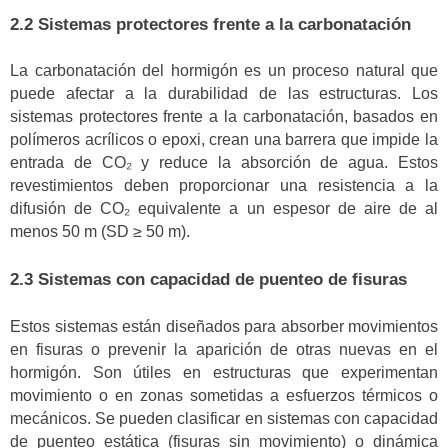
2.2 Sistemas protectores frente a la carbonatación
La carbonatación del hormigón es un proceso natural que
puede afectar a la durabilidad de las estructuras. Los
sistemas protectores frente a la carbonatación, basados en
polímeros acrílicos o epoxi, crean una barrera que impide la
entrada de CO₂ y reduce la absorción de agua. Estos
revestimientos deben proporcionar una resistencia a la
difusión de CO₂ equivalente a un espesor de aire de al
menos 50 m (SD ≥ 50 m).
2.3 Sistemas con capacidad de puenteo de fisuras
Estos sistemas están diseñados para absorber movimientos
en fisuras o prevenir la aparición de otras nuevas en el
hormigón. Son útiles en estructuras que experimentan
movimiento o en zonas sometidas a esfuerzos térmicos o
mecánicos. Se pueden clasificar en sistemas con capacidad
de puenteo estática (fisuras sin movimiento) o dinámica