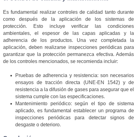
Es fundamental realizar controles de calidad tanto durante
como después de la aplicación de los sistemas de
protección. Esto incluye verificar las condiciones
ambientales, el espesor de las capas aplicadas y la
adherencia de los productos. Una vez completada la
aplicación, deben realizarse inspecciones periódicas para
garantizar que la protección permanezca efectiva. Además
de los controles mencionados, se recomienda incluir:
Pruebas de adherencia y resistencia: son necesarios
ensayos de tracción directa (UNE-EN 1542) y de
resistencia a la difusión de gases para asegurar que el
sistema cumple con las especificaciones.
Mantenimiento periódico: según el tipo de sistema
aplicado, es fundamental establecer un programa de
inspecciones periódicas para detectar signos de
desgaste o deterioro.