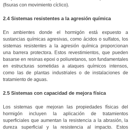
(fisuras con movimiento cíclico).
2.4 Sistemas resistentes a la agresión química
En ambientes donde el hormigón está expuesto a
sustancias químicas agresivas, como ácidos o sulfatos, los
sistemas resistentes a la agresión química proporcionan
una barrera protectora. Estos revestimientos, que pueden
basarse en resinas epoxi o poliuretanos, son fundamentales
en estructuras sometidas a ataques químicos intensos,
como las de plantas industriales o de instalaciones de
tratamiento de aguas.
2.5 Sistemas con capacidad de mejora física
Los sistemas que mejoran las propiedades físicas del
hormigón incluyen la aplicación de tratamientos
superficiales que aumentan la resistencia a la abrasión, la
dureza superficial y la resistencia al impacto. Estos