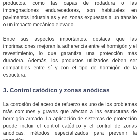
productos, como las capas de rodadura o las
impregnaciones endurecedoras, son habituales en
pavimentos industriales y en zonas expuestas a un tránsito
o un impacto mecánico elevado.
Entre sus aspectos importantes, destaca que las
imprimaciones mejoran la adherencia entre el hormigón y el
revestimiento, lo que garantiza una protección más
duradera. Además, los productos utilizados deben ser
compatibles entre sí y con el tipo de hormigón de la
estructura.
3. Control catódico y zonas anódicas
La corrosión del acero de refuerzo es uno de los problemas
más comunes y graves que afectan a las estructuras de
hormigón armado. La aplicación de sistemas de protección
puede incluir el control catódico y el control de zonas
anódicas, métodos especializados para prevenir la