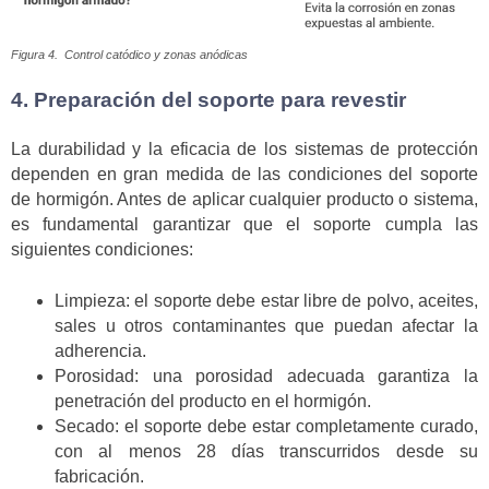
Figura 4. Control catódico y zonas anódicas
4. Preparación del soporte para revestir
La durabilidad y la eficacia de los sistemas de protección
dependen en gran medida de las condiciones del soporte
de hormigón. Antes de aplicar cualquier producto o sistema,
es fundamental garantizar que el soporte cumpla las
siguientes condiciones:
Limpieza: el soporte debe estar libre de polvo, aceites,
sales u otros contaminantes que puedan afectar la
adherencia.
Porosidad: una porosidad adecuada garantiza la
penetración del producto en el hormigón.
Secado: el soporte debe estar completamente curado,
con al menos 28 días transcurridos desde su
fabricación.