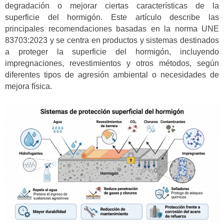
degradación o mejorar ciertas características de la
superficie del hormigón. Este artículo describe las
principales recomendaciones basadas en la norma UNE
83703:2023 y se centra en productos y sistemas destinados
a proteger la superficie del hormigón, incluyendo
impregnaciones, revestimientos y otros métodos, según
diferentes tipos de agresión ambiental o necesidades de
mejora física.