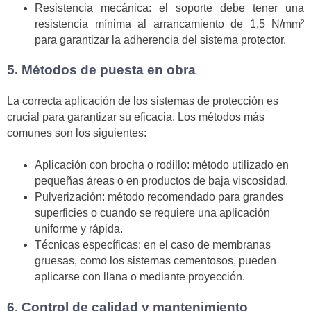
Resistencia mecánica: el soporte debe tener una
resistencia mínima al arrancamiento de 1,5 N/mm²
para garantizar la adherencia del sistema protector.
5. Métodos de puesta en obra
La correcta aplicación de los sistemas de protección es
crucial para garantizar su eficacia. Los métodos más
comunes son los siguientes:
Aplicación con brocha o rodillo: método utilizado en
pequeñas áreas o en productos de baja viscosidad.
Pulverización: método recomendado para grandes
superficies o cuando se requiere una aplicación
uniforme y rápida.
Técnicas específicas: en el caso de membranas
gruesas, como los sistemas cementosos, pueden
aplicarse con llana o mediante proyección.
6. Control de calidad y mantenimiento