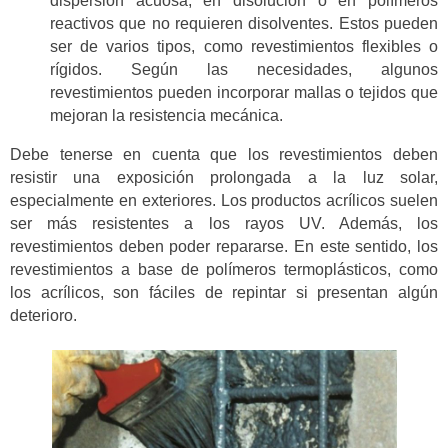
dispersión acuosa, en disolución o en polímeros
reactivos que no requieren disolventes. Estos pueden
ser de varios tipos, como revestimientos flexibles o
rígidos. Según las necesidades, algunos
revestimientos pueden incorporar mallas o tejidos que
mejoran la resistencia mecánica.
Debe tenerse en cuenta que los revestimientos deben
resistir una exposición prolongada a la luz solar,
especialmente en exteriores. Los productos acrílicos suelen
ser más resistentes a los rayos UV. Además, los
revestimientos deben poder repararse. En este sentido, los
revestimientos a base de polímeros termoplásticos, como
los acrílicos, son fáciles de repintar si presentan algún
deterioro.