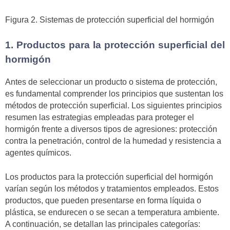
Figura 2. Sistemas de protección superficial del hormigón
1. Productos para la protección superficial del
hormigón
Antes de seleccionar un producto o sistema de protección,
es fundamental comprender los principios que sustentan los
métodos de protección superficial. Los siguientes principios
resumen las estrategias empleadas para proteger el
hormigón frente a diversos tipos de agresiones: protección
contra la penetración, control de la humedad y resistencia a
agentes químicos.
Los productos para la protección superficial del hormigón
varían según los métodos y tratamientos empleados. Estos
productos, que pueden presentarse en forma líquida o
plástica, se endurecen o se secan a temperatura ambiente.
A continuación, se detallan las principales categorías: