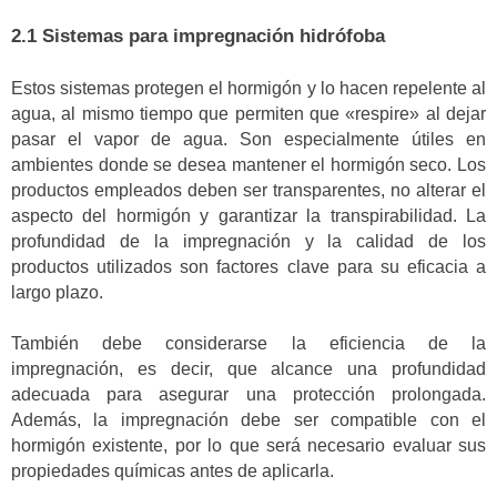
2.1 Sistemas para impregnación hidrófoba
Estos sistemas protegen el hormigón y lo hacen repelente al
agua, al mismo tiempo que permiten que «respire» al dejar
pasar el vapor de agua. Son especialmente útiles en
ambientes donde se desea mantener el hormigón seco. Los
productos empleados deben ser transparentes, no alterar el
aspecto del hormigón y garantizar la transpirabilidad. La
profundidad de la impregnación y la calidad de los
productos utilizados son factores clave para su eficacia a
largo plazo.
También debe considerarse la eficiencia de la
impregnación, es decir, que alcance una profundidad
adecuada para asegurar una protección prolongada.
Además, la impregnación debe ser compatible con el
hormigón existente, por lo que será necesario evaluar sus
propiedades químicas antes de aplicarla.