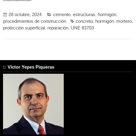
28 octubre, 2024
cemento
,
estructuras
,
hormigón
,
procedimientos de construcción
concreto
,
hormigón
,
mortero
,
protección superficial
,
reparación
,
UNE 83703
Víctor Yepes Piqueras