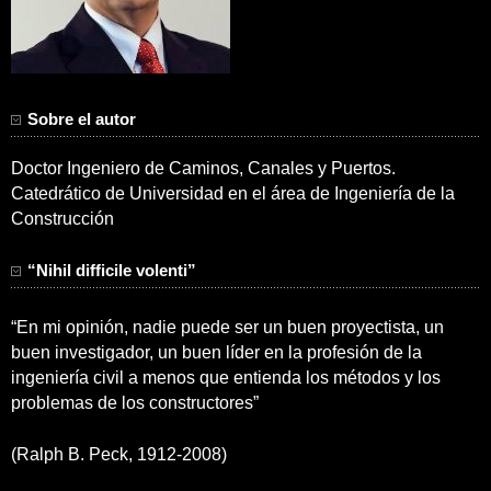
Sobre el autor
Doctor Ingeniero de Caminos, Canales y Puertos.
Catedrático de Universidad en el área de Ingeniería de la
Construcción
“Nihil difficile volenti”
“En mi opinión, nadie puede ser un buen proyectista, un
buen investigador, un buen líder en la profesión de la
ingeniería civil a menos que entienda los métodos y los
problemas de los constructores”
(Ralph B. Peck, 1912-2008)