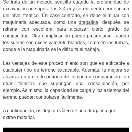
Se trata de un método sencillo cuando la profundidad de
excavación no supera los 3-4 m y se encuentra por encima
del nivel freático.
En caso contrario, se debe eliminar con
maquinaria adecuada, como una
dragalina
; después, se
rellena con escollera para alcanzar cierto grado de
compacidad.
Otra complicación puede presentarse cuando
los suelos son excesivamente blandos, como en las turbas,
donde a la maquinaria se le dificulta el trabajo.
Las ventajas de este procedimiento son que es aplicable a
cualquier tipo de terreno excavable. Además, la mejora se
alcanza en un corto periodo de tiempo en comparación con
otras técnicas que supongan una consolidación, por
ejemplo. Asimismo, la capacidad de carga y los asientos del
terreno pueden controlarse fácilmente.
A continuación, os dejo un vídeo de una dragalina que
extrae material.