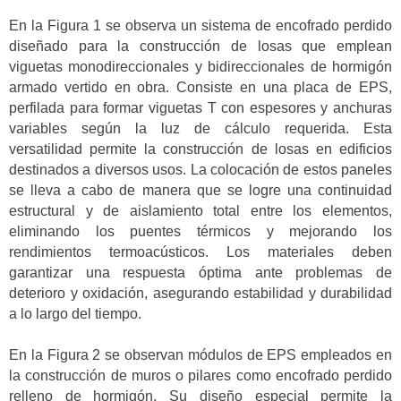
En la Figura 1 se observa un sistema de encofrado perdido
diseñado para la construcción de losas que emplean
viguetas monodireccionales y bidireccionales de hormigón
armado vertido en obra. Consiste en una placa de EPS,
perfilada para formar viguetas T con espesores y anchuras
variables según la luz de cálculo requerida. Esta
versatilidad permite la construcción de losas en edificios
destinados a diversos usos. La colocación de estos paneles
se lleva a cabo de manera que se logre una continuidad
estructural y de aislamiento total entre los elementos,
eliminando los puentes térmicos y mejorando los
rendimientos termoacústicos. Los materiales deben
garantizar una respuesta óptima ante problemas de
deterioro y oxidación, asegurando estabilidad y durabilidad
a lo largo del tiempo.
En la Figura 2 se observan módulos de EPS empleados en
la construcción de muros o pilares como encofrado perdido
relleno de hormigón. Su diseño especial permite la