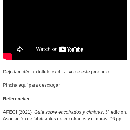
Dejo también un folleto explicativo de este producto.
Pincha aquí para descargar
Referencias:
AFECI (2021).
Guía sobre encofrados y cimbras
. 3ª edición,
Asociación de fabricantes de encofrados y cimbras, 76 pp.