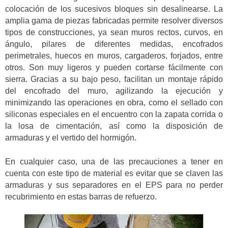
colocación de los sucesivos bloques sin desalinearse. La
amplia gama de piezas fabricadas permite resolver diversos
tipos de construcciones, ya sean muros rectos, curvos, en
ángulo, pilares de diferentes medidas, encofrados
perimetrales, huecos en muros, cargaderos, forjados, entre
otros. Son muy ligeros y pueden cortarse fácilmente con
sierra. Gracias a su bajo peso, facilitan un montaje rápido
del encofrado del muro, agilizando la ejecución y
minimizando las operaciones en obra, como el sellado con
siliconas especiales en el encuentro con la zapata corrida o
la losa de cimentación, así como la disposición de
armaduras y el vertido del hormigón.
En cualquier caso, una de las precauciones a tener en
cuenta con este tipo de material es evitar que se claven las
armaduras y sus separadores en el EPS para no perder
recubrimiento en estas barras de refuerzo.