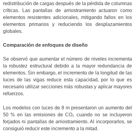
redistribución de cargas después de la pérdida de columnas
críticas. Las pantallas de arriostramiento actuaron como
elementos resistentes adicionales, mitigando fallos en los
elementos primarios y reduciendo los desplazamientos
globales.
Comparación de enfoques de diseño
Se observó que aumentar el número de niveles incrementa
la robustez estructural debido a la mayor redundancia de
elementos. Sin embargo, el incremento de la longitud de las
luces de las vigas reduce esta capacidad, por lo que es
necesario utilizar secciones más robustas y aplicar mayores
refuerzos.
Los modelos con luces de 8 m presentaron un aumento del
50 % en las emisiones de CO₂ cuando no se incluyeron
forjados ni pantallas de arriostramiento. Al incorporarlos, se
consiguió reducir este incremento a la mitad.