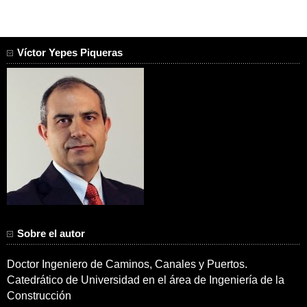
Víctor Yepes Piqueras
Sobre el autor
Doctor Ingeniero de Caminos, Canales y Puertos.
Catedrático de Universidad en el área de Ingeniería de la
Construcción