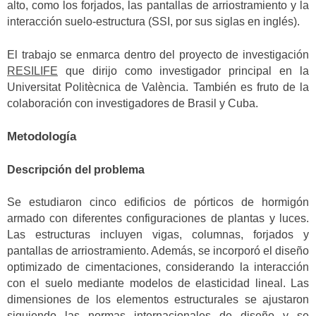
alto, como los forjados, las pantallas de arriostramiento y la
interacción suelo-estructura (SSI, por sus siglas en inglés).
El trabajo se enmarca dentro del proyecto de investigación
RESILIFE
que dirijo como investigador principal en la
Universitat Politècnica de València. También es fruto de la
colaboración con investigadores de Brasil y Cuba.
Metodología
Descripción del problema
Se estudiaron cinco edificios de pórticos de hormigón
armado con diferentes configuraciones de plantas y luces.
Las estructuras incluyen vigas, columnas, forjados y
pantallas de arriostramiento. Además, se incorporó el diseño
optimizado de cimentaciones, considerando la interacción
con el suelo mediante modelos de elasticidad lineal. Las
dimensiones de los elementos estructurales se ajustaron
siguiendo las normas internacionales de diseño y se