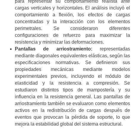
para representar su comportamiento realista ante
cargas verticales y horizontales. El análisis incluyó el
comportamiento a flexión, los efectos de cargas
concentradas y la interacción con los elementos
perimetrales. Se consideraron diferentes
configuraciones de refuerzo para maximizar la
resistencia y minimizar las deformaciones.
Pantallas de arriostramiento:
representadas
mediante diagonales equivalentes elásticas, según las
especificaciones normativas. Se definieron sus
propiedades mecánicas mediante modelos
experimentales previos, incluyendo el módulo de
elasticidad y la resistencia a compresión. Se
estudiaron distintos tipos de mampostería y su
influencia en la resistencia general. Las pantallas de
arriostramiento también se evaluaron como elementos
activos en la redistribución de cargas después de
eventos que provocan la pérdida de soporte, lo que
mejora la estabilidad global del sistema estructural.