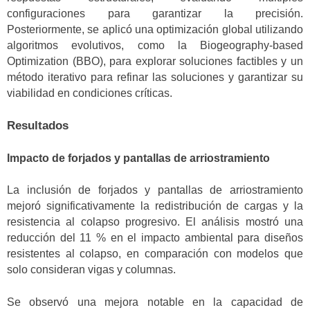
configuraciones para garantizar la precisión.
Posteriormente, se aplicó una optimización global utilizando
algoritmos evolutivos, como la Biogeography-based
Optimization (BBO), para explorar soluciones factibles y un
método iterativo para refinar las soluciones y garantizar su
viabilidad en condiciones críticas.
Resultados
Impacto de forjados y pantallas de arriostramiento
La inclusión de forjados y pantallas de arriostramiento
mejoró significativamente la redistribución de cargas y la
resistencia al colapso progresivo. El análisis mostró una
reducción del 11 % en el impacto ambiental para diseños
resistentes al colapso, en comparación con modelos que
solo consideran vigas y columnas.
Se observó una mejora notable en la capacidad de