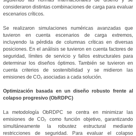
consideraron distintas combinaciones de carga para evaluar
escenarios críticos.
Se realizaron simulaciones numéricas avanzadas que
tuvieron en cuenta escenarios de carga extremos,
incluyendo la pérdida de columnas críticas en diversas
posiciones. En el análisis se tuvieron en cuenta factores de
seguridad, límites de servicio y fallos estructurales para
determinar los diseños óptimos. También se tuvieron en
cuenta criterios de sostenibilidad y se midieron las
emisiones de CO₂ asociadas a cada solución.
Optimización basada en un diseño robusto frente al
colapso progresivo (ObRDPC)
La metodología ObRDPC se centra en minimizar las
emisiones de CO₂ como función objetivo, garantizando
simultáneamente la robustez estructural mediante
restricciones de seguridad. Para evaluar el colapso