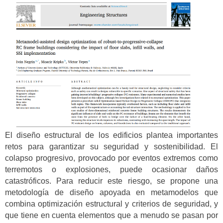
El diseño estructural de los edificios plantea importantes
retos para garantizar su seguridad y sostenibilidad. El
colapso progresivo, provocado por eventos extremos como
terremotos o explosiones, puede ocasionar daños
catastróficos. Para reducir este riesgo, se propone una
metodología de diseño apoyada en metamodelos que
combina optimización estructural y criterios de seguridad, y
que tiene en cuenta elementos que a menudo se pasan por