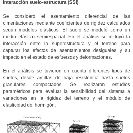
Interacción suelo-estructura (SSI)
Se consideró el asentamiento diferencial de las
cimentaciones mediante coeficientes de rigidez calculados
según modelos elásticos. El suelo se modeló como un
medio elástico semiespacial. En el análisis se incluyó la
interacción entre la superestructura y el terreno para
capturar los efectos de asentamientos desiguales y su
impacto en el estado de esfuerzos y deformaciones.
En el análisis se tuvieron en cuenta diferentes tipos de
suelos, desde arcillas de baja resistencia hasta suelos
granulares compactados. Se realizaron estudios
paramétricos para evaluar la sensibilidad del sistema a
variaciones en la rigidez del terreno y el módulo de
elasticidad del hormigón.