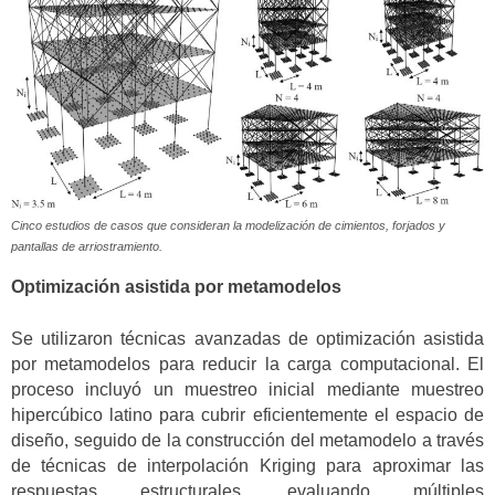
Cinco estudios de casos que consideran la modelización de cimientos, forjados y
pantallas de arriostramiento.
Optimización asistida por metamodelos
Se utilizaron técnicas avanzadas de optimización asistida
por metamodelos para reducir la carga computacional. El
proceso incluyó un muestreo inicial mediante muestreo
hipercúbico latino para cubrir eficientemente el espacio de
diseño, seguido de la construcción del metamodelo a través
de técnicas de interpolación Kriging para aproximar las
respuestas estructurales, evaluando múltiples