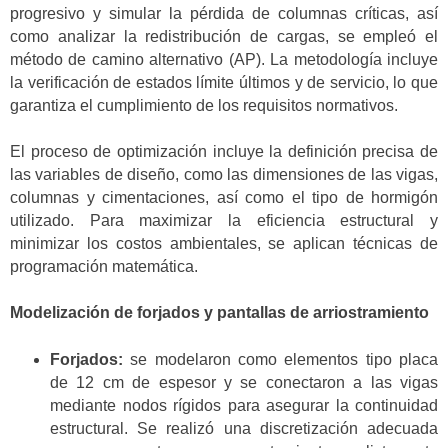
progresivo y simular la pérdida de columnas críticas, así
como analizar la redistribución de cargas, se empleó el
método de camino alternativo (AP). La metodología incluye
la verificación de estados límite últimos y de servicio, lo que
garantiza el cumplimiento de los requisitos normativos.
El proceso de optimización incluye la definición precisa de
las variables de diseño, como las dimensiones de las vigas,
columnas y cimentaciones, así como el tipo de hormigón
utilizado. Para maximizar la eficiencia estructural y
minimizar los costos ambientales, se aplican técnicas de
programación matemática.
Modelización de forjados y pantallas de arriostramiento
Forjados:
se modelaron como elementos tipo placa
de 12 cm de espesor y se conectaron a las vigas
mediante nodos rígidos para asegurar la continuidad
estructural. Se realizó una discretización adecuada