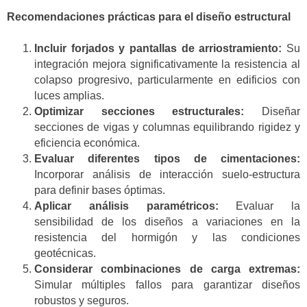
Recomendaciones prácticas para el diseño estructural
Incluir forjados y pantallas de arriostramiento:
Su
integración mejora significativamente la resistencia al
colapso progresivo, particularmente en edificios con
luces amplias.
Optimizar secciones estructurales:
Diseñar
secciones de vigas y columnas equilibrando rigidez y
eficiencia económica.
Evaluar diferentes tipos de cimentaciones:
Incorporar análisis de interacción suelo-estructura
para definir bases óptimas.
Aplicar análisis paramétricos:
Evaluar la
sensibilidad de los diseños a variaciones en la
resistencia del hormigón y las condiciones
geotécnicas.
Considerar combinaciones de carga extremas:
Simular múltiples fallos para garantizar diseños
robustos y seguros.