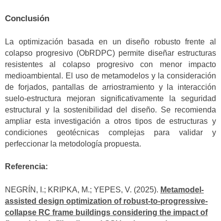
Conclusión
La optimización basada en un diseño robusto frente al
colapso progresivo (ObRDPC) permite diseñar estructuras
resistentes al colapso progresivo con menor impacto
medioambiental. El uso de metamodelos y la consideración
de forjados, pantallas de arriostramiento y la interacción
suelo-estructura mejoran significativamente la seguridad
estructural y la sostenibilidad del diseño. Se recomienda
ampliar esta investigación a otros tipos de estructuras y
condiciones geotécnicas complejas para validar y
perfeccionar la metodología propuesta.
Referencia:
NEGRÍN, I.; KRIPKA, M.; YEPES, V. (2025).
Metamodel-
assisted design optimization of robust-to-progressive-
collapse RC frame
buildings considering the impact of