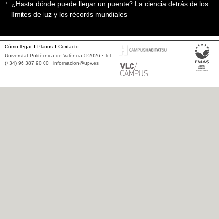
¿Hasta dónde puede llegar un puente? La ciencia detrás de los
límites de luz y los récords mundiales
Cómo llegar
Planos
Contacto
Universitat Politècnica de València © 2026 · Tel.
(+34) 96 387 90 00 ·
informacion@upv.es