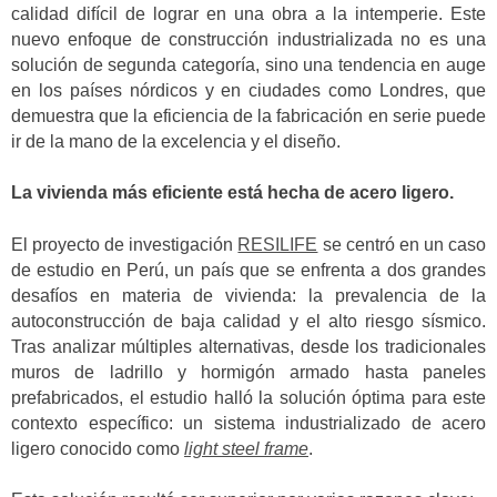
calidad difícil de lograr en una obra a la intemperie. Este
nuevo enfoque de construcción industrializada no es una
solución de segunda categoría, sino una tendencia en auge
en los países nórdicos y en ciudades como Londres, que
demuestra que la eficiencia de la fabricación en serie puede
ir de la mano de la excelencia y el diseño.
La vivienda más eficiente está hecha de acero ligero.
El proyecto de investigación
RESILIFE
se centró en un caso
de estudio en Perú, un país que se enfrenta a dos grandes
desafíos en materia de vivienda: la prevalencia de la
autoconstrucción de baja calidad y el alto riesgo sísmico.
Tras analizar múltiples alternativas, desde los tradicionales
muros de ladrillo y hormigón armado hasta paneles
prefabricados, el estudio halló la solución óptima para este
contexto específico: un sistema industrializado de acero
ligero conocido como
light steel frame
.