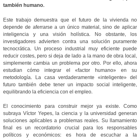
también humano.
Este trabajo demuestra que el futuro de la vivienda no
depende de aferrarse a un único material, sino de aplicar
inteligencia y una visión holística. No obstante, los
investigadores advierten contra una solución puramente
tecnocrática. Un proceso industrial muy eficiente puede
reducir costes, pero si deja de lado a la mano de obra local,
simplemente cambia un problema por otro. Por ello, ahora
estudian cómo integrar el «factor humano» en su
metodología. La casa verdaderamente «inteligente» del
futuro también debe tener un impacto social inteligente,
equilibrando la eficiencia con el empleo.
El conocimiento para construir mejor ya existe. Como
subraya Víctor Yepes, la ciencia y la universidad generan
soluciones aplicables a problemas reales. Su llamamiento
final es un recordatorio crucial para los responsables
políticos y económicos: es hora de escuchar a la