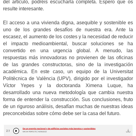
del artículo, podréis escucharla completa. Espero que os
resulte interesante.
El acceso a una vivienda digna, asequible y sostenible es
uno de los grandes desafíos de nuestra era. Ante la
escasez, el aumento de los costes y la necesidad de reducir
el impacto medioambiental, buscar soluciones se ha
convertido en una urgencia global. A menudo, las
respuestas más innovadoras no provienen de las oficinas
de las grandes constructoras, sino de la investigación
académica. En este caso, un equipo de la Universitat
Politècnica de València (UPV), dirigido por el investigador
Víctor Yepes y la doctoranda Ximena Luque, ha
desarrollado una nueva metodología que cambia nuestra
forma de entender la construcción. Sus conclusiones, fruto
de un riguroso análisis, desafían muchas de nuestras ideas
preconcebidas sobre cómo debe ser la casa del futuro.