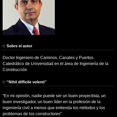
Sobre el autor
Doctor Ingeniero de Caminos, Canales y Puertos.
Catedrático de Universidad en el área de Ingeniería de la
Construcción
“Nihil difficile volenti”
“En mi opinión, nadie puede ser un buen proyectista, un
buen investigador, un buen líder en la profesión de la
ingeniería civil a menos que entienda los métodos y los
problemas de los constructores”