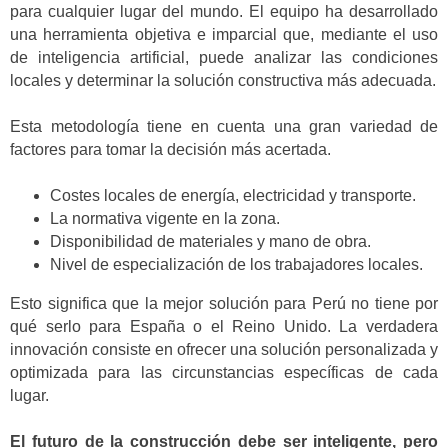
para cualquier lugar del mundo. El equipo ha desarrollado
una herramienta objetiva e imparcial que, mediante el uso
de inteligencia artificial, puede analizar las condiciones
locales y determinar la solución constructiva más adecuada.
Esta metodología tiene en cuenta una gran variedad de
factores para tomar la decisión más acertada.
Costes locales de energía, electricidad y transporte.
La normativa vigente en la zona.
Disponibilidad de materiales y mano de obra.
Nivel de especialización de los trabajadores locales.
Esto significa que la mejor solución para Perú no tiene por
qué serlo para España o el Reino Unido. La verdadera
innovación consiste en ofrecer una solución personalizada y
optimizada para las circunstancias específicas de cada
lugar.
El futuro de la construcción debe ser inteligente, pero