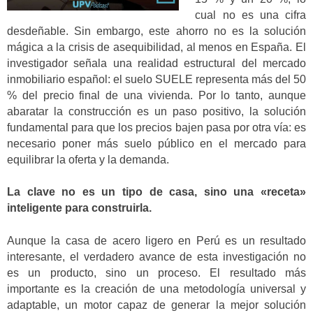
cual no es una cifra
desdeñable. Sin embargo, este ahorro no es la solución
mágica a la crisis de asequibilidad, al menos en España. El
investigador señala una realidad estructural del mercado
inmobiliario español: el suelo SUELE representa más del 50
% del precio final de una vivienda. Por lo tanto, aunque
abaratar la construcción es un paso positivo, la solución
fundamental para que los precios bajen pasa por otra vía: es
necesario poner más suelo público en el mercado para
equilibrar la oferta y la demanda.
La clave no es un tipo de casa, sino una «receta»
inteligente para construirla.
Aunque la casa de acero ligero en Perú es un resultado
interesante, el verdadero avance de esta investigación no
es un producto, sino un proceso. El resultado más
importante es la creación de una metodología universal y
adaptable, un motor capaz de generar la mejor solución