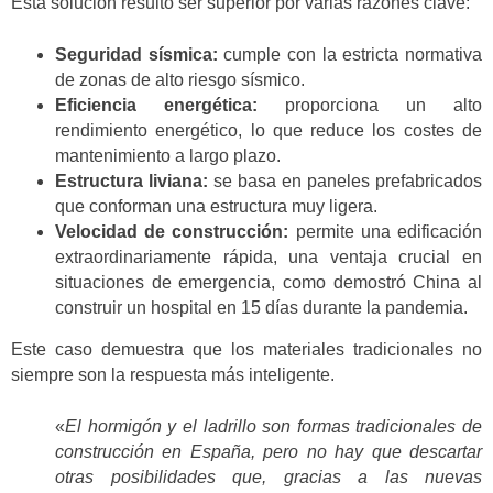
Esta solución resultó ser superior por varias razones clave:
Seguridad sísmica:
cumple con la estricta normativa
de zonas de alto riesgo sísmico.
Eficiencia energética:
proporciona un alto
rendimiento energético, lo que reduce los costes de
mantenimiento a largo plazo.
Estructura liviana:
se basa en paneles prefabricados
que conforman una estructura muy ligera.
Velocidad de construcción:
permite una edificación
extraordinariamente rápida, una ventaja crucial en
situaciones de emergencia, como demostró China al
construir un hospital en 15 días durante la pandemia.
Este caso demuestra que los materiales tradicionales no
siempre son la respuesta más inteligente.
«
El hormigón y el ladrillo son formas tradicionales de
construcción en España, pero no hay que descartar
otras posibilidades que, gracias a las nuevas