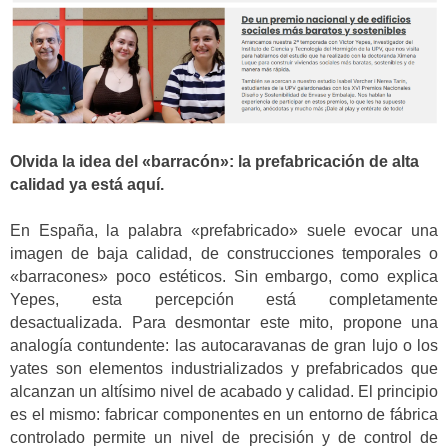
Olvida la idea del «barracón»: la prefabricación de alta
calidad ya está aquí.
En España, la palabra «prefabricado» suele evocar una
imagen de baja calidad, de construcciones temporales o
«barracones» poco estéticos. Sin embargo, como explica
Yepes, esta percepción está completamente
desactualizada. Para desmontar este mito, propone una
analogía contundente: las autocaravanas de gran lujo o los
yates son elementos industrializados y prefabricados que
alcanzan un altísimo nivel de acabado y calidad. El principio
es el mismo: fabricar componentes en un entorno de fábrica
controlado permite un nivel de precisión y de control de