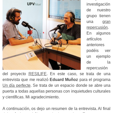
investigación
de nuestro
grupo tienen
una
gran
repercusión
.
En algunos
artículos
anteriores
podéis ver
un ejemplo
de la
repercusión
del proyecto
RESILIFE
. En este caso, se trata de una
entrevista que me realizó
Eduard Muñoz
para el programa
Un día perfecte
. Se trata de un espacio donde se abre una
puerta a todas aquellas personas con inquietudes culturales
y científicas. Mi agradecimiento.
A continuación, os dejo un resumen de la entrevista. Al final