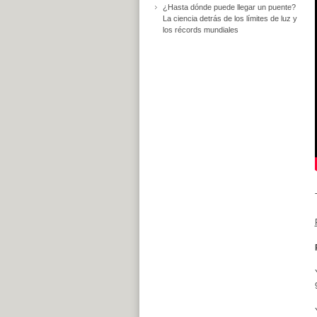
¿Hasta dónde puede llegar un puente?
La ciencia detrás de los límites de luz y
los récords mundiales