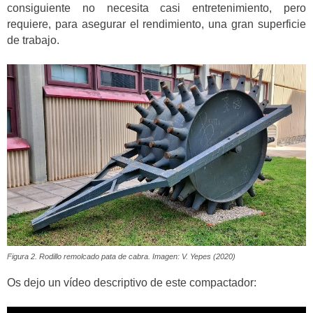
consiguiente no necesita casi entretenimiento, pero
requiere, para asegurar el rendimiento, una gran superficie
de trabajo.
Figura 2. Rodillo remolcado pata de cabra. Imagen: V. Yepes (2020)
Os dejo un vídeo descriptivo de este compactador: