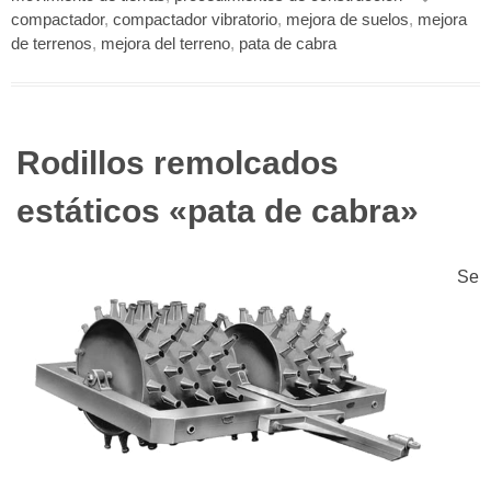
compactador
,
compactador vibratorio
,
mejora de suelos
,
mejora
de terrenos
,
mejora del terreno
,
pata de cabra
Rodillos remolcados
estáticos «pata de cabra»
Se