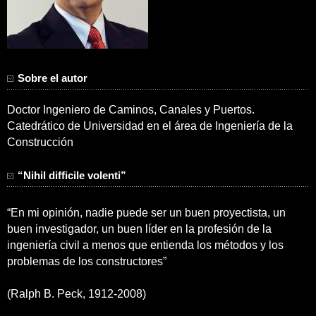
Sobre el autor
Doctor Ingeniero de Caminos, Canales y Puertos.
Catedrático de Universidad en el área de Ingeniería de la
Construcción
“Nihil difficile volenti”
“En mi opinión, nadie puede ser un buen proyectista, un
buen investigador, un buen líder en la profesión de la
ingeniería civil a menos que entienda los métodos y los
problemas de los constructores”
(Ralph B. Peck, 1912-2008)