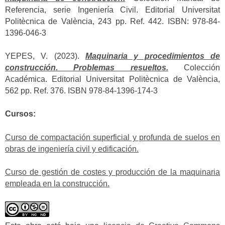
Referencia, serie Ingeniería Civil. Editorial Universitat
Politècnica de València, 243 pp. Ref. 442. ISBN: 978-84-
1396-046-3
YEPES, V. (2023).
Maquinaria y procedimientos de
construcción. Problemas resueltos.
Colección
Académica. Editorial Universitat Politècnica de València,
562 pp. Ref. 376. ISBN 978-84-1396-174-3
Cursos:
Curso de compactación superficial y profunda de suelos en
obras de ingeniería civil y edificación.
Curso de gestión de costes y producción de la maquinaria
empleada en la construcción.