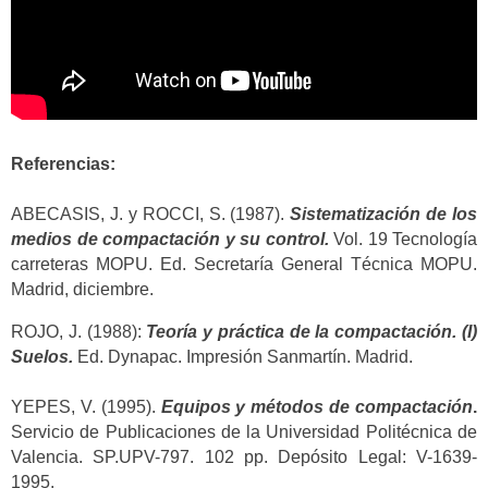
Referencias:
ABECASIS, J. y ROCCI, S. (1987).
Sistematización de los
medios de compactación y su control.
Vol. 19 Tecnología
carreteras MOPU. Ed. Secretaría General Técnica MOPU.
Madrid, diciembre.
ROJO, J. (1988):
Teoría y práctica de la compactación. (I)
Suelos.
Ed. Dynapac. Impresión Sanmartín. Madrid.
YEPES, V. (1995).
Equipos y métodos de compactación
.
Servicio de Publicaciones de la Universidad Politécnica de
Valencia. SP.UPV-797. 102 pp. Depósito Legal: V-1639-
1995.