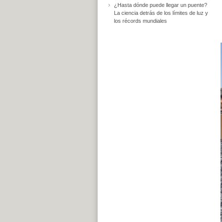
¿Hasta dónde puede llegar un puente?
La ciencia detrás de los límites de luz y
los récords mundiales