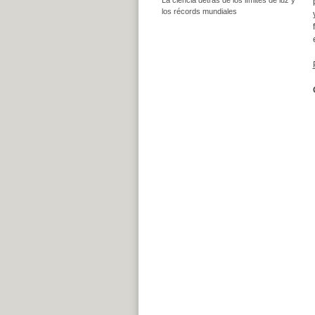
los récords mundiales