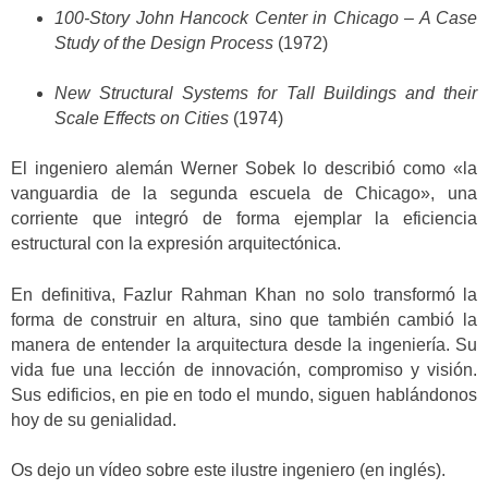
100-Story John Hancock Center in Chicago – A Case
Study of the Design Process
(1972)
New Structural Systems for Tall Buildings and their
Scale Effects on Cities
(1974)
El ingeniero alemán Werner Sobek lo describió como «la
vanguardia de la segunda escuela de Chicago», una
corriente que integró de forma ejemplar la eficiencia
estructural con la expresión arquitectónica.
En definitiva, Fazlur Rahman Khan no solo transformó la
forma de construir en altura, sino que también cambió la
manera de entender la arquitectura desde la ingeniería. Su
vida fue una lección de innovación, compromiso y visión.
Sus edificios, en pie en todo el mundo, siguen hablándonos
hoy de su genialidad.
Os dejo un vídeo sobre este ilustre ingeniero (en inglés).