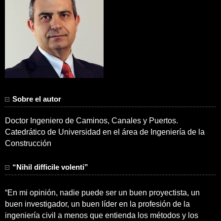
Sobre el autor
Doctor Ingeniero de Caminos, Canales y Puertos.
Catedrático de Universidad en el área de Ingeniería de la
Construcción
“Nihil difficile volenti”
“En mi opinión, nadie puede ser un buen proyectista, un
buen investigador, un buen líder en la profesión de la
ingeniería civil a menos que entienda los métodos y los