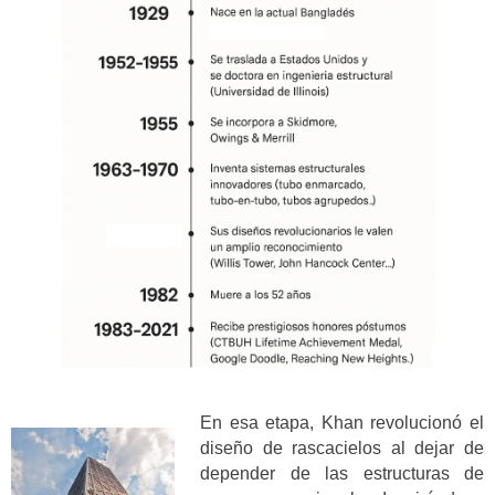
En esa etapa, Khan revolucionó el
diseño de rascacielos al dejar de
depender de las estructuras de