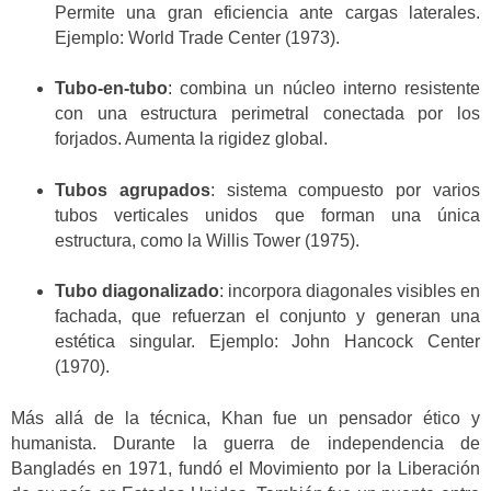
Permite una gran eficiencia ante cargas laterales.
Ejemplo: World Trade Center (1973).
Tubo-en-tubo
: combina un núcleo interno resistente
con una estructura perimetral conectada por los
forjados. Aumenta la rigidez global.
Tubos agrupados
: sistema compuesto por varios
tubos verticales unidos que forman una única
estructura, como la Willis Tower (1975).
Tubo diagonalizado
: incorpora diagonales visibles en
fachada, que refuerzan el conjunto y generan una
estética singular. Ejemplo: John Hancock Center
(1970).
Más allá de la técnica, Khan fue un pensador ético y
humanista. Durante la guerra de independencia de
Bangladés en 1971, fundó el Movimiento por la Liberación