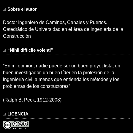
Sobre el autor
Doctor Ingeniero de Caminos, Canales y Puertos.
Catedrático de Universidad en el área de Ingeniería de la
Construcción
“Nihil difficile volenti”
“En mi opinión, nadie puede ser un buen proyectista, un
buen investigador, un buen líder en la profesión de la
ingeniería civil a menos que entienda los métodos y los
problemas de los constructores”
(Ralph B. Peck, 1912-2008)
LICENCIA