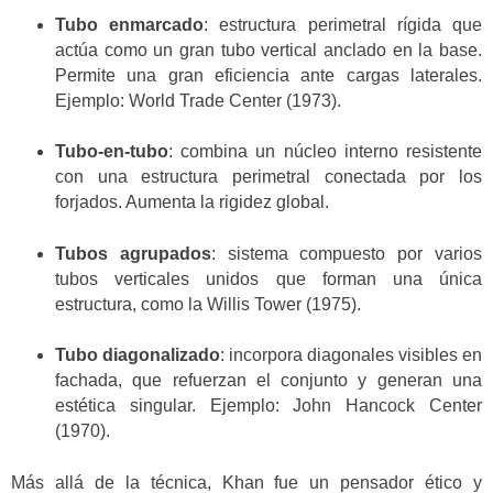
Tubo enmarcado
: estructura perimetral rígida que
actúa como un gran tubo vertical anclado en la base.
Permite una gran eficiencia ante cargas laterales.
Ejemplo: World Trade Center (1973).
Tubo-en-tubo
: combina un núcleo interno resistente
con una estructura perimetral conectada por los
forjados. Aumenta la rigidez global.
Tubos agrupados
: sistema compuesto por varios
tubos verticales unidos que forman una única
estructura, como la Willis Tower (1975).
Tubo diagonalizado
: incorpora diagonales visibles en
fachada, que refuerzan el conjunto y generan una
estética singular. Ejemplo: John Hancock Center
(1970).
Más allá de la técnica, Khan fue un pensador ético y