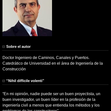
Sobre el autor
Doctor Ingeniero de Caminos, Canales y Puertos.
Catedrático de Universidad en el área de Ingeniería de la
Construcción
“Nihil difficile volenti”
“En mi opinión, nadie puede ser un buen proyectista, un
buen investigador, un buen líder en la profesión de la
ingeniería civil a menos que entienda los métodos y los
problemas de los constructores”