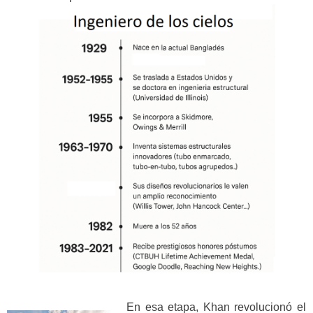
En esa etapa, Khan revolucionó el