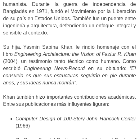
humanista. Durante la guerra de independencia de
Bangladés en 1971, fundó el Movimiento por la Liberación
de su país en Estados Unidos. También fue un puente entre
ingeniería y arquitectura, defendiendo un enfoque integral y
sensible al contexto.
Su hija, Yasmin Sabina Khan, le rindió homenaje con el
libro
Engineering Architecture: the Vision of Fazlur R. Khan
(2004), un testimonio tanto técnico como humano. Como
escribió
Engineering News-Record
en su obituario:
“El
consuelo es que sus estructuras seguirán en pie durante
años, y sus ideas nunca morirán”
.
Khan también hizo importantes contribuciones académicas.
Entre sus publicaciones más influyentes figuran:
Computer Design of 100-Story John Hancock Center
(1966)