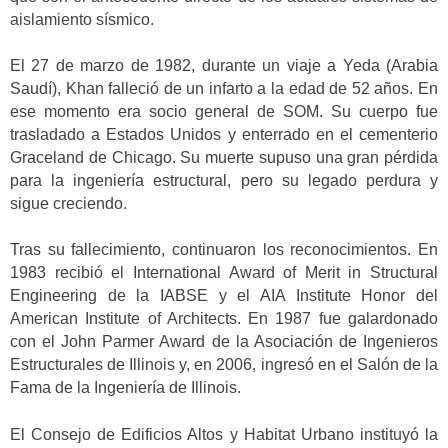
aislamiento sísmico.
El 27 de marzo de 1982, durante un viaje a Yeda (Arabia
Saudí), Khan falleció de un infarto a la edad de 52 años. En
ese momento era socio general de SOM. Su cuerpo fue
trasladado a Estados Unidos y enterrado en el cementerio
Graceland de Chicago. Su muerte supuso una gran pérdida
para la ingeniería estructural, pero su legado perdura y
sigue creciendo.
Tras su fallecimiento, continuaron los reconocimientos. En
1983 recibió el International Award of Merit in Structural
Engineering de la IABSE y el AIA Institute Honor del
American Institute of Architects. En 1987 fue galardonado
con el John Parmer Award de la Asociación de Ingenieros
Estructurales de Illinois y, en 2006, ingresó en el Salón de la
Fama de la Ingeniería de Illinois.
El Consejo de Edificios Altos y Habitat Urbano instituyó la