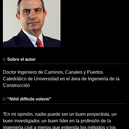
Sobre el autor
Doctor Ingeniero de Caminos, Canales y Puertos.
Catedrático de Universidad en el área de Ingeniería de la
Construcción
“Nihil difficile volenti”
“En mi opinión, nadie puede ser un buen proyectista, un
buen investigador, un buen líder en la profesión de la
ingeniería civil a menos que entienda los métodos y los