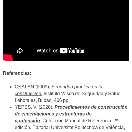
Referencias:
OSALAN (2009).
Seguridad práctica en la
construcción
.
Instituto Vasco de Seguridad y Salud
Laborales, Bilbao, 466 pp.
YEPES, V. (2020).
Procedimientos de construcción
de cimentaciones y estructuras de
contención.
Colección Manual de Referencia, 2ª
edición. Editorial Universitat Politècnica de València,