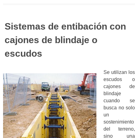
Sistemas de entibación con
cajones de blindaje o
escudos
Se utilizan los
escudos o
cajones de
blindaje
cuando se
busca no solo
un
sostenimiento
del terreno,
sino una