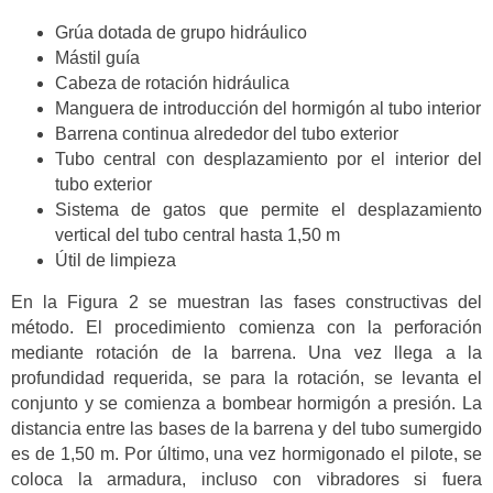
Grúa dotada de grupo hidráulico
Mástil guía
Cabeza de rotación hidráulica
Manguera de introducción del hormigón al tubo interior
Barrena continua alrededor del tubo exterior
Tubo central con desplazamiento por el interior del
tubo exterior
Sistema de gatos que permite el desplazamiento
vertical del tubo central hasta 1,50 m
Útil de limpieza
En la Figura 2 se muestran las fases constructivas del
método. El procedimiento comienza con la perforación
mediante rotación de la barrena. Una vez llega a la
profundidad requerida, se para la rotación, se levanta el
conjunto y se comienza a bombear hormigón a presión. La
distancia entre las bases de la barrena y del tubo sumergido
es de 1,50 m. Por último, una vez hormigonado el pilote, se
coloca la armadura, incluso con vibradores si fuera