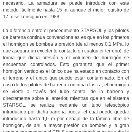
necesario. La armadura se puede introducir con este
método fácilmente hasta 15 m, aunque el mejor registro de
17 m se consiguió en 1988.
La diferencia entre el procedimiento STARSOL y los pilotes
de barrena continua convencionales es que en los primeros
el hormigón se bombea a presión (de al menos 0,1 MPa, lo
que asegura un excelente contacto en cualquier terreno), de
forma que dicha presión y el volumen de hormigón se
encuentran controlados. Esto garantiza que el primer
hormigón vertido es el único que ha estado en contacto con
el terreno y el único que puede estar contaminado. En el
caso de los pilotes de barrena continua clásica, el hormigón
se vierte a través del tubo central de la barrena y
directamente sobre el anterior, mientras que en el sistema
STARSOL, se realiza mediante un tubo telescópico
introducido por dicha barrena hueca, el cual puede quedar
introducido hasta 1,0 m por debajo de la lámina libre de
hormigón, de ahí la mayor presión de bombeo y la gran