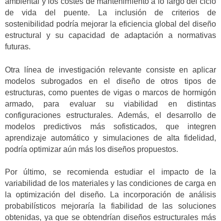
ambiental y los costes de mantenimiento a lo largo del ciclo
de vida del puente. La inclusión de criterios de
sostenibilidad podría mejorar la eficiencia global del diseño
estructural y su capacidad de adaptación a normativas
futuras.
Otra línea de investigación relevante consiste en aplicar
modelos subrogados en el diseño de otros tipos de
estructuras, como puentes de vigas o marcos de hormigón
armado, para evaluar su viabilidad en distintas
configuraciones estructurales. Además, el desarrollo de
modelos predictivos más sofisticados, que integren
aprendizaje automático y simulaciones de alta fidelidad,
podría optimizar aún más los diseños propuestos.
Por último, se recomienda estudiar el impacto de la
variabilidad de los materiales y las condiciones de carga en
la optimización del diseño. La incorporación de análisis
probabilísticos mejoraría la fiabilidad de las soluciones
obtenidas, ya que se obtendrían diseños estructurales más