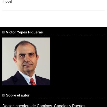
model
Víctor Yepes Piqueras
Sobre el autor
Doctor Ingeniero de Caminos, Canales y Puertos.