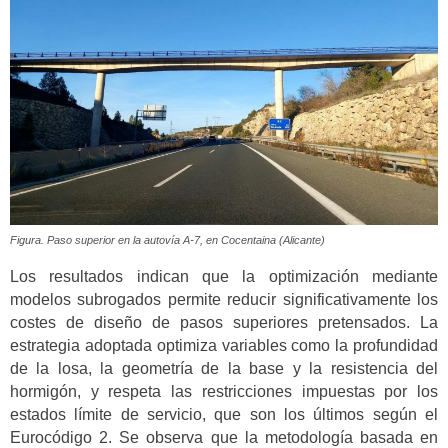
Figura. Paso superior en la autovía A-7, en Cocentaina (Alicante)
Los resultados indican que la optimización mediante
modelos subrogados permite reducir significativamente los
costes de diseño de pasos superiores pretensados. La
estrategia adoptada optimiza variables como la profundidad
de la losa, la geometría de la base y la resistencia del
hormigón, y respeta las restricciones impuestas por los
estados límite de servicio, que son los últimos según el
Eurocódigo 2. Se observa que la metodología basada en