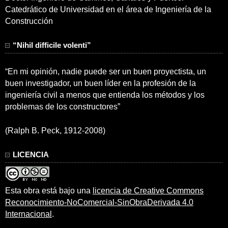
Catedrático de Universidad en el área de Ingeniería de la
Construcción
“Nihil difficile volenti”
“En mi opinión, nadie puede ser un buen proyectista, un
buen investigador, un buen líder en la profesión de la
ingeniería civil a menos que entienda los métodos y los
problemas de los constructores”
(Ralph B. Peck, 1912-2008)
LICENCIA
Esta obra está bajo una
licencia de Creative Commons
Reconocimiento-NoComercial-SinObraDerivada 4.0
Internacional
.