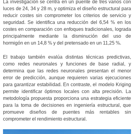
La investigación se centra en un puente de tres vanos con
luces de 24, 34 y 28 m, y optimiza el diseño estructural para
reducir costes sin comprometer los criterios de servicio y
seguridad. Se identifica una reducción del 6,54 % en los
costes en comparación con enfoques tradicionales, lograda
principalmente mediante la disminución del uso de
hormigón en un 14,8 % y del pretensado en un 11,25 %.
El trabajo también evalúa distintas técnicas predictivas,
como redes neuronales y funciones de base radial, y
determina que las redes neuronales presentan el menor
error de predicción, aunque requieren varias ejecuciones
para garantizar estabilidad. En contraste, el modelo Kriging
permite identificar óptimos locales con alta precisión. La
metodología propuesta proporciona una estrategia eficiente
para la toma de decisiones en ingeniería estructural, que
promueve diseños de puentes más rentables sin
comprometer el rendimiento estructural.