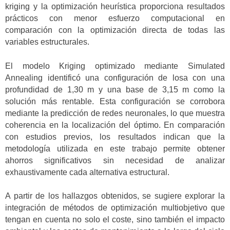
kriging y la optimización heurística proporciona resultados
prácticos con menor esfuerzo computacional en
comparación con la optimización directa de todas las
variables estructurales.
El modelo Kriging optimizado mediante Simulated
Annealing identificó una configuración de losa con una
profundidad de 1,30 m y una base de 3,15 m como la
solución más rentable. Esta configuración se corrobora
mediante la predicción de redes neuronales, lo que muestra
coherencia en la localización del óptimo. En comparación
con estudios previos, los resultados indican que la
metodología utilizada en este trabajo permite obtener
ahorros significativos sin necesidad de analizar
exhaustivamente cada alternativa estructural.
A partir de los hallazgos obtenidos, se sugiere explorar la
integración de métodos de optimización multiobjetivo que
tengan en cuenta no solo el coste, sino también el impacto