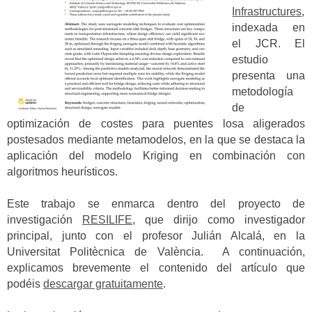
Infrastructures
,
indexada en
el JCR. El
estudio
presenta una
metodología
de
optimización de costes para puentes losa aligerados
postesados mediante metamodelos, en la que se destaca la
aplicación del modelo Kriging en combinación con
algoritmos heurísticos.
Este trabajo se enmarca dentro del proyecto de
investigación
RESILIFE
, que dirijo como investigador
principal, junto con el profesor Julián Alcalá, en la
Universitat Politècnica de València. A continuación,
explicamos brevemente el contenido del artículo que
podéis
descargar gratuitamente
.