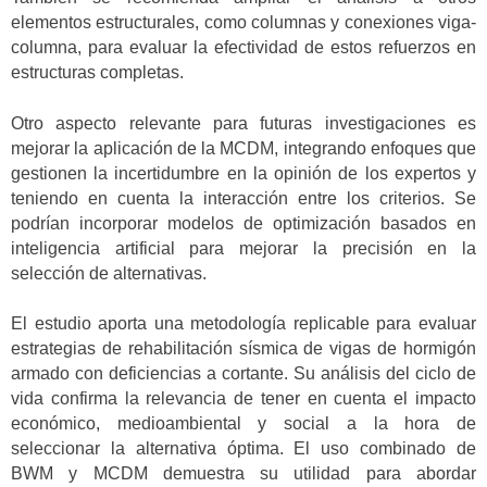
elementos estructurales, como columnas y conexiones viga-
columna, para evaluar la efectividad de estos refuerzos en
estructuras completas.
Otro aspecto relevante para futuras investigaciones es
mejorar la aplicación de la MCDM, integrando enfoques que
gestionen la incertidumbre en la opinión de los expertos y
teniendo en cuenta la interacción entre los criterios. Se
podrían incorporar modelos de optimización basados en
inteligencia artificial para mejorar la precisión en la
selección de alternativas.
El estudio aporta una metodología replicable para evaluar
estrategias de rehabilitación sísmica de vigas de hormigón
armado con deficiencias a cortante. Su análisis del ciclo de
vida confirma la relevancia de tener en cuenta el impacto
económico, medioambiental y social a la hora de
seleccionar la alternativa óptima. El uso combinado de
BWM y MCDM demuestra su utilidad para abordar