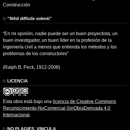
Construcción
“Nihil difficile volenti”
“En mi opinión, nadie puede ser un buen proyectista, un
buen investigador, un buen líder en la profesión de la
ingeniería civil a menos que entienda los métodos y los
problemas de los constructores”
(Ralph B. Peck, 1912-2008)
LICENCIA
Esta obra está bajo una
licencia de Creative Commons
Reconocimiento-NoComercial-SinObraDerivada 4.0
Internacional
.
NO PLAGIES, VINCULA