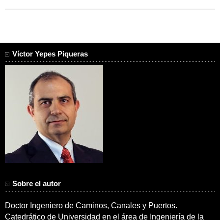
Víctor Yepes Piqueras
Sobre el autor
Doctor Ingeniero de Caminos, Canales y Puertos.
Catedrático de Universidad en el área de Ingeniería de la