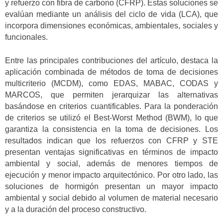
y refuerzo con fibra de carbono (CFRP). Estas soluciones se
evalúan mediante un análisis del ciclo de vida (LCA), que
incorpora dimensiones económicas, ambientales, sociales y
funcionales.
Entre las principales contribuciones del artículo, destaca la
aplicación combinada de métodos de toma de decisiones
multicriterio (MCDM), como EDAS, MABAC, CODAS y
MARCOS, que permiten jerarquizar las alternativas
basándose en criterios cuantificables. Para la ponderación
de criterios se utilizó el Best-Worst Method (BWM), lo que
garantiza la consistencia en la toma de decisiones. Los
resultados indican que los refuerzos con CFRP y STE
presentan ventajas significativas en términos de impacto
ambiental y social, además de menores tiempos de
ejecución y menor impacto arquitectónico. Por otro lado, las
soluciones de hormigón presentan un mayor impacto
ambiental y social debido al volumen de material necesario
y a la duración del proceso constructivo.