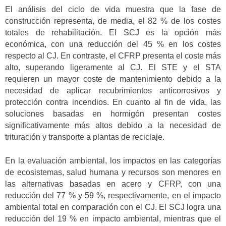
El análisis del ciclo de vida muestra que la fase de
construcción representa, de media, el 82 % de los costes
totales de rehabilitación. El SCJ es la opción más
económica, con una reducción del 45 % en los costes
respecto al CJ. En contraste, el CFRP presenta el coste más
alto, superando ligeramente al CJ. El STE y el STA
requieren un mayor coste de mantenimiento debido a la
necesidad de aplicar recubrimientos anticorrosivos y
protección contra incendios. En cuanto al fin de vida, las
soluciones basadas en hormigón presentan costes
significativamente más altos debido a la necesidad de
trituración y transporte a plantas de reciclaje.
En la evaluación ambiental, los impactos en las categorías
de ecosistemas, salud humana y recursos son menores en
las alternativas basadas en acero y CFRP, con una
reducción del 77 % y 59 %, respectivamente, en el impacto
ambiental total en comparación con el CJ. El SCJ logra una
reducción del 19 % en impacto ambiental, mientras que el