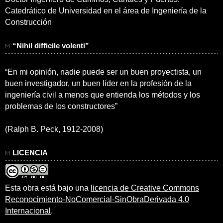
Catedrático de Universidad en el área de Ingeniería de la
Construcción
“Nihil difficile volenti”
“En mi opinión, nadie puede ser un buen proyectista, un
buen investigador, un buen líder en la profesión de la
ingeniería civil a menos que entienda los métodos y los
problemas de los constructores”
(Ralph B. Peck, 1912-2008)
LICENCIA
Esta obra está bajo una
licencia de Creative Commons
Reconocimiento-NoComercial-SinObraDerivada 4.0
Internacional
.