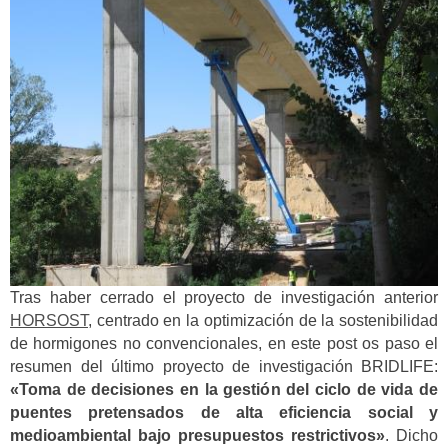
Tras haber cerrado el proyecto de investigación anterior
HORSOST
, centrado en la optimización de la sostenibilidad
de hormigones no convencionales, en este post os paso el
resumen del último proyecto de investigación BRIDLIFE:
«Toma de decisiones en la gestión del ciclo de vida de
puentes pretensados de alta eficiencia social y
medioambiental bajo presupuestos restrictivos»
. Dicho