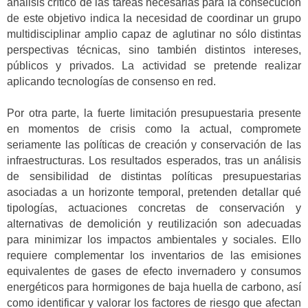
análisis crítico de las tareas necesarias para la consecución
de este objetivo indica la necesidad de coordinar un grupo
multidisciplinar amplio capaz de aglutinar no sólo distintas
perspectivas técnicas, sino también distintos intereses,
públicos y privados. La actividad se pretende realizar
aplicando tecnologías de consenso en red.
Por otra parte, la fuerte limitación presupuestaria presente
en momentos de crisis como la actual, compromete
seriamente las políticas de creación y conservación de las
infraestructuras. Los resultados esperados, tras un análisis
de sensibilidad de distintas políticas presupuestarias
asociadas a un horizonte temporal, pretenden detallar qué
tipologías, actuaciones concretas de conservación y
alternativas de demolición y reutilización son adecuadas
para minimizar los impactos ambientales y sociales. Ello
requiere complementar los inventarios de las emisiones
equivalentes de gases de efecto invernadero y consumos
energéticos para hormigones de baja huella de carbono, así
como identificar y valorar los factores de riesgo que afectan