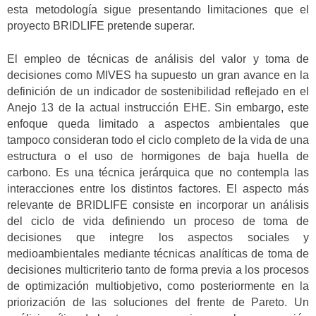
esta metodología sigue presentando limitaciones que el
proyecto BRIDLIFE pretende superar.
El empleo de técnicas de análisis del valor y toma de
decisiones como MIVES ha supuesto un gran avance en la
definición de un indicador de sostenibilidad reflejado en el
Anejo 13 de la actual instrucción EHE. Sin embargo, este
enfoque queda limitado a aspectos ambientales que
tampoco consideran todo el ciclo completo de la vida de una
estructura o el uso de hormigones de baja huella de
carbono. Es una técnica jerárquica que no contempla las
interacciones entre los distintos factores. El aspecto más
relevante de BRIDLIFE consiste en incorporar un análisis
del ciclo de vida definiendo un proceso de toma de
decisiones que integre los aspectos sociales y
medioambientales mediante técnicas analíticas de toma de
decisiones multicriterio tanto de forma previa a los procesos
de optimización multiobjetivo, como posteriormente en la
priorización de las soluciones del frente de Pareto. Un