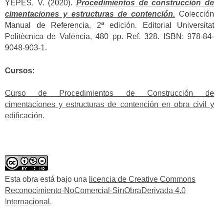
YEPES, V. (2020).
Procedimientos de construcción de
cimentaciones y estructuras de contención.
Colección
Manual de Referencia, 2ª edición. Editorial Universitat
Politècnica de València, 480 pp. Ref. 328. ISBN: 978-84-
9048-903-1.
Cursos:
Curso de Procedimientos de Construcción de
cimentaciones y estructuras de contención en obra civil y
edificación.
Esta obra está bajo una
licencia de Creative Commons
Reconocimiento-NoComercial-SinObraDerivada 4.0
Internacional
.