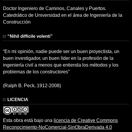
Doctor Ingeniero de Caminos, Canales y Puertos.
Catedrático de Universidad en el área de Ingeniería de la
Construcción
“Nihil difficile volenti”
“En mi opinión, nadie puede ser un buen proyectista, un
buen investigador, un buen líder en la profesión de la
ingeniería civil a menos que entienda los métodos y los
problemas de los constructores”
(Ralph B. Peck, 1912-2008)
LICENCIA
Esta obra está bajo una
licencia de Creative Commons
Reconocimiento-NoComercial-SinObraDerivada 4.0