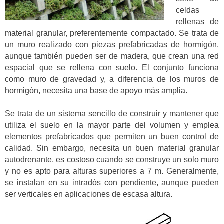
celdas
rellenas de
material granular, preferentemente compactado. Se trata de
un muro realizado con piezas prefabricadas de hormigón,
aunque también pueden ser de madera, que crean una red
espacial que se rellena con suelo. El conjunto funciona
como muro de gravedad y, a diferencia de los muros de
hormigón, necesita una base de apoyo más amplia.
Se trata de un sistema sencillo de construir y mantener que
utiliza el suelo en la mayor parte del volumen y emplea
elementos prefabricados que permiten un buen control de
calidad. Sin embargo, necesita un buen material granular
autodrenante, es costoso cuando se construye un solo muro
y no es apto para alturas superiores a 7 m. Generalmente,
se instalan en su intradós con pendiente, aunque pueden
ser verticales en aplicaciones de escasa altura.