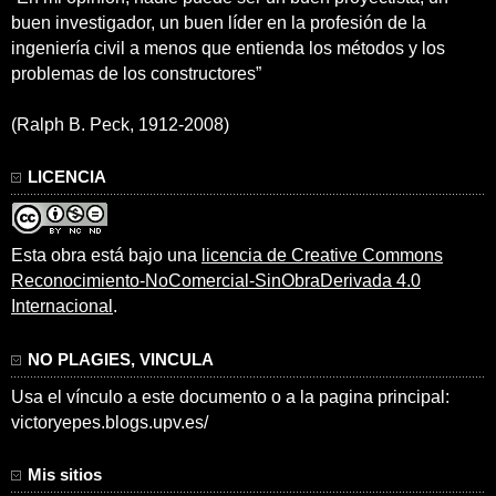
buen investigador, un buen líder en la profesión de la
ingeniería civil a menos que entienda los métodos y los
problemas de los constructores”
(Ralph B. Peck, 1912-2008)
LICENCIA
Esta obra está bajo una
licencia de Creative Commons
Reconocimiento-NoComercial-SinObraDerivada 4.0
Internacional
.
NO PLAGIES, VINCULA
Usa el vínculo a este documento o a la pagina principal:
victoryepes.blogs.upv.es/
Mis sitios