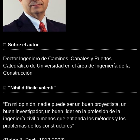
Sobre el autor
Doctor Ingeniero de Caminos, Canales y Puertos.
Catedrático de Universidad en el área de Ingeniería de la
Construcción
“Nihil difficile volenti”
“En mi opinión, nadie puede ser un buen proyectista, un
buen investigador, un buen líder en la profesión de la
ingeniería civil a menos que entienda los métodos y los
problemas de los constructores”