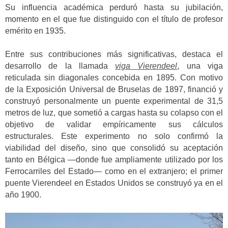
Su influencia académica perduró hasta su jubilación,
momento en el que fue distinguido con el título de profesor
emérito en 1935.
Entre sus contribuciones más significativas, destaca el
desarrollo de la llamada
viga Vierendeel
, una viga
reticulada sin diagonales concebida en 1895. Con motivo
de la Exposición Universal de Bruselas de 1897, financió y
construyó personalmente un puente experimental de 31,5
metros de luz, que sometió a cargas hasta su colapso con el
objetivo de validar empíricamente sus cálculos
estructurales. Este experimento no solo confirmó la
viabilidad del diseño, sino que consolidó su aceptación
tanto en Bélgica —donde fue ampliamente utilizado por los
Ferrocarriles del Estado— como en el extranjero; el primer
puente Vierendeel en Estados Unidos se construyó ya en el
año 1900.