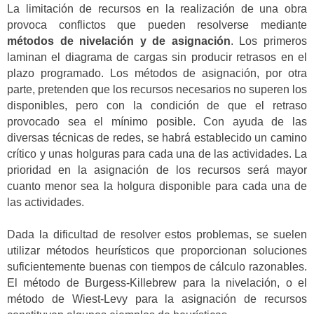
La limitación de recursos en la realización de una obra
provoca conflictos que pueden resolverse mediante
métodos de nivelación y de asignación
. Los primeros
laminan el diagrama de cargas sin producir retrasos en el
plazo programado. Los métodos de asignación, por otra
parte, pretenden que los recursos necesarios no superen los
disponibles, pero con la condición de que el retraso
provocado sea el mínimo posible. Con ayuda de las
diversas técnicas de redes, se habrá establecido un camino
crítico y unas holguras para cada una de las actividades. La
prioridad en la asignación de los recursos será mayor
cuanto menor sea la holgura disponible para cada una de
las actividades.
Dada la dificultad de resolver estos problemas, se suelen
utilizar métodos heurísticos que proporcionan soluciones
suficientemente buenas con tiempos de cálculo razonables.
El método de Burgess-Killebrew para la nivelación, o el
método de Wiest-Levy para la asignación de recursos