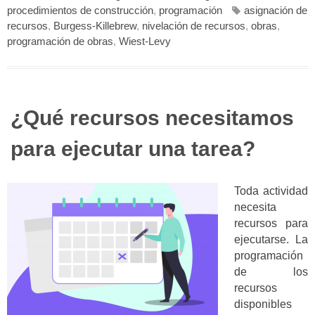
procedimientos de construcción
,
programación
asignación de
recursos
,
Burgess-Killebrew
,
nivelación de recursos
,
obras
,
programación de obras
,
Wiest-Levy
¿Qué recursos necesitamos
para ejecutar una tarea?
Toda actividad
necesita
recursos para
ejecutarse. La
programación
de los
recursos
disponibles