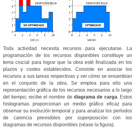
Toda actividad necesita recursos para ejecutarse. La
programación de los recursos disponibles constituye un
tema crucial para lograr que la obra esté finalizada en los
plazos y costes establecidos. Consiste en asociar los
recursos a sus tareas respectivas y ver cómo se ensamblan
en el conjunto de la obra. Se emplea para ello una
representación gráfica de los recursos necesarios a lo largo
del tiempo; recibe el nombre de
diagrama de carga
. Estos
histogramas proporcionan un medio gráfico eficaz para
observar su evolución temporal y para analizar los períodos
de carencia previsibles por superposición con los
diagramas de recursos disponibles (véase la figura).