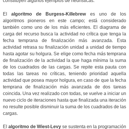
constituyen algunos ejemplos de heurísticas.
El
algoritmo de Burgess-Killebrew
es uno de los
algoritmos pioneros en este campo; está considerado
también como uno de los más eficientes. El diagrama de
carga del recurso busca la actividad no crítica que tenga la
fecha temprana de finalización más avanzada. Esta
actividad retrasa su finalización unidad a unidad de tiempo
hasta agotar su holgura. Se elige como fecha más temprana
de finalización de la actividad la que haga mínima la suma
de los cuadrados de las cargas. Se repite esta pauta con
todas las tareas no críticas, teniendo prioridad aquella
actividad que posea mayor holgura, en caso de que la fecha
temprana de finalización más avanzada de dos tareas
coincida. Una vez realizado con todas, se vuelve a iniciar un
nuevo ciclo de iteraciones hasta que finalizada una iteración
no resulte posible disminuir la suma de los cuadrados de las
cargas.
El
algoritmo de Wiest-Levy
se sustenta en la programación