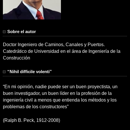
Sobre el autor
Doctor Ingeniero de Caminos, Canales y Puertos.
Catedrático de Universidad en el área de Ingeniería de la
Construcción
“Nihil difficile volenti”
“En mi opinión, nadie puede ser un buen proyectista, un
buen investigador, un buen líder en la profesión de la
ingeniería civil a menos que entienda los métodos y los
problemas de los constructores”
(Ralph B. Peck, 1912-2008)