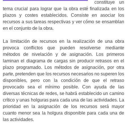
constituye un
tema crucial para lograr que la obra esté finalizada en los
plazos y costes establecidos. Consiste en asociar los
recursos a sus tareas respectivas y ver cómo se ensamblan
en el conjunto de la obra.
La limitación de recursos en la realización de una obra
provoca conflictos que pueden resolverse mediante
métodos de nivelación y de asignación. Los primeros
laminan el diagrama de cargas sin producir retrasos en el
plazo programado. Los métodos de asignación, por otra
parte, pretenden que los recursos necesarios no superen los
disponibles, pero con la condición de que el retraso
provocado sea el mínimo posible. Con ayuda de las
diversas técnicas de redes, se habrá establecido un camino
crítico y unas holguras para cada una de las actividades. La
prioridad en la asignación de los recursos será mayor
cuanto menor sea la holgura disponible para cada una de
las actividades.