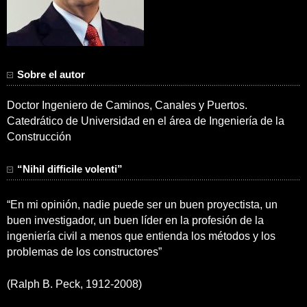
Sobre el autor
Doctor Ingeniero de Caminos, Canales y Puertos.
Catedrático de Universidad en el área de Ingeniería de la
Construcción
“Nihil difficile volenti”
“En mi opinión, nadie puede ser un buen proyectista, un
buen investigador, un buen líder en la profesión de la
ingeniería civil a menos que entienda los métodos y los
problemas de los constructores”
(Ralph B. Peck, 1912-2008)