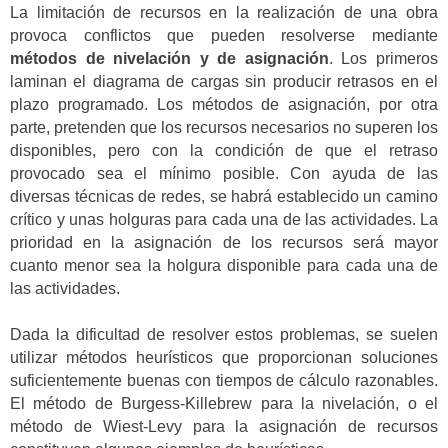
La limitación de recursos en la realización de una obra
provoca conflictos que pueden resolverse mediante
métodos de nivelación y de asignación
. Los primeros
laminan el diagrama de cargas sin producir retrasos en el
plazo programado. Los métodos de asignación, por otra
parte, pretenden que los recursos necesarios no superen los
disponibles, pero con la condición de que el retraso
provocado sea el mínimo posible. Con ayuda de las
diversas técnicas de redes, se habrá establecido un camino
crítico y unas holguras para cada una de las actividades. La
prioridad en la asignación de los recursos será mayor
cuanto menor sea la holgura disponible para cada una de
las actividades.
Dada la dificultad de resolver estos problemas, se suelen
utilizar métodos heurísticos que proporcionan soluciones
suficientemente buenas con tiempos de cálculo razonables.
El método de Burgess-Killebrew para la nivelación, o el
método de Wiest-Levy para la asignación de recursos