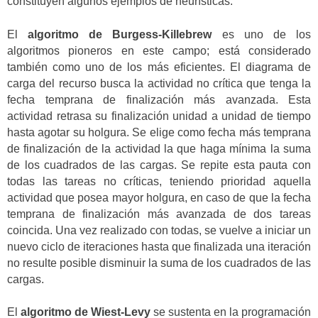
constituyen algunos ejemplos de heurísticas.
El
algoritmo de Burgess-Killebrew
es uno de los
algoritmos pioneros en este campo; está considerado
también como uno de los más eficientes. El diagrama de
carga del recurso busca la actividad no crítica que tenga la
fecha temprana de finalización más avanzada. Esta
actividad retrasa su finalización unidad a unidad de tiempo
hasta agotar su holgura. Se elige como fecha más temprana
de finalización de la actividad la que haga mínima la suma
de los cuadrados de las cargas. Se repite esta pauta con
todas las tareas no críticas, teniendo prioridad aquella
actividad que posea mayor holgura, en caso de que la fecha
temprana de finalización más avanzada de dos tareas
coincida. Una vez realizado con todas, se vuelve a iniciar un
nuevo ciclo de iteraciones hasta que finalizada una iteración
no resulte posible disminuir la suma de los cuadrados de las
cargas.
El
algoritmo de Wiest-Levy
se sustenta en la programación