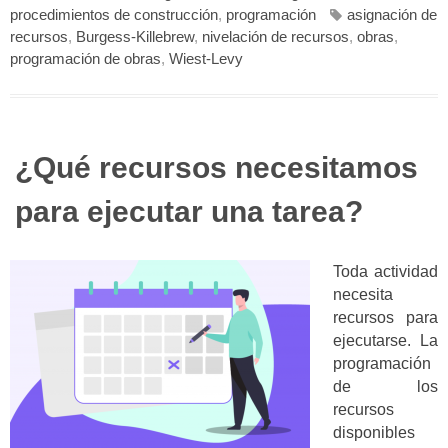
procedimientos de construcción
,
programación
asignación de
recursos
,
Burgess-Killebrew
,
nivelación de recursos
,
obras
,
programación de obras
,
Wiest-Levy
¿Qué recursos necesitamos
para ejecutar una tarea?
Toda actividad
necesita
recursos para
ejecutarse. La
programación
de los
recursos
disponibles