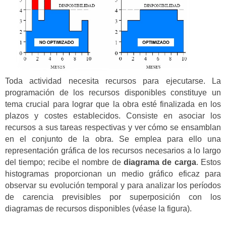
Toda actividad necesita recursos para ejecutarse. La
programación de los recursos disponibles constituye un
tema crucial para lograr que la obra esté finalizada en los
plazos y costes establecidos. Consiste en asociar los
recursos a sus tareas respectivas y ver cómo se ensamblan
en el conjunto de la obra. Se emplea para ello una
representación gráfica de los recursos necesarios a lo largo
del tiempo; recibe el nombre de
diagrama de carga
. Estos
histogramas proporcionan un medio gráfico eficaz para
observar su evolución temporal y para analizar los períodos
de carencia previsibles por superposición con los
diagramas de recursos disponibles (véase la figura).