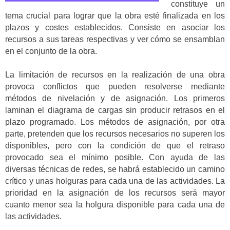
constituye un
tema crucial para lograr que la obra esté finalizada en los
plazos y costes establecidos. Consiste en asociar los
recursos a sus tareas respectivas y ver cómo se ensamblan
en el conjunto de la obra.
La limitación de recursos en la realización de una obra
provoca conflictos que pueden resolverse mediante
métodos de nivelación y de asignación. Los primeros
laminan el diagrama de cargas sin producir retrasos en el
plazo programado. Los métodos de asignación, por otra
parte, pretenden que los recursos necesarios no superen los
disponibles, pero con la condición de que el retraso
provocado sea el mínimo posible. Con ayuda de las
diversas técnicas de redes, se habrá establecido un camino
crítico y unas holguras para cada una de las actividades. La
prioridad en la asignación de los recursos será mayor
cuanto menor sea la holgura disponible para cada una de
las actividades.