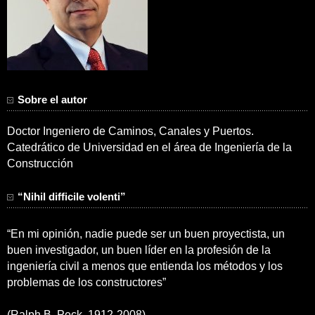
Sobre el autor
Doctor Ingeniero de Caminos, Canales y Puertos.
Catedrático de Universidad en el área de Ingeniería de la
Construcción
“Nihil difficile volenti”
“En mi opinión, nadie puede ser un buen proyectista, un
buen investigador, un buen líder en la profesión de la
ingeniería civil a menos que entienda los métodos y los
problemas de los constructores”
(Ralph B. Peck, 1912-2008)