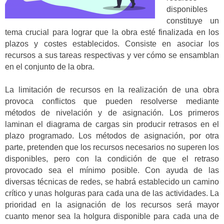
disponibles
constituye un
tema crucial para lograr que la obra esté finalizada en los
plazos y costes establecidos. Consiste en asociar los
recursos a sus tareas respectivas y ver cómo se ensamblan
en el conjunto de la obra.
La limitación de recursos en la realización de una obra
provoca conflictos que pueden resolverse mediante
métodos de nivelación y de asignación. Los primeros
laminan el diagrama de cargas sin producir retrasos en el
plazo programado. Los métodos de asignación, por otra
parte, pretenden que los recursos necesarios no superen los
disponibles, pero con la condición de que el retraso
provocado sea el mínimo posible. Con ayuda de las
diversas técnicas de redes, se habrá establecido un camino
crítico y unas holguras para cada una de las actividades. La
prioridad en la asignación de los recursos será mayor
cuanto menor sea la holgura disponible para cada una de